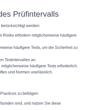
es Prüfintervalls
n berücksichtigt werden:
m Risiko erfordern möglicherweise häufigere
weise häufigere Tests, um die Sicherheit zu
n Testintervallen an.
möglicherweise häufigere Tests erforderlich.
riften und Normen unerlässlich.
t Practices zu befolgen:
erbunden sind, und nutzen Sie diese