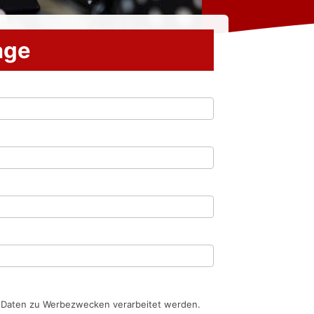
rage
n Daten zu Werbezwecken verarbeitet werden.