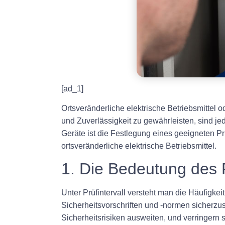
[ad_1]
Ortsveränderliche elektrische Betriebsmittel o
und Zuverlässigkeit zu gewährleisten, sind je
Geräte ist die Festlegung eines geeigneten Prü
ortsveränderliche elektrische Betriebsmittel.
1. Die Bedeutung des P
Unter Prüfintervall versteht man die Häufigkeit
Sicherheitsvorschriften und -normen sicherzus
Sicherheitsrisiken ausweiten, und verringern