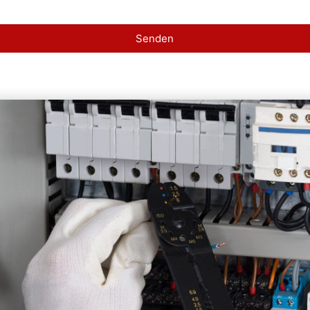
Senden