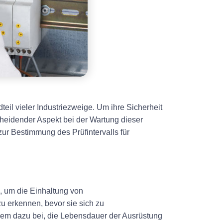
teil vieler Industriezweige. Um ihre Sicherheit
cheidender Aspekt bei der Wartung dieser
 zur Bestimmung des Prüfintervalls für
en, um die Einhaltung von
u erkennen, bevor sie sich zu
rdem dazu bei, die Lebensdauer der Ausrüstung