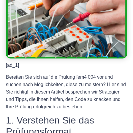
[ad_1]
Bereiten Sie sich auf die Prüfung fem4 004 vor und
suchen nach Möglichkeiten, diese zu meistern? Hier sind
Sie richtig! In diesem Artikel besprechen wir Strategien
und Tipps, die Ihnen helfen, den Code zu knacken und
Ihre Prüfung erfolgreich zu bestehen.
1. Verstehen Sie das
Prüfungsformat