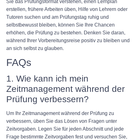
Sie das Prüfungsformat verstehen, einen Lernplan
erstellen, frühere Arbeiten üben, Hilfe von Lehrern oder
Tutoren suchen und am Prüfungstag ruhig und
selbstbewusst bleiben, können Sie Ihre Chancen
erhöhen, die Prüfung zu bestehen. Denken Sie daran,
während Ihrer Vorbereitungsreise positiv zu bleiben und
an sich selbst zu glauben.
FAQs
1. Wie kann ich mein
Zeitmanagement während der
Prüfung verbessern?
Um Ihr Zeitmanagement während der Prüfung zu
verbessern, üben Sie das Lösen von Fragen unter
Zeitvorgaben. Legen Sie für jeden Abschnitt und jede
Frage bestimmte Zeitvorgaben fest und versuchen Sie,