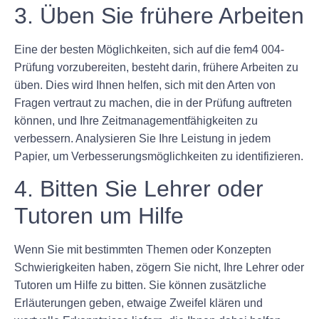
3. Üben Sie frühere Arbeiten
Eine der besten Möglichkeiten, sich auf die fem4 004-
Prüfung vorzubereiten, besteht darin, frühere Arbeiten zu
üben. Dies wird Ihnen helfen, sich mit den Arten von
Fragen vertraut zu machen, die in der Prüfung auftreten
können, und Ihre Zeitmanagementfähigkeiten zu
verbessern. Analysieren Sie Ihre Leistung in jedem
Papier, um Verbesserungsmöglichkeiten zu identifizieren.
4. Bitten Sie Lehrer oder
Tutoren um Hilfe
Wenn Sie mit bestimmten Themen oder Konzepten
Schwierigkeiten haben, zögern Sie nicht, Ihre Lehrer oder
Tutoren um Hilfe zu bitten. Sie können zusätzliche
Erläuterungen geben, etwaige Zweifel klären und