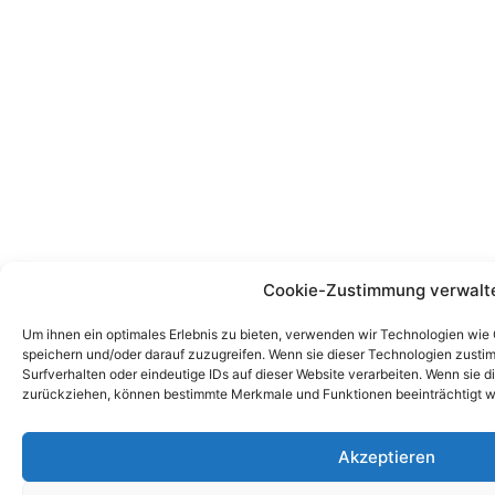
Cookie-Zustimmung verwalt
Um ihnen ein optimales Erlebnis zu bieten, verwenden wir Technologien wie
speichern und/oder darauf zuzugreifen. Wenn sie dieser Technologien zust
Surfverhalten oder eindeutige IDs auf dieser Website verarbeiten. Wenn sie d
zurückziehen, können bestimmte Merkmale und Funktionen beeinträchtigt w
Akzeptieren