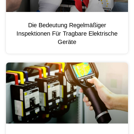
Die Bedeutung Regelmäßiger
Inspektionen Für Tragbare Elektrische
Geräte