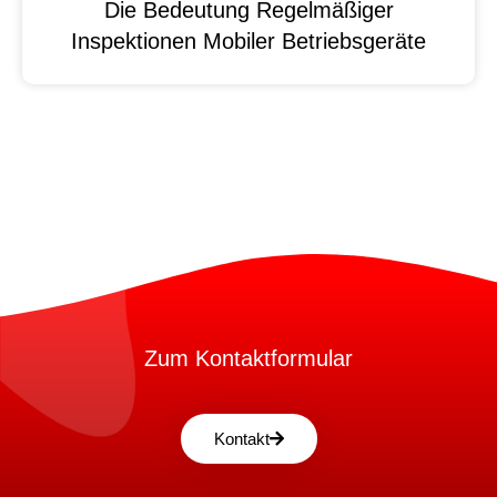
Die Bedeutung Regelmäßiger
Inspektionen Mobiler Betriebsgeräte
Zum Kontaktformular
Kontakt