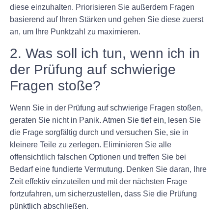
diese einzuhalten. Priorisieren Sie außerdem Fragen
basierend auf Ihren Stärken und gehen Sie diese zuerst
an, um Ihre Punktzahl zu maximieren.
2. Was soll ich tun, wenn ich in
der Prüfung auf schwierige
Fragen stoße?
Wenn Sie in der Prüfung auf schwierige Fragen stoßen,
geraten Sie nicht in Panik. Atmen Sie tief ein, lesen Sie
die Frage sorgfältig durch und versuchen Sie, sie in
kleinere Teile zu zerlegen. Eliminieren Sie alle
offensichtlich falschen Optionen und treffen Sie bei
Bedarf eine fundierte Vermutung. Denken Sie daran, Ihre
Zeit effektiv einzuteilen und mit der nächsten Frage
fortzufahren, um sicherzustellen, dass Sie die Prüfung
pünktlich abschließen.