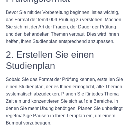
Bevor Sie mit der Vorbereitung beginnen, ist es wichtig,
das Format der fem4 004-Prüfung zu verstehen. Machen
Sie sich mit der Art der Fragen, der Dauer der Prüfung
und den behandelten Themen vertraut. Dies wird Ihnen
helfen, Ihren Studienplan entsprechend anzupassen.
2. Erstellen Sie einen
Studienplan
Sobald Sie das Format der Prüfung kennen, erstellen Sie
einen Studienplan, der es Ihnen ermöglicht, alle Themen
systematisch abzudecken. Planen Sie für jedes Thema
Zeit ein und konzentrieren Sie sich auf die Bereiche, in
denen Sie mehr Übung benötigen. Planen Sie unbedingt
regelmäßige Pausen in Ihren Lernplan ein, um einem
Burnout vorzubeugen.