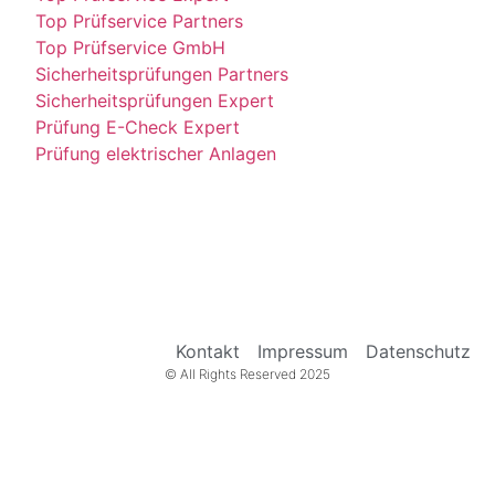
Top Prüfservice Partners
Top Prüfservice GmbH
Sicherheitsprüfungen Partners
Sicherheitsprüfungen Expert
Prüfung E-Check Expert
Prüfung elektrischer Anlagen
Kontakt
Impressum
Datenschutz
© All Rights Reserved 2025