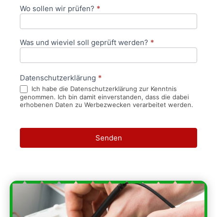
Wo sollen wir prüfen?
*
Was und wieviel soll geprüft werden?
*
Datenschutzerklärung
*
Ich habe die Datenschutzerklärung zur Kenntnis
genommen. Ich bin damit einverstanden, dass die dabei
erhobenen Daten zu Werbezwecken verarbeitet werden.
Senden