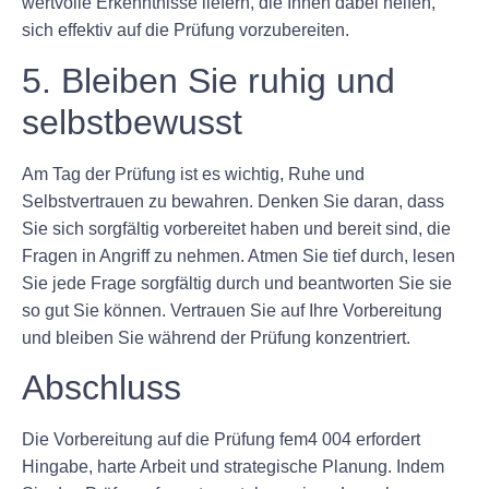
wertvolle Erkenntnisse liefern, die Ihnen dabei helfen,
sich effektiv auf die Prüfung vorzubereiten.
5. Bleiben Sie ruhig und
selbstbewusst
Am Tag der Prüfung ist es wichtig, Ruhe und
Selbstvertrauen zu bewahren. Denken Sie daran, dass
Sie sich sorgfältig vorbereitet haben und bereit sind, die
Fragen in Angriff zu nehmen. Atmen Sie tief durch, lesen
Sie jede Frage sorgfältig durch und beantworten Sie sie
so gut Sie können. Vertrauen Sie auf Ihre Vorbereitung
und bleiben Sie während der Prüfung konzentriert.
Abschluss
Die Vorbereitung auf die Prüfung fem4 004 erfordert
Hingabe, harte Arbeit und strategische Planung. Indem