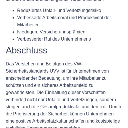
Reduziertes Unfall- und Verletzungsrisiko
Verbesserte Arbeitsmoral und Produktivität der
Mitarbeiter
Niedrigere Versicherungsprämien
Verbesserter Ruf des Unternehmens
Abschluss
Das Verstehen und Befolgen des VW-
Sicherheitsstandards UVV ist für Unternehmen von
entscheidender Bedeutung, um ihre Mitarbeiter zu
schützen und ein sicheres Arbeitsumfeld zu
gewährleisten. Die Einhaltung dieser Vorschriften
verhindert nicht nur Unfälle und Verletzungen, sondern
steigert auch die Gesamtproduktivität und den Ruf. Durch
die Priorisierung der Sicherheit können Unternehmen
eine positive Arbeitsplatzkultur schaffen und kostspielige