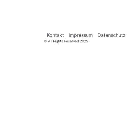
Kontakt
Impressum
Datenschutz
© All Rights Reserved 2025