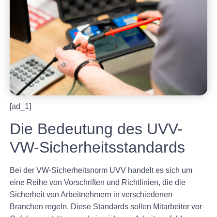
[ad_1]
Die Bedeutung des UVV-
VW-Sicherheitsstandards
Bei der VW-Sicherheitsnorm UVV handelt es sich um
eine Reihe von Vorschriften und Richtlinien, die die
Sicherheit von Arbeitnehmern in verschiedenen
Branchen regeln. Diese Standards sollen Mitarbeiter vor