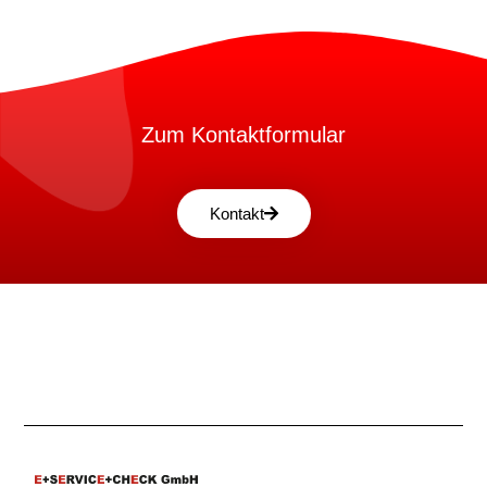
Zum Kontaktformular
Kontakt