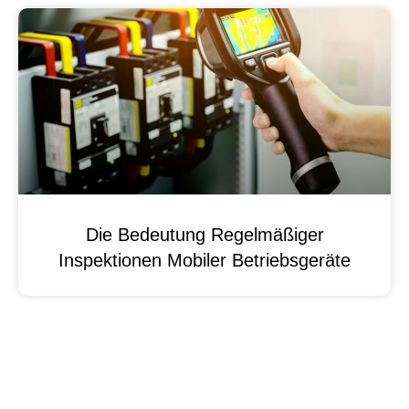
Die Bedeutung Regelmäßiger
Inspektionen Mobiler Betriebsgeräte