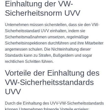
Einhaltung der VW-
Sicherheitsnorm UVV
Unternehmen müssen sicherstellen, dass sie den VW-
Sicherheitsstandard UVV einhalten, indem sie
Sicherheitsmaßnahmen umsetzen, regelmäßige
Sicherheitsinspektionen durchführen und ihre Mitarbeiter
angemessen schulen. Die Nichteinhaltung dieser
Standards kann zu Strafen, Bußgeldern und sogar
rechtlichen Schritten führen.
Vorteile der Einhaltung des
VW-Sicherheitsstandards
UVV
Durch die Einhaltung des UVV-VW-Sicherheitsstandards
können Unternehmen folgende Vorteile erzielen: