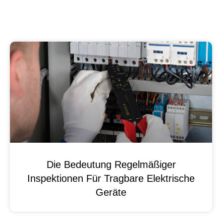
Die Bedeutung Regelmäßiger
Inspektionen Für Tragbare Elektrische
Geräte