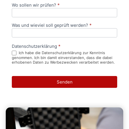
Wo sollen wir prüfen?
*
Was und wieviel soll geprüft werden?
*
Datenschutzerklärung
*
Ich habe die Datenschutzerklärung zur Kenntnis
genommen. Ich bin damit einverstanden, dass die dabei
erhobenen Daten zu Werbezwecken verarbeitet werden.
Senden