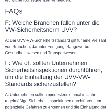
rechtliche Konsequenzen vermeiden.
FAQs
F: Welche Branchen fallen unter die
VW-Sicherheitsnorm UVV?
A: Der UVV-VW-Sicherheitsstandard gilt für eine Vielzahl
von Branchen, darunter Fertigung, Baugewerbe,
Gesundheitswesen und Transportwesen.
F: Wie oft sollten Unternehmen
Sicherheitsinspektionen durchführen,
um die Einhaltung der UVV-VW-
Standards sicherzustellen?
A: Unternehmen sollten mindestens einmal im Jahr
regelmäßige Sicherheitsinspektionen durchführen, um
potenzielle Gefahren zu erkennen und die Einhaltung der