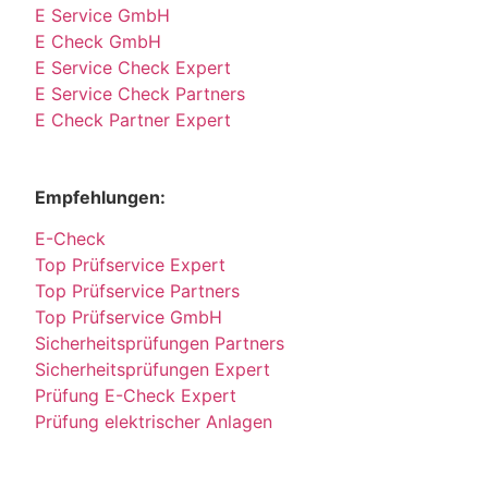
E Service GmbH
E Check GmbH
E Service Check Expert
E Service Check Partners
E Check Partner Expert
Empfehlungen:
E-Check
Top Prüfservice Expert
Top Prüfservice Partners
Top Prüfservice GmbH
Sicherheitsprüfungen Partners
Sicherheitsprüfungen Expert
Prüfung E-Check Expert
Prüfung elektrischer Anlagen