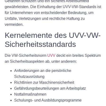
Gefahren schützen und ein sicheres Arbeitsumfeld
gewährleisten. Die Einhaltung der UVV-VW-Standards ist
für Unternehmen von entscheidender Bedeutung, um
Unfälle, Verletzungen und rechtliche Haftung zu
vermeiden.
Kernelemente des UVV-VW-
Sicherheitsstandards
Die VW-Sicherheitsnorm
UVV
deckt ein breites Spektrum
an Sicherheitsaspekten ab, unter anderem:
Anforderungen an die persönliche
Schutzausrüstung
Richtlinien zur Maschinensicherheit
Gefährdungsbeurteilungen am Arbeitsplatz
Notfallmaßnahmen
Schulungs- und Ausbildungsprogramme