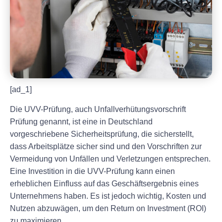
[ad_1]
Die UVV-Prüfung, auch Unfallverhütungsvorschrift
Prüfung genannt, ist eine in Deutschland
vorgeschriebene Sicherheitsprüfung, die sicherstellt,
dass Arbeitsplätze sicher sind und den Vorschriften zur
Vermeidung von Unfällen und Verletzungen entsprechen.
Eine Investition in die UVV-Prüfung kann einen
erheblichen Einfluss auf das Geschäftsergebnis eines
Unternehmens haben. Es ist jedoch wichtig, Kosten und
Nutzen abzuwägen, um den Return on Investment (ROI)
zu maximieren.