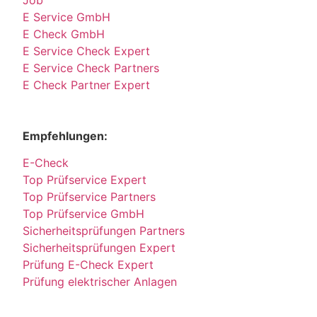
Job
E Service GmbH
E Check GmbH
E Service Check Expert
E Service Check Partners
E Check Partner Expert
Empfehlungen:
E-Check
Top Prüfservice Expert
Top Prüfservice Partners
Top Prüfservice GmbH
Sicherheitsprüfungen Partners
Sicherheitsprüfungen Expert
Prüfung E-Check Expert
Prüfung elektrischer Anlagen