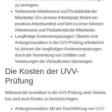
zu verringern.
Verbesserte Arbeitsmoral und Produktivität der
Mitarbeiter: Ein sicherer Arbeitsplatz fördert ein
positives Arbeitsumfeld und führt zu einer höheren
Arbeitsmoral und Produktivität der Mitarbeiter.
Langfristige Kosteneinsparungen: Obwohl eine
Anfangsinvestition in die UVV-Prüfung erforderlich
ist, können die langfristigen Kosteneinsparungen
durch die Vermeidung von Unfällen und
Verletzungen die Vorlaufkosten überwiegen.
Die Kosten der UVV-
Prüfung
Während die Investition in die UVV-Prüfung viele Vorteile
hat, sind auch Kosten zu berücksichtigen:
Anfangsinvestition: Mit der Durchführung von
UVV-