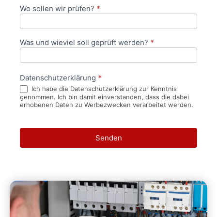
Wo sollen wir prüfen?
*
Was und wieviel soll geprüft werden?
*
Datenschutzerklärung
*
Ich habe die Datenschutzerklärung zur Kenntnis
genommen. Ich bin damit einverstanden, dass die dabei
erhobenen Daten zu Werbezwecken verarbeitet werden.
Senden