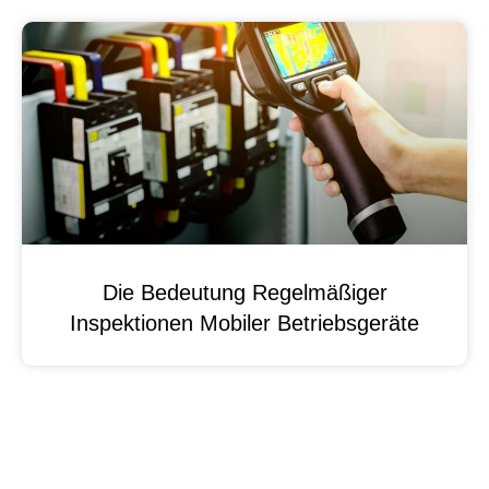
Die Bedeutung Regelmäßiger
Inspektionen Mobiler Betriebsgeräte