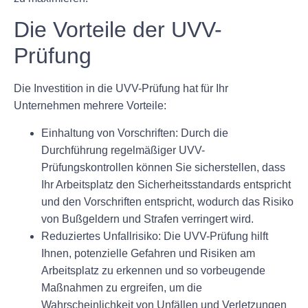
Die Vorteile der UVV-
Prüfung
Die Investition in die UVV-Prüfung hat für Ihr
Unternehmen mehrere Vorteile:
Einhaltung von Vorschriften: Durch die
Durchführung regelmäßiger UVV-
Prüfungskontrollen können Sie sicherstellen, dass
Ihr Arbeitsplatz den Sicherheitsstandards entspricht
und den Vorschriften entspricht, wodurch das Risiko
von Bußgeldern und Strafen verringert wird.
Reduziertes Unfallrisiko: Die UVV-Prüfung hilft
Ihnen, potenzielle Gefahren und Risiken am
Arbeitsplatz zu erkennen und so vorbeugende
Maßnahmen zu ergreifen, um die
Wahrscheinlichkeit von Unfällen und Verletzungen