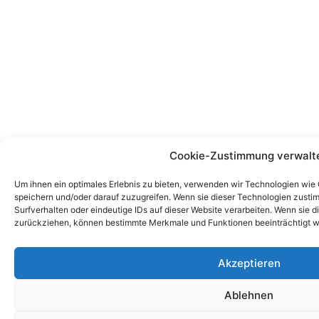
Cookie-Zustimmung verwalt
Um ihnen ein optimales Erlebnis zu bieten, verwenden wir Technologien wie
speichern und/oder darauf zuzugreifen. Wenn sie dieser Technologien zust
Surfverhalten oder eindeutige IDs auf dieser Website verarbeiten. Wenn sie d
zurückziehen, können bestimmte Merkmale und Funktionen beeinträchtigt w
Akzeptieren
Ablehnen