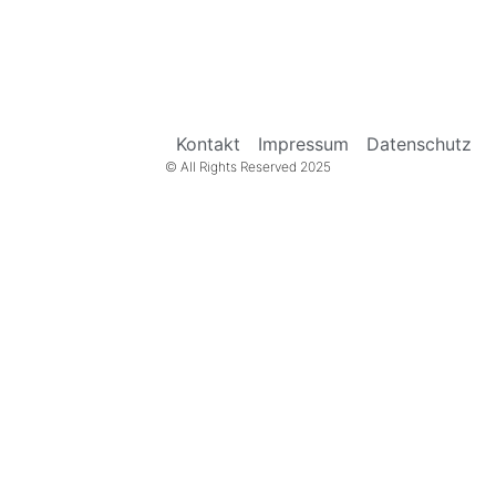
Kontakt
Impressum
Datenschutz
© All Rights Reserved 2025