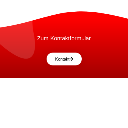
Zum Kontaktformular
Kontakt