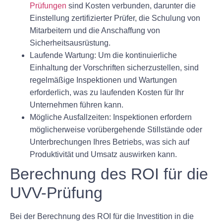
Prüfungen
sind Kosten verbunden, darunter die
Einstellung zertifizierter Prüfer, die Schulung von
Mitarbeitern und die Anschaffung von
Sicherheitsausrüstung.
Laufende Wartung: Um die kontinuierliche
Einhaltung der Vorschriften sicherzustellen, sind
regelmäßige Inspektionen und Wartungen
erforderlich, was zu laufenden Kosten für Ihr
Unternehmen führen kann.
Mögliche Ausfallzeiten: Inspektionen erfordern
möglicherweise vorübergehende Stillstände oder
Unterbrechungen Ihres Betriebs, was sich auf
Produktivität und Umsatz auswirken kann.
Berechnung des ROI für die
UVV-Prüfung
Bei der Berechnung des ROI für die Investition in die