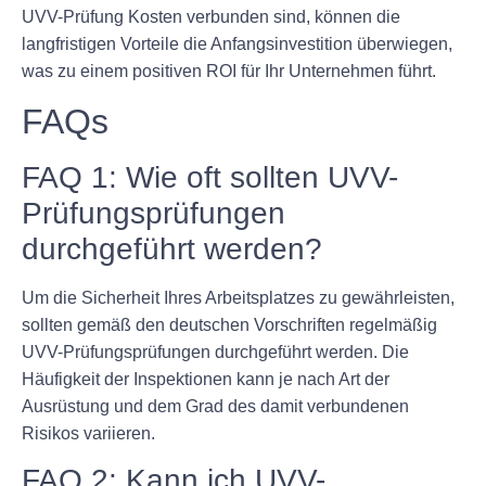
UVV-Prüfung Kosten verbunden sind, können die
langfristigen Vorteile die Anfangsinvestition überwiegen,
was zu einem positiven ROI für Ihr Unternehmen führt.
FAQs
FAQ 1: Wie oft sollten UVV-
Prüfungsprüfungen
durchgeführt werden?
Um die Sicherheit Ihres Arbeitsplatzes zu gewährleisten,
sollten gemäß den deutschen Vorschriften regelmäßig
UVV-Prüfungsprüfungen durchgeführt werden. Die
Häufigkeit der Inspektionen kann je nach Art der
Ausrüstung und dem Grad des damit verbundenen
Risikos variieren.
FAQ 2: Kann ich UVV-