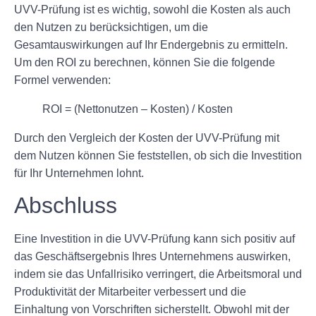
UVV-Prüfung ist es wichtig, sowohl die Kosten als auch
den Nutzen zu berücksichtigen, um die
Gesamtauswirkungen auf Ihr Endergebnis zu ermitteln.
Um den ROI zu berechnen, können Sie die folgende
Formel verwenden:
ROI = (Nettonutzen – Kosten) / Kosten
Durch den Vergleich der Kosten der UVV-Prüfung mit
dem Nutzen können Sie feststellen, ob sich die Investition
für Ihr Unternehmen lohnt.
Abschluss
Eine Investition in die UVV-Prüfung kann sich positiv auf
das Geschäftsergebnis Ihres Unternehmens auswirken,
indem sie das Unfallrisiko verringert, die Arbeitsmoral und
Produktivität der Mitarbeiter verbessert und die
Einhaltung von Vorschriften sicherstellt. Obwohl mit der