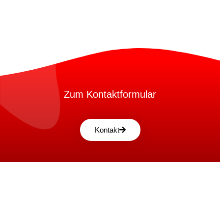
Zum Kontaktformular
Kontakt