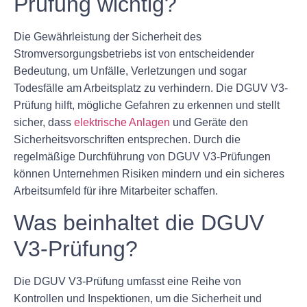
Prüfung wichtig?
Die Gewährleistung der Sicherheit des
Stromversorgungsbetriebs ist von entscheidender
Bedeutung, um Unfälle, Verletzungen und sogar
Todesfälle am Arbeitsplatz zu verhindern. Die DGUV V3-
Prüfung hilft, mögliche Gefahren zu erkennen und stellt
sicher, dass
elektrische Anlagen
und Geräte den
Sicherheitsvorschriften entsprechen. Durch die
regelmäßige Durchführung von DGUV V3-Prüfungen
können Unternehmen Risiken mindern und ein sicheres
Arbeitsumfeld für ihre Mitarbeiter schaffen.
Was beinhaltet die DGUV
V3-Prüfung?
Die DGUV V3-Prüfung umfasst eine Reihe von
Kontrollen und Inspektionen, um die Sicherheit und