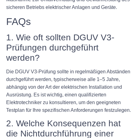
sicheren Betriebs elektrischer Anlagen und Geräte.
FAQs
1. Wie oft sollten DGUV V3-
Prüfungen durchgeführt
werden?
Die DGUV V3-Prüfung sollte in regelmäßigen Abständen
durchgeführt werden, typischerweise alle 1–5 Jahre,
abhängig von der Art der elektrischen Installation und
Ausrüstung. Es ist wichtig, einen qualifizierten
Elektrotechniker zu konsultieren, um den geeigneten
Testplan für Ihre spezifischen Anforderungen festzulegen.
2. Welche Konsequenzen hat
die Nichtdurchführung einer