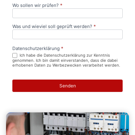
Wo sollen wir prüfen?
*
Was und wieviel soll geprüft werden?
*
Datenschutzerklärung
*
Ich habe die Datenschutzerklärung zur Kenntnis
genommen. Ich bin damit einverstanden, dass die dabei
erhobenen Daten zu Werbezwecken verarbeitet werden.
Senden