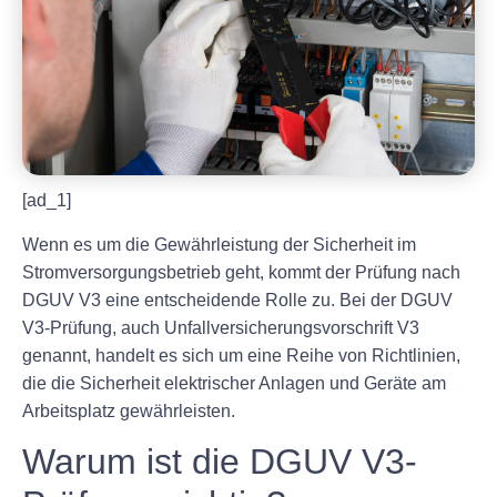
[ad_1]
Wenn es um die Gewährleistung der Sicherheit im
Stromversorgungsbetrieb geht, kommt der Prüfung nach
DGUV V3 eine entscheidende Rolle zu. Bei der DGUV
V3-Prüfung, auch Unfallversicherungsvorschrift V3
genannt, handelt es sich um eine Reihe von Richtlinien,
die die Sicherheit elektrischer Anlagen und Geräte am
Arbeitsplatz gewährleisten.
Warum ist die DGUV V3-