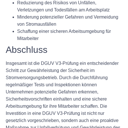
Reduzierung des Risikos von Unfällen,
Verletzungen und Todesfällen am Arbeitsplatz
Minderung potenzieller Gefahren und Vermeidung
von Stromausfällen
Schaffung einer sicheren Arbeitsumgebung für
Mitarbeiter
Abschluss
Insgesamt ist die DGUV V3-Prüfung ein entscheidender
Schritt zur Gewährleistung der Sicherheit im
Stromversorgungsbetrieb. Durch die Durchführung
regelmäßiger Tests und Inspektionen können
Unternehmen potenzielle Gefahren erkennen,
Sicherheitsvorschriften einhalten und eine sichere
Arbeitsumgebung für ihre Mitarbeiter schaffen. Die
Investition in eine DGUV V3-Prüfung ist nicht nur
gesetzlich vorgeschrieben, sondern auch eine proaktive
Maßnahme zur Unfallverhütung und Gewährleistung des