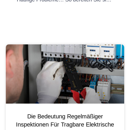
Die Bedeutung Regelmäßiger
Inspektionen Für Tragbare Elektrische