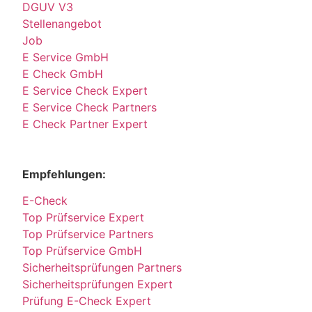
DGUV V3
Stellenangebot
Job
E Service GmbH
E Check GmbH
E Service Check Expert
E Service Check Partners
E Check Partner Expert
Empfehlungen:
E-Check
Top Prüfservice Expert
Top Prüfservice Partners
Top Prüfservice GmbH
Sicherheitsprüfungen Partners
Sicherheitsprüfungen Expert
Prüfung E-Check Expert