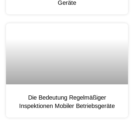
Geräte
Die Bedeutung Regelmäßiger
Inspektionen Mobiler Betriebsgeräte