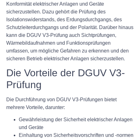
Konformität elektrischer Anlagen und Geräte
sicherzustellen. Dazu gehört die Prüfung des
Isolationswiderstands, des Erdungsdurchgangs, des
Schutzleiterdurchgangs und der Polarität. Darüber hinaus
kann die DGUV V3-Prüfung auch Sichtprüfungen,
Wärmebildaufnahmen und Funktionsprüfungen
umfassen, um mögliche Gefahren zu erkennen und den
sicheren Betrieb elektrischer Anlagen sicherzustellen.
Die Vorteile der DGUV V3-
Prüfung
Die Durchführung von DGUV V3-Prüfungen bietet
mehrere Vorteile, darunter:
Gewährleistung der Sicherheit elektrischer Anlagen
und Geräte
Einhaltung von Sicherheitsvorschriften und -normen