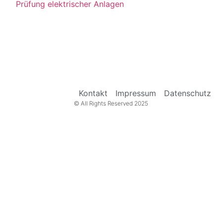
Prüfung elektrischer Anlagen
Kontakt
Impressum
Datenschutz
© All Rights Reserved 2025