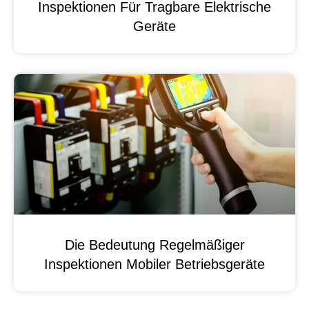
Inspektionen Für Tragbare Elektrische
Geräte
Die Bedeutung Regelmäßiger
Inspektionen Mobiler Betriebsgeräte