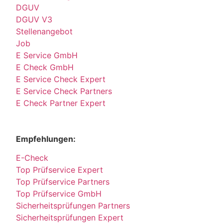
DGUV
DGUV V3
Stellenangebot
Job
E Service GmbH
E Check GmbH
E Service Check Expert
E Service Check Partners
E Check Partner Expert
Empfehlungen:
E-Check
Top Prüfservice Expert
Top Prüfservice Partners
Top Prüfservice GmbH
Sicherheitsprüfungen Partners
Sicherheitsprüfungen Expert