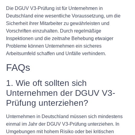
Die DGUV V3-Prüfung ist für Unternehmen in
Deutschland eine wesentliche Voraussetzung, um die
Sicherheit ihrer Mitarbeiter zu gewährleisten und
Vorschriften einzuhalten. Durch regelmäßige
Inspektionen und die zeitnahe Behebung etwaiger
Probleme können Unternehmen ein sicheres
Arbeitsumfeld schaffen und Unfälle verhindern.
FAQs
1. Wie oft sollten sich
Unternehmen der DGUV V3-
Prüfung unterziehen?
Unternehmen in Deutschland müssen sich mindestens
einmal im Jahr der DGUV V3-Prüfung unterziehen. In
Umgebungen mit hohem Risiko oder bei kritischen