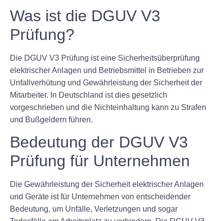
Was ist die DGUV V3
Prüfung?
Die DGUV V3 Prüfung ist eine Sicherheitsüberprüfung
elektrischer Anlagen und Betriebsmittel in Betrieben zur
Unfallverhütung und Gewährleistung der Sicherheit der
Mitarbeiter. In Deutschland ist dies gesetzlich
vorgeschrieben und die Nichteinhaltung kann zu Strafen
und Bußgeldern führen.
Bedeutung der DGUV V3
Prüfung für Unternehmen
Die Gewährleistung der Sicherheit elektrischer Anlagen
und Geräte ist für Unternehmen von entscheidender
Bedeutung, um Unfälle, Verletzungen und sogar