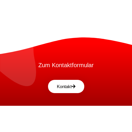
Zum Kontaktformular
Kontakt