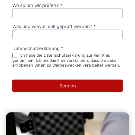
Wo sollen wir prüfen?
*
Was und wieviel soll geprüft werden?
*
Datenschutzerklärung
*
Ich habe die Datenschutzerklärung zur Kenntnis
genommen. Ich bin damit einverstanden, dass die dabei
erhobenen Daten zu Werbezwecken verarbeitet werden.
Senden