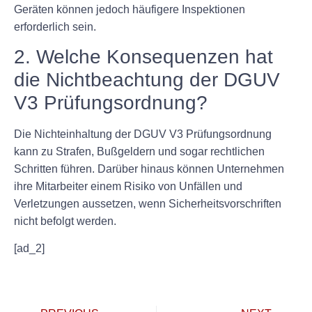
Geräten können jedoch häufigere Inspektionen
erforderlich sein.
2. Welche Konsequenzen hat
die Nichtbeachtung der DGUV
V3 Prüfungsordnung?
Die Nichteinhaltung der DGUV V3 Prüfungsordnung
kann zu Strafen, Bußgeldern und sogar rechtlichen
Schritten führen. Darüber hinaus können Unternehmen
ihre Mitarbeiter einem Risiko von Unfällen und
Verletzungen aussetzen, wenn Sicherheitsvorschriften
nicht befolgt werden.
[ad_2]