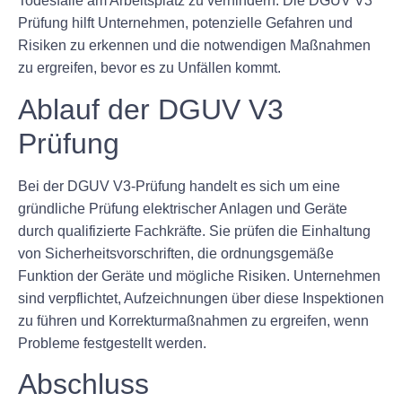
Todesfälle am Arbeitsplatz zu verhindern. Die DGUV V3
Prüfung hilft Unternehmen, potenzielle Gefahren und
Risiken zu erkennen und die notwendigen Maßnahmen
zu ergreifen, bevor es zu Unfällen kommt.
Ablauf der DGUV V3
Prüfung
Bei der DGUV V3-Prüfung handelt es sich um eine
gründliche Prüfung elektrischer Anlagen und Geräte
durch qualifizierte Fachkräfte. Sie prüfen die Einhaltung
von Sicherheitsvorschriften, die ordnungsgemäße
Funktion der Geräte und mögliche Risiken. Unternehmen
sind verpflichtet, Aufzeichnungen über diese Inspektionen
zu führen und Korrekturmaßnahmen zu ergreifen, wenn
Probleme festgestellt werden.
Abschluss