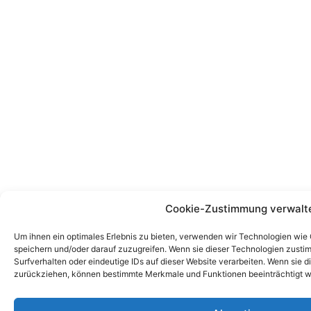
Cookie-Zustimmung verwalt
Um ihnen ein optimales Erlebnis zu bieten, verwenden wir Technologien wie
speichern und/oder darauf zuzugreifen. Wenn sie dieser Technologien zust
Surfverhalten oder eindeutige IDs auf dieser Website verarbeiten. Wenn sie d
zurückziehen, können bestimmte Merkmale und Funktionen beeinträchtigt w