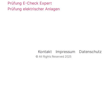
Prüfung E-Check Expert
Prüfung elektrischer Anlagen
Kontakt
Impressum
Datenschutz
© All Rights Reserved 2025