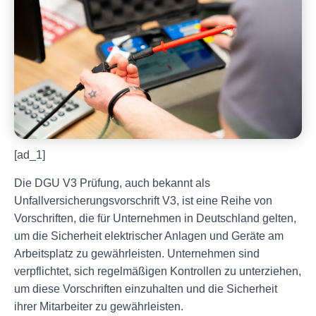
[ad_1]
Die DGU V3 Prüfung, auch bekannt als
Unfallversicherungsvorschrift V3, ist eine Reihe von
Vorschriften, die für Unternehmen in Deutschland gelten,
um die Sicherheit elektrischer Anlagen und Geräte am
Arbeitsplatz zu gewährleisten. Unternehmen sind
verpflichtet, sich regelmäßigen Kontrollen zu unterziehen,
um diese Vorschriften einzuhalten und die Sicherheit
ihrer Mitarbeiter zu gewährleisten.