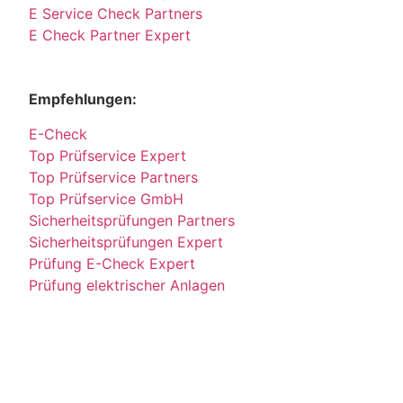
E Service Check Partners
E Check Partner Expert
Empfehlungen:
E-Check
Top Prüfservice Expert
Top Prüfservice Partners
Top Prüfservice GmbH
Sicherheitsprüfungen Partners
Sicherheitsprüfungen Expert
Prüfung E-Check Expert
Prüfung elektrischer Anlagen