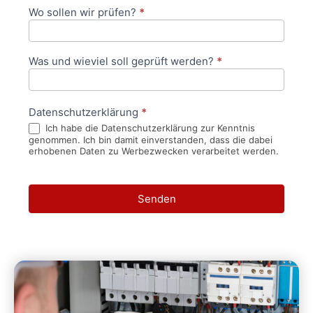
Wo sollen wir prüfen?
*
Was und wieviel soll geprüft werden?
*
Datenschutzerklärung
*
Ich habe die Datenschutzerklärung zur Kenntnis
genommen. Ich bin damit einverstanden, dass die dabei
erhobenen Daten zu Werbezwecken verarbeitet werden.
Senden