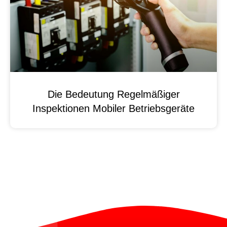
Die Bedeutung Regelmäßiger
Inspektionen Mobiler Betriebsgeräte