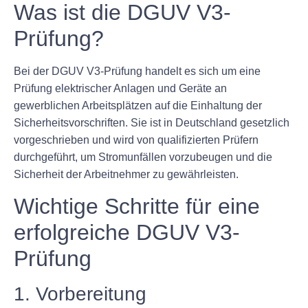
Was ist die DGUV V3-
Prüfung?
Bei der DGUV V3-Prüfung handelt es sich um eine
Prüfung elektrischer Anlagen und Geräte an
gewerblichen Arbeitsplätzen auf die Einhaltung der
Sicherheitsvorschriften. Sie ist in Deutschland gesetzlich
vorgeschrieben und wird von qualifizierten Prüfern
durchgeführt, um Stromunfällen vorzubeugen und die
Sicherheit der Arbeitnehmer zu gewährleisten.
Wichtige Schritte für eine
erfolgreiche DGUV V3-
Prüfung
1. Vorbereitung