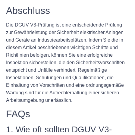
Abschluss
Die DGUV V3-Prüfung ist eine entscheidende Prüfung
zur Gewährleistung der Sicherheit elektrischer Anlagen
und Geräte an Industriearbeitsplätzen. Indem Sie die in
diesem Artikel beschriebenen wichtigen Schritte und
Richtlinien befolgen, können Sie eine erfolgreiche
Inspektion sicherstellen, die den Sicherheitsvorschriften
entspricht und Unfälle verhindert. Regelmäßige
Inspektionen, Schulungen und Qualifikationen, die
Einhaltung von Vorschriften und eine ordnungsgemäße
Wartung sind für die Aufrechterhaltung einer sicheren
Arbeitsumgebung unerlässlich.
FAQs
1. Wie oft sollten DGUV V3-