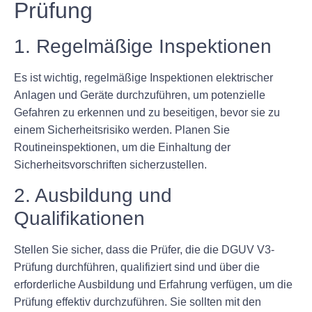
Prüfung
1. Regelmäßige Inspektionen
Es ist wichtig, regelmäßige Inspektionen elektrischer
Anlagen und Geräte durchzuführen, um potenzielle
Gefahren zu erkennen und zu beseitigen, bevor sie zu
einem Sicherheitsrisiko werden. Planen Sie
Routineinspektionen, um die Einhaltung der
Sicherheitsvorschriften sicherzustellen.
2. Ausbildung und
Qualifikationen
Stellen Sie sicher, dass die Prüfer, die die DGUV V3-
Prüfung durchführen, qualifiziert sind und über die
erforderliche Ausbildung und Erfahrung verfügen, um die
Prüfung effektiv durchzuführen. Sie sollten mit den