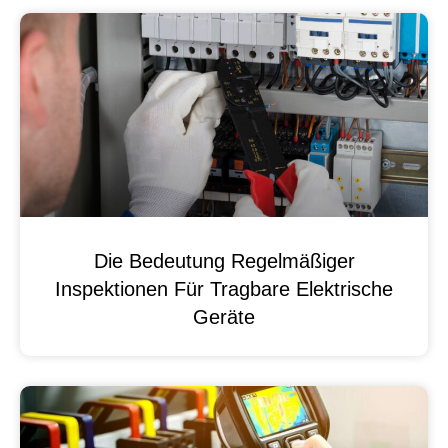
Die Bedeutung Regelmäßiger
Inspektionen Für Tragbare Elektrische
Geräte