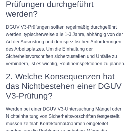
Prüfungen durchgeführt
werden?
DGUV V3-Prüfungen sollten regelmäßig durchgeführt
werden, typischerweise alle 1-3 Jahre, abhängig von der
Art der Ausrüstung und den spezifischen Anforderungen
des Arbeitsplatzes. Um die Einhaltung der
Sicherheitsvorschriften sicherzustellen und Unfälle zu
verhindern, ist es wichtig, Routineinspektionen zu planen.
2. Welche Konsequenzen hat
das Nichtbestehen einer DGUV
V3-Prüfung?
Werden bei einer DGUV V3-Untersuchung Mängel oder
Nichteinhaltung von Sicherheitsvorschriften festgestellt,
müssen zeitnah Korrekturmaßnahmen eingeleitet
werden, um die Probleme zu beheben. Wenn die