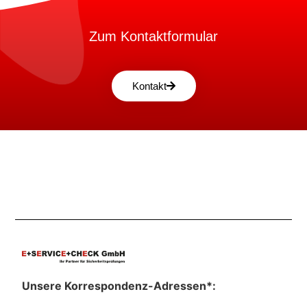
Zum Kontaktformular
Kontakt
Unsere Korrespondenz-Adressen*: