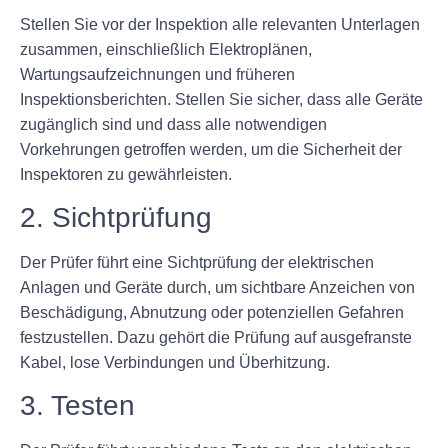
Stellen Sie vor der Inspektion alle relevanten Unterlagen
zusammen, einschließlich Elektroplänen,
Wartungsaufzeichnungen und früheren
Inspektionsberichten. Stellen Sie sicher, dass alle Geräte
zugänglich sind und dass alle notwendigen
Vorkehrungen getroffen werden, um die Sicherheit der
Inspektoren zu gewährleisten.
2. Sichtprüfung
Der Prüfer führt eine Sichtprüfung der elektrischen
Anlagen und Geräte durch, um sichtbare Anzeichen von
Beschädigung, Abnutzung oder potenziellen Gefahren
festzustellen. Dazu gehört die Prüfung auf ausgefranste
Kabel, lose Verbindungen und Überhitzung.
3. Testen