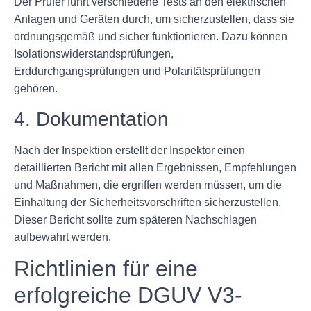
Der Prüfer führt verschiedene Tests an den elektrischen
Anlagen und Geräten durch, um sicherzustellen, dass sie
ordnungsgemäß und sicher funktionieren. Dazu können
Isolationswiderstandsprüfungen,
Erddurchgangsprüfungen und Polaritätsprüfungen
gehören.
4. Dokumentation
Nach der Inspektion erstellt der Inspektor einen
detaillierten Bericht mit allen Ergebnissen, Empfehlungen
und Maßnahmen, die ergriffen werden müssen, um die
Einhaltung der Sicherheitsvorschriften sicherzustellen.
Dieser Bericht sollte zum späteren Nachschlagen
aufbewahrt werden.
Richtlinien für eine
erfolgreiche DGUV V3-