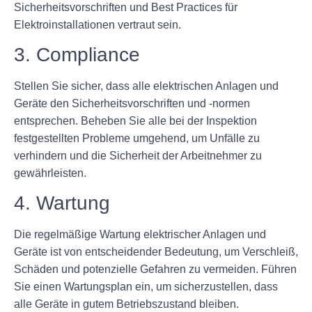
Sicherheitsvorschriften und Best Practices für
Elektroinstallationen vertraut sein.
3. Compliance
Stellen Sie sicher, dass alle elektrischen Anlagen und
Geräte den Sicherheitsvorschriften und -normen
entsprechen. Beheben Sie alle bei der Inspektion
festgestellten Probleme umgehend, um Unfälle zu
verhindern und die Sicherheit der Arbeitnehmer zu
gewährleisten.
4. Wartung
Die regelmäßige Wartung elektrischer Anlagen und
Geräte ist von entscheidender Bedeutung, um Verschleiß,
Schäden und potenzielle Gefahren zu vermeiden. Führen
Sie einen Wartungsplan ein, um sicherzustellen, dass
alle Geräte in gutem Betriebszustand bleiben.