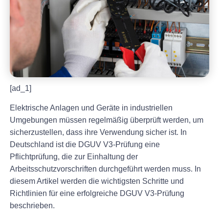
[ad_1]
Elektrische Anlagen und Geräte in industriellen
Umgebungen müssen regelmäßig überprüft werden, um
sicherzustellen, dass ihre Verwendung sicher ist. In
Deutschland ist die DGUV V3-Prüfung eine
Pflichtprüfung, die zur Einhaltung der
Arbeitsschutzvorschriften durchgeführt werden muss. In
diesem Artikel werden die wichtigsten Schritte und
Richtlinien für eine erfolgreiche DGUV V3-Prüfung
beschrieben.