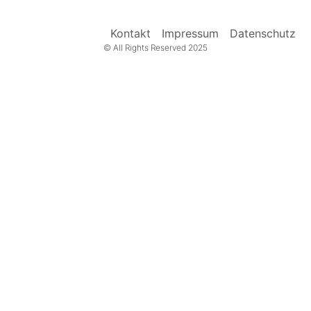
Kontakt
Impressum
Datenschutz
© All Rights Reserved 2025