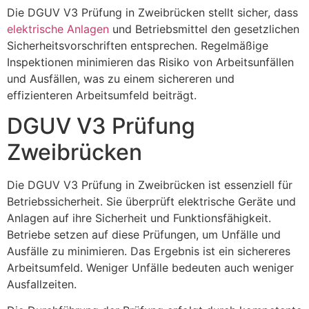
Die DGUV V3 Prüfung in Zweibrücken stellt sicher, dass
elektrische Anlagen
und Betriebsmittel den gesetzlichen
Sicherheitsvorschriften entsprechen. Regelmäßige
Inspektionen minimieren das Risiko von Arbeitsunfällen
und Ausfällen, was zu einem sichereren und
effizienteren Arbeitsumfeld beiträgt.
DGUV V3 Prüfung
Zweibrücken
Die DGUV V3 Prüfung in Zweibrücken ist essenziell für
Betriebssicherheit. Sie überprüft elektrische Geräte und
Anlagen auf ihre Sicherheit und Funktionsfähigkeit.
Betriebe setzen auf diese Prüfungen, um Unfälle und
Ausfälle zu minimieren. Das Ergebnis ist ein sichereres
Arbeitsumfeld. Weniger Unfälle bedeuten auch weniger
Ausfallzeiten.