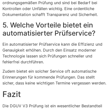
ordnungsgemäßen Prüfung und sind bei Bedarf bei
Kontrollen oder Unfällen wichtig. Eine ordentliche
Dokumentation schafft Transparenz und Sicherheit.
5. Welche Vorteile bietet ein
automatisierter Prüfservice?
Ein automatisierter Prüfservice kann die Effizienz und
Genauigkeit erhöhen. Durch den Einsatz moderner
Technologie lassen sich Prüfungen schneller und
fehlerfrei durchführen.
Zudem bietet ein solcher Service oft automatische
Erinnerungen für kommende Prüfungen. Das stellt
sicher, dass keine wichtigen Termine vergessen werden.
Fazit
Die DGUV V3 Prüfung ist ein wesentlicher Bestandteil