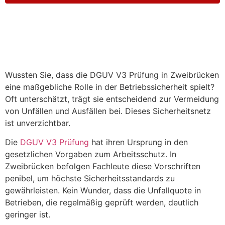
Wussten Sie, dass die DGUV V3 Prüfung in Zweibrücken
eine maßgebliche Rolle in der Betriebssicherheit spielt?
Oft unterschätzt, trägt sie entscheidend zur Vermeidung
von Unfällen und Ausfällen bei. Dieses Sicherheitsnetz
ist unverzichtbar.
Die
DGUV V3 Prüfung
hat ihren Ursprung in den
gesetzlichen Vorgaben zum Arbeitsschutz. In
Zweibrücken befolgen Fachleute diese Vorschriften
penibel, um höchste Sicherheitsstandards zu
gewährleisten. Kein Wunder, dass die Unfallquote in
Betrieben, die regelmäßig geprüft werden, deutlich
geringer ist.