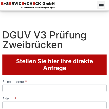
DGUV V3 Prüfung
Zweibrücken
Stellen Sie hier ihre direkte
Anfrage
Firmenname
*
Anfrageformular
E-Mail
*