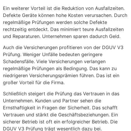
Ein weiterer Vorteil ist die Reduktion von Ausfallzeiten.
Defekte Geräte können hohe Kosten verursachen. Durch
regelmäßige Prüfungen werden solche Defekte
rechtzeitig entdeckt. Das minimiert teure Ausfallzeiten
und Reparaturen. Unternehmen sparen dadurch Geld.
Auch die Versicherungen profitieren von der DGUV V3
Prüfung. Weniger Unfälle bedeuten geringere
Schadensfälle. Viele Versicherungen verlangen
regelmäßige Prüfungen als Bedingung. Das kann zu
niedrigeren Versicherungsprämien führen. Das ist ein
großer Vorteil für die Firma.
Schließlich steigert die Prüfung das Vertrauen in das
Unternehmen. Kunden und Partner sehen die
Ernsthaftigkeit in Fragen der Sicherheit. Das schafft
Vertrauen und stärkt die Geschäftsbeziehungen. Ein
sicherer Betrieb ist oft ein erfolgreicher Betrieb. Die
DGUV V3 Prüfung trägt wesentlich dazu bei.