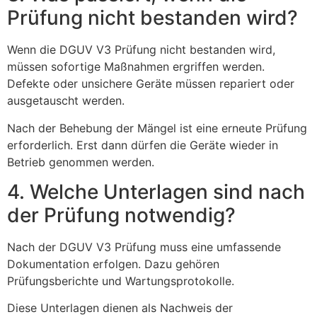
Prüfung nicht bestanden wird?
Wenn die DGUV V3 Prüfung nicht bestanden wird,
müssen sofortige Maßnahmen ergriffen werden.
Defekte oder unsichere Geräte müssen repariert oder
ausgetauscht werden.
Nach der Behebung der Mängel ist eine erneute Prüfung
erforderlich. Erst dann dürfen die Geräte wieder in
Betrieb genommen werden.
4. Welche Unterlagen sind nach
der Prüfung notwendig?
Nach der DGUV V3 Prüfung muss eine umfassende
Dokumentation erfolgen. Dazu gehören
Prüfungsberichte und Wartungsprotokolle.
Diese Unterlagen dienen als Nachweis der