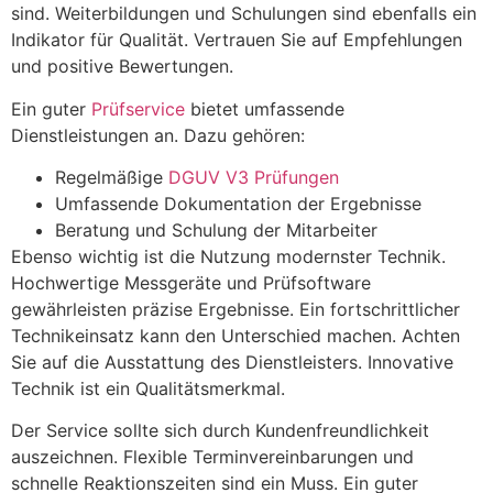
sind. Weiterbildungen und Schulungen sind ebenfalls ein
Indikator für Qualität. Vertrauen Sie auf Empfehlungen
und positive Bewertungen.
Ein guter
Prüfservice
bietet umfassende
Dienstleistungen an. Dazu gehören:
Regelmäßige
DGUV V3 Prüfungen
Umfassende Dokumentation der Ergebnisse
Beratung und Schulung der Mitarbeiter
Ebenso wichtig ist die Nutzung modernster Technik.
Hochwertige Messgeräte und Prüfsoftware
gewährleisten präzise Ergebnisse. Ein fortschrittlicher
Technikeinsatz kann den Unterschied machen. Achten
Sie auf die Ausstattung des Dienstleisters. Innovative
Technik ist ein Qualitätsmerkmal.
Der Service sollte sich durch Kundenfreundlichkeit
auszeichnen. Flexible Terminvereinbarungen und
schnelle Reaktionszeiten sind ein Muss. Ein guter