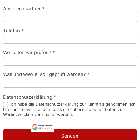
Ansprechpartner
*
Telefon
*
Wo sollen wir prüfen?
*
Was und wieviel soll geprüft werden?
*
Datenschutzerklärung
*
Ich habe die Datenschutzerklärung zur Kenntnis genommen. Ich
bin damit einverstanden, dass die dabei erhobenen Daten zu
Werbezwecken verarbeitet werden.
Senden