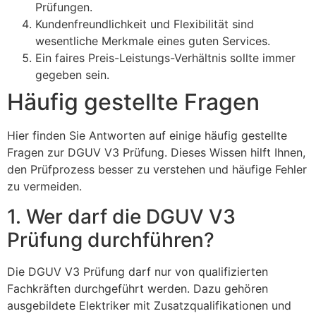
Prüfungen.
Kundenfreundlichkeit und Flexibilität sind
wesentliche Merkmale eines guten Services.
Ein faires Preis-Leistungs-Verhältnis sollte immer
gegeben sein.
Häufig gestellte Fragen
Hier finden Sie Antworten auf einige häufig gestellte
Fragen zur DGUV V3 Prüfung. Dieses Wissen hilft Ihnen,
den Prüfprozess besser zu verstehen und häufige Fehler
zu vermeiden.
1. Wer darf die DGUV V3
Prüfung durchführen?
Die DGUV V3 Prüfung darf nur von qualifizierten
Fachkräften durchgeführt werden. Dazu gehören
ausgebildete Elektriker mit Zusatzqualifikationen und