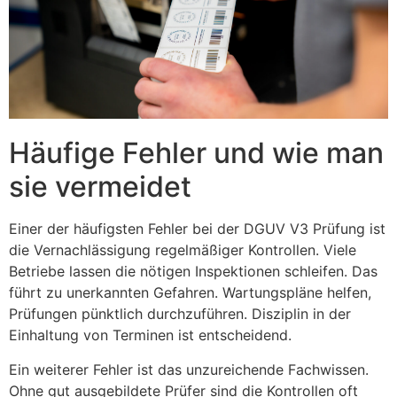
Häufige Fehler und wie man
sie vermeidet
Einer der häufigsten Fehler bei der DGUV V3 Prüfung ist
die Vernachlässigung regelmäßiger Kontrollen. Viele
Betriebe lassen die nötigen Inspektionen schleifen. Das
führt zu unerkannten Gefahren. Wartungspläne helfen,
Prüfungen pünktlich durchzuführen. Disziplin in der
Einhaltung von Terminen ist entscheidend.
Ein weiterer Fehler ist das unzureichende Fachwissen.
Ohne gut ausgebildete Prüfer sind die Kontrollen oft