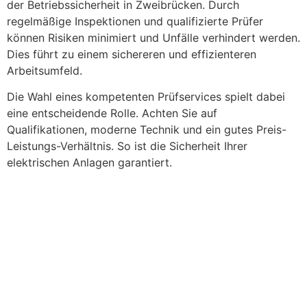
der Betriebssicherheit in Zweibrücken. Durch
regelmäßige Inspektionen und qualifizierte Prüfer
können Risiken minimiert und Unfälle verhindert werden.
Dies führt zu einem sichereren und effizienteren
Arbeitsumfeld.
Die Wahl eines kompetenten Prüfservices spielt dabei
eine entscheidende Rolle. Achten Sie auf
Qualifikationen, moderne Technik und ein gutes Preis-
Leistungs-Verhältnis. So ist die Sicherheit Ihrer
elektrischen Anlagen garantiert.