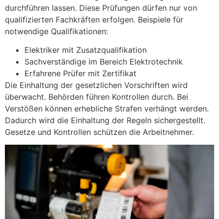
durchführen lassen. Diese Prüfungen dürfen nur von
qualifizierten Fachkräften erfolgen. Beispiele für
notwendige Qualifikationen:
Elektriker mit Zusatzqualifikation
Sachverständige im Bereich Elektrotechnik
Erfahrene Prüfer mit Zertifikat
Die Einhaltung der gesetzlichen Vorschriften wird
überwacht. Behörden führen Kontrollen durch. Bei
Verstößen können erhebliche Strafen verhängt werden.
Dadurch wird die Einhaltung der Regeln sichergestellt.
Gesetze und Kontrollen schützen die Arbeitnehmer.