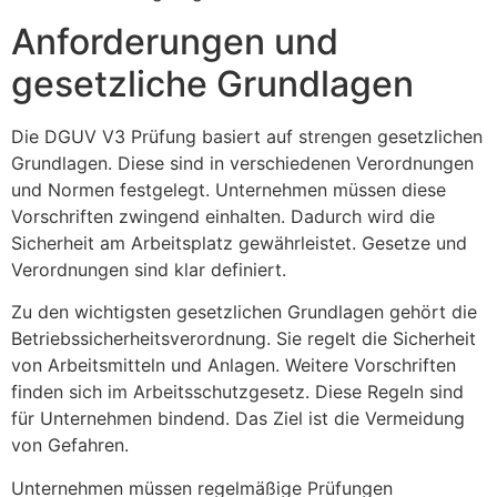
Anforderungen und
gesetzliche Grundlagen
Die DGUV V3 Prüfung basiert auf strengen gesetzlichen
Grundlagen. Diese sind in verschiedenen Verordnungen
und Normen festgelegt. Unternehmen müssen diese
Vorschriften zwingend einhalten. Dadurch wird die
Sicherheit am Arbeitsplatz gewährleistet. Gesetze und
Verordnungen sind klar definiert.
Zu den wichtigsten gesetzlichen Grundlagen gehört die
Betriebssicherheitsverordnung. Sie regelt die Sicherheit
von Arbeitsmitteln und Anlagen. Weitere Vorschriften
finden sich im Arbeitsschutzgesetz. Diese Regeln sind
für Unternehmen bindend. Das Ziel ist die Vermeidung
von Gefahren.
Unternehmen müssen regelmäßige Prüfungen