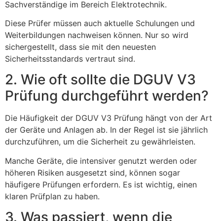
Sachverständige im Bereich Elektrotechnik.
Diese Prüfer müssen auch aktuelle Schulungen und
Weiterbildungen nachweisen können. Nur so wird
sichergestellt, dass sie mit den neuesten
Sicherheitsstandards vertraut sind.
2. Wie oft sollte die DGUV V3
Prüfung durchgeführt werden?
Die Häufigkeit der DGUV V3 Prüfung hängt von der Art
der Geräte und Anlagen ab. In der Regel ist sie jährlich
durchzuführen, um die Sicherheit zu gewährleisten.
Manche Geräte, die intensiver genutzt werden oder
höheren Risiken ausgesetzt sind, können sogar
häufigere Prüfungen erfordern. Es ist wichtig, einen
klaren Prüfplan zu haben.
3. Was passiert, wenn die