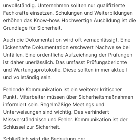
unvollständig. Unternehmen sollten nur qualifizierte
Fachkräfte einsetzen. Schulungen und Weiterbildungen
erhöhen das Know-how. Hochwertige Ausbildung ist die
Grundlage für Sicherheit.
Auch die Dokumentation wird oft vernachlässigt. Eine
lückenhafte Dokumentation erschwert Nachweise bei
Unfällen. Eine ordentliche Aufzeichnung der Prüfungen
ist daher unerlässlich. Das umfasst Prüfungsberichte
und Wartungsprotokolle. Diese sollten immer aktuell
und vollständig sein.
Fehlende Kommunikation ist ein weiterer kritischer
Punkt. Mitarbeiter müssen über Sicherheitsmaßnahmen
informiert sein. Regelmäßige Meetings und
Unterweisungen sind wichtig. Das verhindert
Missverständnisse und Fehler. Kommunikation ist der
Schlüssel zur Sicherheit.
Schließlich wird die Bedeutung der