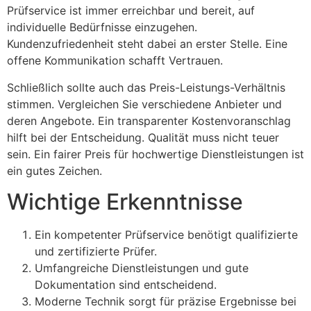
Prüfservice ist immer erreichbar und bereit, auf
individuelle Bedürfnisse einzugehen.
Kundenzufriedenheit steht dabei an erster Stelle. Eine
offene Kommunikation schafft Vertrauen.
Schließlich sollte auch das Preis-Leistungs-Verhältnis
stimmen. Vergleichen Sie verschiedene Anbieter und
deren Angebote. Ein transparenter Kostenvoranschlag
hilft bei der Entscheidung. Qualität muss nicht teuer
sein. Ein fairer Preis für hochwertige Dienstleistungen ist
ein gutes Zeichen.
Wichtige Erkenntnisse
Ein kompetenter Prüfservice benötigt qualifizierte
und zertifizierte Prüfer.
Umfangreiche Dienstleistungen und gute
Dokumentation sind entscheidend.
Moderne Technik sorgt für präzise Ergebnisse bei