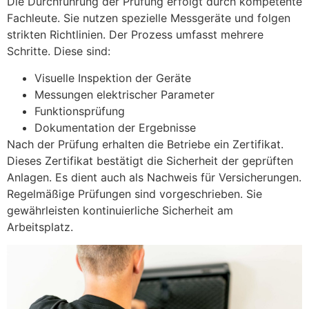
Die Durchführung der Prüfung erfolgt durch kompetente
Fachleute. Sie nutzen spezielle Messgeräte und folgen
strikten Richtlinien. Der Prozess umfasst mehrere
Schritte. Diese sind:
Visuelle Inspektion der Geräte
Messungen elektrischer Parameter
Funktionsprüfung
Dokumentation der Ergebnisse
Nach der Prüfung erhalten die Betriebe ein Zertifikat.
Dieses Zertifikat bestätigt die Sicherheit der geprüften
Anlagen. Es dient auch als Nachweis für Versicherungen.
Regelmäßige Prüfungen sind vorgeschrieben. Sie
gewährleisten kontinuierliche Sicherheit am
Arbeitsplatz.