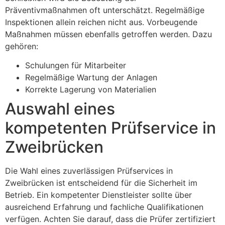
Präventivmaßnahmen oft unterschätzt. Regelmäßige
Inspektionen allein reichen nicht aus. Vorbeugende
Maßnahmen müssen ebenfalls getroffen werden. Dazu
gehören:
Schulungen für Mitarbeiter
Regelmäßige Wartung der Anlagen
Korrekte Lagerung von Materialien
Auswahl eines
kompetenten Prüfservice in
Zweibrücken
Die Wahl eines zuverlässigen Prüfservices in
Zweibrücken ist entscheidend für die Sicherheit im
Betrieb. Ein kompetenter Dienstleister sollte über
ausreichend Erfahrung und fachliche Qualifikationen
verfügen. Achten Sie darauf, dass die Prüfer zertifiziert