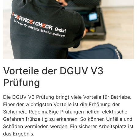
Vorteile der DGUV V3
Prüfung
Die DGUV V3 Prüfung bringt viele Vorteile für Betriebe.
Einer der wichtigsten Vorteile ist die Erhöhung der
Sicherheit. Regelmäßige Prüfungen helfen, elektrische
Gefahren frühzeitig zu erkennen. So können Unfälle und
Schäden vermieden werden. Ein sicherer Arbeitsplatz ist
das Ergebnis.