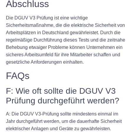
Abschluss
Die DGUV V3 Prüfung ist eine wichtige
Sicherheitsmaßnahme, die die elektrische Sicherheit von
Arbeitsplätzen in Deutschland gewährleistet. Durch die
regelmäßige Durchführung dieses Tests und die zeitnahe
Behebung etwaiger Probleme können Unternehmen ein
sicheres Arbeitsumfeld für ihre Mitarbeiter schaffen und
gesetzliche Anforderungen einhalten.
FAQs
F: Wie oft sollte die DGUV V3
Prüfung durchgeführt werden?
A: Die DGUV V3-Prüfung sollte mindestens einmal im
Jahr durchgeführt werden, um die dauerhafte Sicherheit
elektrischer Anlagen und Geräte zu gewährleisten.