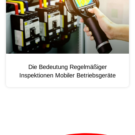
Die Bedeutung Regelmäßiger
Inspektionen Mobiler Betriebsgeräte