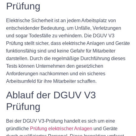
Prüfung
Elektrische Sicherheit ist an jedem Arbeitsplatz von
entscheidender Bedeutung, um Unfälle, Verletzungen
und sogar Todesfälle zu verhindern. Die DGUV V3
Prüfung stellt sicher, dass elektrische Anlagen und Geräte
funktionsfähig sind und keine Gefahr für Mitarbeiter
darstellen. Durch die regelmäßige Durchführung dieses
Tests können Unternehmen den gesetzlichen
Anforderungen nachkommen und ein sicheres
Arbeitsumfeld für ihre Mitarbeiter schaffen.
Ablauf der DGUV V3
Prüfung
Bei der DGUV V3-Prüfung handelt es sich um eine
gründliche
Prüfung elektrischer Anlagen
und Geräte