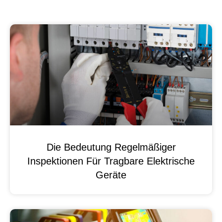
Die Bedeutung Regelmäßiger
Inspektionen Für Tragbare Elektrische
Geräte