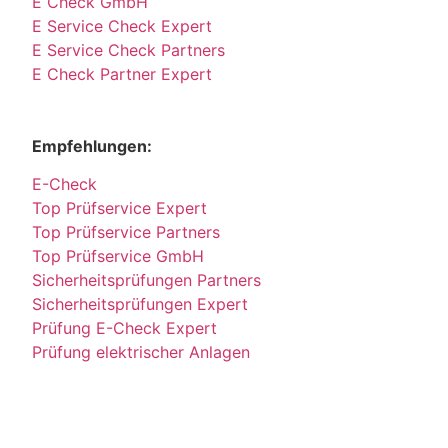
E Check GmbH
E Service Check Expert
E Service Check Partners
E Check Partner Expert
Empfehlungen:
E-Check
Top Prüfservice Expert
Top Prüfservice Partners
Top Prüfservice GmbH
Sicherheitsprüfungen Partners
Sicherheitsprüfungen Expert
Prüfung E-Check Expert
Prüfung elektrischer Anlagen