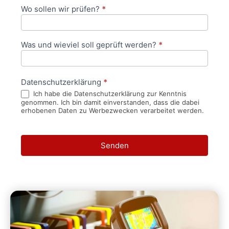
Wo sollen wir prüfen?
*
Was und wieviel soll geprüft werden?
*
Datenschutzerklärung
*
Ich habe die Datenschutzerklärung zur Kenntnis
genommen. Ich bin damit einverstanden, dass die dabei
erhobenen Daten zu Werbezwecken verarbeitet werden.
Senden