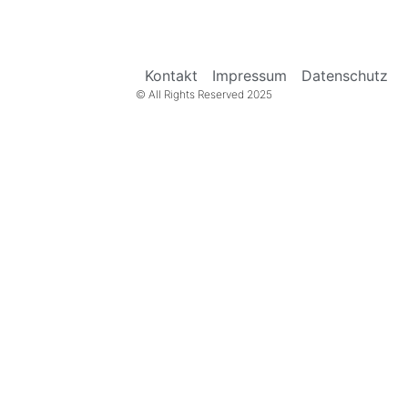
Kontakt
Impressum
Datenschutz
© All Rights Reserved 2025