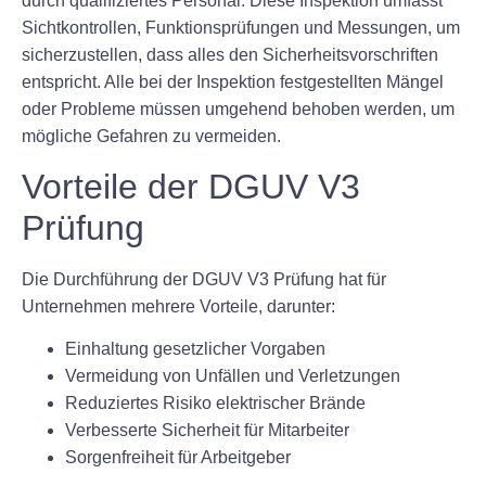
durch qualifiziertes Personal. Diese Inspektion umfasst
Sichtkontrollen, Funktionsprüfungen und Messungen, um
sicherzustellen, dass alles den Sicherheitsvorschriften
entspricht. Alle bei der Inspektion festgestellten Mängel
oder Probleme müssen umgehend behoben werden, um
mögliche Gefahren zu vermeiden.
Vorteile der DGUV V3
Prüfung
Die Durchführung der DGUV V3 Prüfung hat für
Unternehmen mehrere Vorteile, darunter:
Einhaltung gesetzlicher Vorgaben
Vermeidung von Unfällen und Verletzungen
Reduziertes Risiko elektrischer Brände
Verbesserte Sicherheit für Mitarbeiter
Sorgenfreiheit für Arbeitgeber