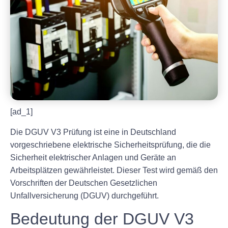
[ad_1]
Die DGUV V3 Prüfung ist eine in Deutschland
vorgeschriebene elektrische Sicherheitsprüfung, die die
Sicherheit elektrischer Anlagen und Geräte an
Arbeitsplätzen gewährleistet. Dieser Test wird gemäß den
Vorschriften der Deutschen Gesetzlichen
Unfallversicherung (DGUV) durchgeführt.
Bedeutung der DGUV V3