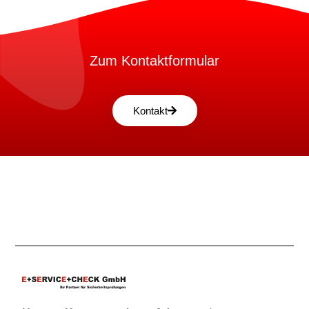
Zum Kontaktformular
Kontakt