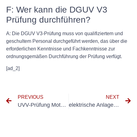
F: Wer kann die DGUV V3
Prüfung durchführen?
A: Die DGUV V3-Prüfung muss von qualifiziertem und
geschultem Personal durchgeführt werden, das über die
erforderlichen Kenntnisse und Fachkenntnisse zur
ordnungsgemäßen Durchführung der Prüfung verfügt.
[ad_2]
PREVIOUS
NEXT
UVV-Prüfung Motorgeräte
elektrische Anlagen prüfen