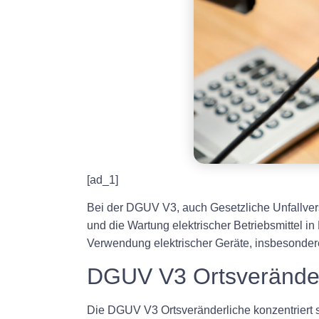
[ad_1]
Bei der DGUV V3, auch Gesetzliche Unfallversi
und die Wartung elektrischer Betriebsmittel in
Verwendung elektrischer Geräte, insbesondere
DGUV V3 Ortsveränder
Die DGUV V3 Ortsveränderliche konzentriert s