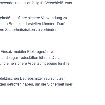
wendet und ist anfällig für Verschleiß, was
egelmäßig auf ihre sichere Verwendung zu
r den Benutzer darstellen könnten. Darüber
e Sicherheitsrisiken zu verhindern.
 Einsatz mobiler Elektrogeräte von
 und sogar Todesfällen führen. Durch
 und eine sichere Arbeitsumgebung für ihre
lektrischen Betriebsmitteln zu schützen.
en getroffen haben, um die Sicherheit ihrer