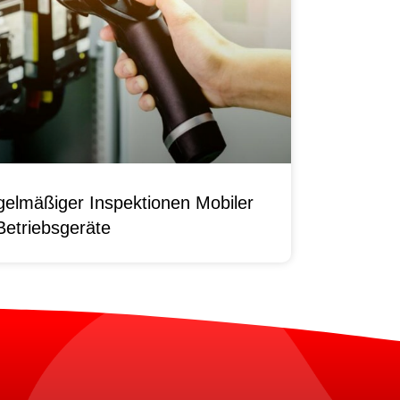
elmäßiger Inspektionen Mobiler
Betriebsgeräte