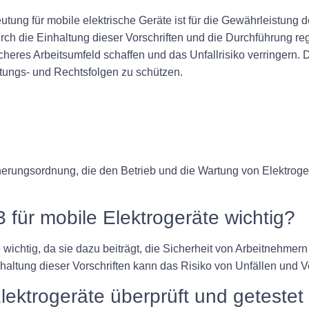
ung für mobile elektrische Geräte ist für die Gewährleistung d
rch die Einhaltung dieser Vorschriften und die Durchführung re
cheres Arbeitsumfeld schaffen und das Unfallrisiko verringern
aftungs- und Rechtsfolgen zu schützen.
herungsordnung, die den Betrieb und die Wartung von Elektroge
für mobile Elektrogeräte wichtig?
 wichtig, da sie dazu beiträgt, die Sicherheit von Arbeitnehmer
haltung dieser Vorschriften kann das Risiko von Unfällen und V
 Elektrogeräte überprüft und geteste