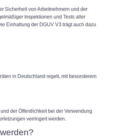
er Sicherheit von Arbeitnehmern und der
gelmäßiger Inspektionen und Tests aller
. Die Einhaltung der DGUV V3 trägt auch dazu
räten in Deutschland regelt, mit besonderem
n und der Öffentlichkeit bei der Verwendung
erletzungen verringert werden.
t werden?