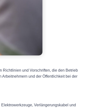
Richtlinien und Vorschriften, die den Betrieb
n Arbeitnehmern und der Öffentlichkeit bei der
ie Elektrowerkzeuge, Verlängerungskabel und