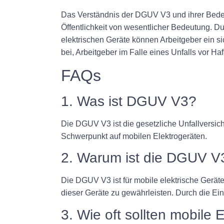
Das Verständnis der DGUV V3 und ihrer Bedeut
Öffentlichkeit von wesentlicher Bedeutung. Du
elektrischen Geräte können Arbeitgeber ein si
bei, Arbeitgeber im Falle eines Unfalls vor H
FAQs
1. Was ist DGUV V3?
Die DGUV V3 ist die gesetzliche Unfallversic
Schwerpunkt auf mobilen Elektrogeräten.
2. Warum ist die DGUV V3 
Die DGUV V3 ist für mobile elektrische Geräte
dieser Geräte zu gewährleisten. Durch die Ein
3. Wie oft sollten mobile