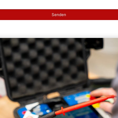
Senden