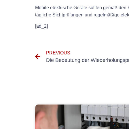
Mobile elektrische Geräte sollten gemäß den 
tägliche Sichtprüfungen und regelmäßige elek
[ad_2]
PREVIOUS