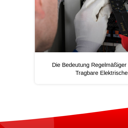
Die Bedeutung Regelmäßiger 
Tragbare Elektrisch