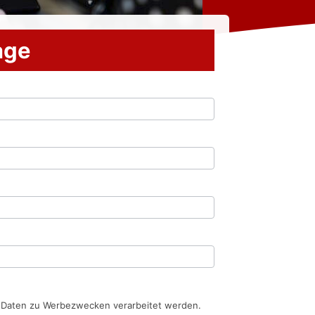
rage
n Daten zu Werbezwecken verarbeitet werden.