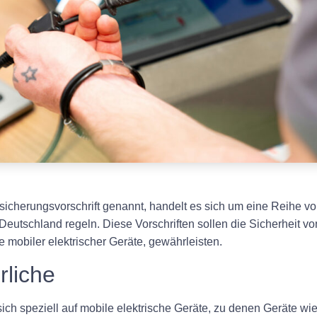
cherungsvorschrift genannt, handelt es sich um eine Reihe von 
 Deutschland regeln. Diese Vorschriften sollen die Sicherheit vo
 mobiler elektrischer Geräte, gewährleisten.
liche
ich speziell auf mobile elektrische Geräte, zu denen Geräte w