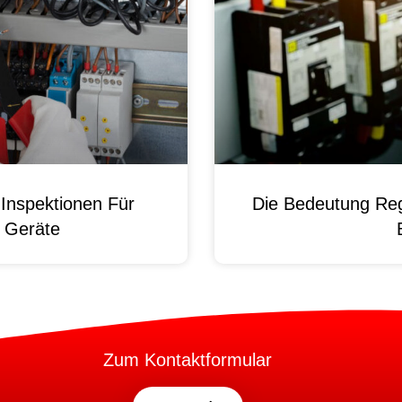
Inspektionen Für
Die Bedeutung Reg
e Geräte
Zum Kontaktformular