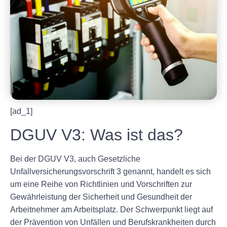
[ad_1]
DGUV V3: Was ist das?
Bei der DGUV V3, auch Gesetzliche
Unfallversicherungsvorschrift 3 genannt, handelt es sich
um eine Reihe von Richtlinien und Vorschriften zur
Gewährleistung der Sicherheit und Gesundheit der
Arbeitnehmer am Arbeitsplatz. Der Schwerpunkt liegt auf
der Prävention von Unfällen und Berufskrankheiten durch