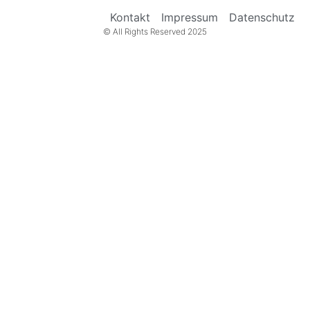
Kontakt
Impressum
Datenschutz
© All Rights Reserved 2025