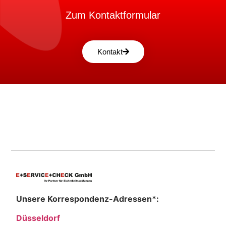
Zum Kontaktformular
Kontakt
Unsere Korrespondenz-Adressen*:
Düsseldorf