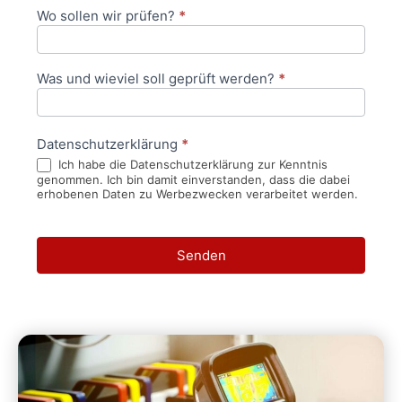
Wo sollen wir prüfen?
*
Was und wieviel soll geprüft werden?
*
Datenschutzerklärung
*
Ich habe die Datenschutzerklärung zur Kenntnis
genommen. Ich bin damit einverstanden, dass die dabei
erhobenen Daten zu Werbezwecken verarbeitet werden.
Senden