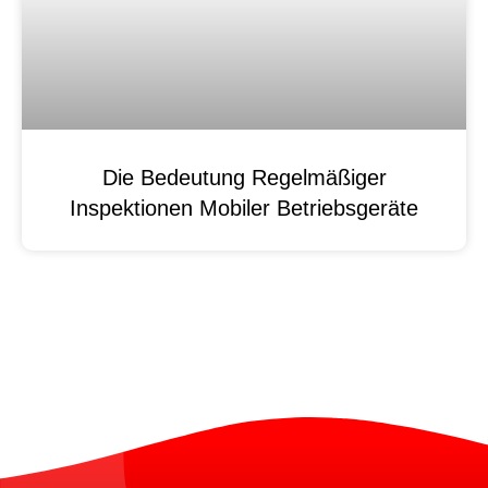
Die Bedeutung Regelmäßiger
Inspektionen Mobiler Betriebsgeräte