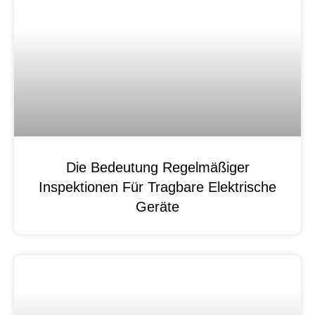
Die Bedeutung Regelmäßiger
Inspektionen Für Tragbare Elektrische
Geräte