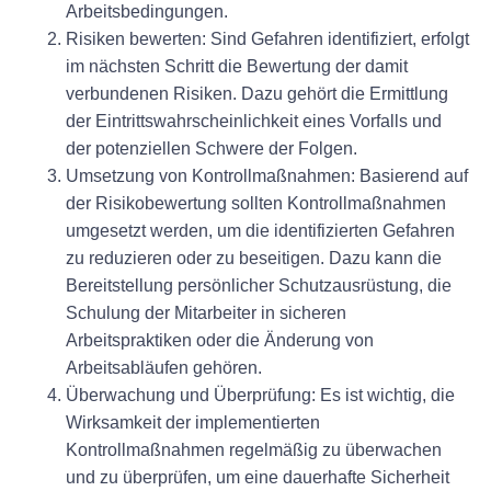
Arbeitsbedingungen.
Risiken bewerten: Sind Gefahren identifiziert, erfolgt
im nächsten Schritt die Bewertung der damit
verbundenen Risiken. Dazu gehört die Ermittlung
der Eintrittswahrscheinlichkeit eines Vorfalls und
der potenziellen Schwere der Folgen.
Umsetzung von Kontrollmaßnahmen: Basierend auf
der Risikobewertung sollten Kontrollmaßnahmen
umgesetzt werden, um die identifizierten Gefahren
zu reduzieren oder zu beseitigen. Dazu kann die
Bereitstellung persönlicher Schutzausrüstung, die
Schulung der Mitarbeiter in sicheren
Arbeitspraktiken oder die Änderung von
Arbeitsabläufen gehören.
Überwachung und Überprüfung: Es ist wichtig, die
Wirksamkeit der implementierten
Kontrollmaßnahmen regelmäßig zu überwachen
und zu überprüfen, um eine dauerhafte Sicherheit