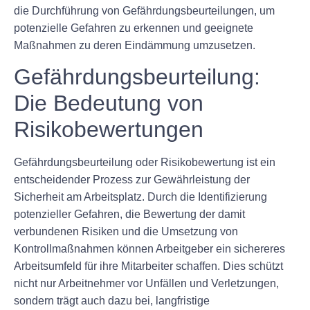
die Durchführung von Gefährdungsbeurteilungen, um
potenzielle Gefahren zu erkennen und geeignete
Maßnahmen zu deren Eindämmung umzusetzen.
Gefährdungsbeurteilung:
Die Bedeutung von
Risikobewertungen
Gefährdungsbeurteilung oder Risikobewertung ist ein
entscheidender Prozess zur Gewährleistung der
Sicherheit am Arbeitsplatz. Durch die Identifizierung
potenzieller Gefahren, die Bewertung der damit
verbundenen Risiken und die Umsetzung von
Kontrollmaßnahmen können Arbeitgeber ein sichereres
Arbeitsumfeld für ihre Mitarbeiter schaffen. Dies schützt
nicht nur Arbeitnehmer vor Unfällen und Verletzungen,
sondern trägt auch dazu bei, langfristige