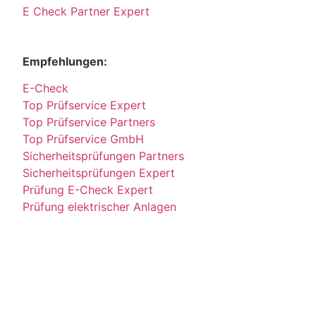
E Check Partner Expert
Empfehlungen:
E-Check
Top Prüfservice Expert
Top Prüfservice Partners
Top Prüfservice GmbH
Sicherheitsprüfungen Partners
Sicherheitsprüfungen Expert
Prüfung E-Check Expert
Prüfung elektrischer Anlagen