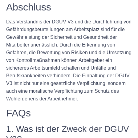
Abschluss
Das Verständnis der DGUV V3 und die Durchführung von
Gefährdungsbeurteilungen am Arbeitsplatz sind für die
Gewährleistung der Sicherheit und Gesundheit der
Mitarbeiter unerlässlich. Durch die Erkennung von
Gefahren, die Bewertung von Risiken und die Umsetzung
von Kontrollmaßnahmen können Arbeitgeber ein
sichereres Arbeitsumfeld schaffen und Unfälle und
Berufskrankheiten verhindern. Die Einhaltung der DGUV
V3 ist nicht nur eine gesetzliche Verpflichtung, sondern
auch eine moralische Verpflichtung zum Schutz des
Wohlergehens der Arbeitnehmer.
FAQs
1. Was ist der Zweck der DGUV