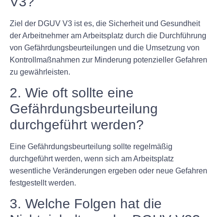
V3?
Ziel der DGUV V3 ist es, die Sicherheit und Gesundheit
der Arbeitnehmer am Arbeitsplatz durch die Durchführung
von Gefährdungsbeurteilungen und die Umsetzung von
Kontrollmaßnahmen zur Minderung potenzieller Gefahren
zu gewährleisten.
2. Wie oft sollte eine
Gefährdungsbeurteilung
durchgeführt werden?
Eine Gefährdungsbeurteilung sollte regelmäßig
durchgeführt werden, wenn sich am Arbeitsplatz
wesentliche Veränderungen ergeben oder neue Gefahren
festgestellt werden.
3. Welche Folgen hat die