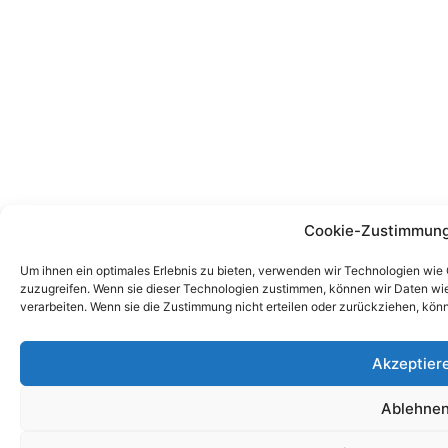
Cookie-Zustimmung
Um ihnen ein optimales Erlebnis zu bieten, verwenden wir Technologien wie
zuzugreifen. Wenn sie dieser Technologien zustimmen, können wir Daten wie 
verarbeiten. Wenn sie die Zustimmung nicht erteilen oder zurückziehen, kö
Akzeptier
Ablehne