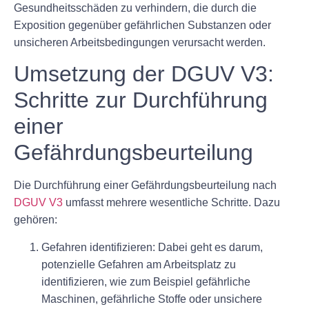
Gesundheitsschäden zu verhindern, die durch die
Exposition gegenüber gefährlichen Substanzen oder
unsicheren Arbeitsbedingungen verursacht werden.
Umsetzung der DGUV V3:
Schritte zur Durchführung
einer
Gefährdungsbeurteilung
Die Durchführung einer Gefährdungsbeurteilung nach
DGUV V3
umfasst mehrere wesentliche Schritte. Dazu
gehören:
Gefahren identifizieren: Dabei geht es darum,
potenzielle Gefahren am Arbeitsplatz zu
identifizieren, wie zum Beispiel gefährliche
Maschinen, gefährliche Stoffe oder unsichere