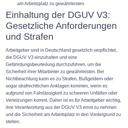
am Arbeitsplatz zu gewährleisten.
Einhaltung der DGUV V3:
Gesetzliche Anforderungen
und Strafen
Arbeitgeber sind in Deutschland gesetzlich verpflichtet,
die DGUV V3 einzuhalten und eine
Gefährdungsbeurteilung durchzuführen, um die
Sicherheit ihrer Mitarbeiter zu gewährleisten. Bei
Nichtbeachtung kann es zu Strafen, Bußgeldern oder
sogar strafrechtlichen Anklagen kommen, wenn es
aufgrund von Fahrlässigkeit zu schweren Unfällen oder
Verletzungen kommt. Daher ist es für Arbeitgeber wichtig,
ihre Verantwortung aus der DGUV V3 ernst zu nehmen
und die Sicherheit am Arbeitsplatz in den Vordergrund zu
stellen.