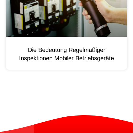
Die Bedeutung Regelmäßiger
Inspektionen Mobiler Betriebsgeräte