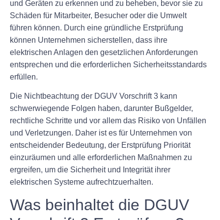
und Geräten zu erkennen und zu beheben, bevor sie zu
Schäden für Mitarbeiter, Besucher oder die Umwelt
führen können. Durch eine gründliche Erstprüfung
können Unternehmen sicherstellen, dass ihre
elektrischen Anlagen den gesetzlichen Anforderungen
entsprechen und die erforderlichen Sicherheitsstandards
erfüllen.
Die Nichtbeachtung der DGUV Vorschrift 3 kann
schwerwiegende Folgen haben, darunter Bußgelder,
rechtliche Schritte und vor allem das Risiko von Unfällen
und Verletzungen. Daher ist es für Unternehmen von
entscheidender Bedeutung, der Erstprüfung Priorität
einzuräumen und alle erforderlichen Maßnahmen zu
ergreifen, um die Sicherheit und Integrität ihrer
elektrischen Systeme aufrechtzuerhalten.
Was beinhaltet die DGUV