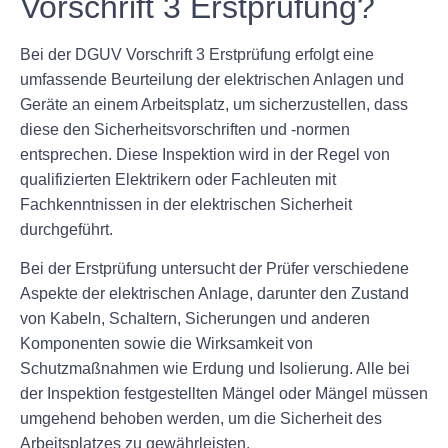
Vorschrift 3 Erstprüfung?
Bei der DGUV Vorschrift 3 Erstprüfung erfolgt eine
umfassende Beurteilung der elektrischen Anlagen und
Geräte an einem Arbeitsplatz, um sicherzustellen, dass
diese den Sicherheitsvorschriften und -normen
entsprechen. Diese Inspektion wird in der Regel von
qualifizierten Elektrikern oder Fachleuten mit
Fachkenntnissen in der elektrischen Sicherheit
durchgeführt.
Bei der Erstprüfung untersucht der Prüfer verschiedene
Aspekte der elektrischen Anlage, darunter den Zustand
von Kabeln, Schaltern, Sicherungen und anderen
Komponenten sowie die Wirksamkeit von
Schutzmaßnahmen wie Erdung und Isolierung. Alle bei
der Inspektion festgestellten Mängel oder Mängel müssen
umgehend behoben werden, um die Sicherheit des
Arbeitsplatzes zu gewährleisten.