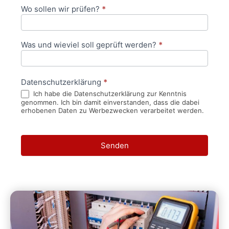
Wo sollen wir prüfen?
*
Was und wieviel soll geprüft werden?
*
Datenschutzerklärung
*
Ich habe die Datenschutzerklärung zur Kenntnis
genommen. Ich bin damit einverstanden, dass die dabei
erhobenen Daten zu Werbezwecken verarbeitet werden.
Senden