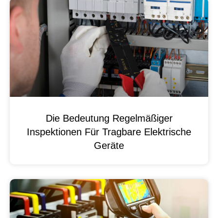
Die Bedeutung Regelmäßiger
Inspektionen Für Tragbare Elektrische
Geräte