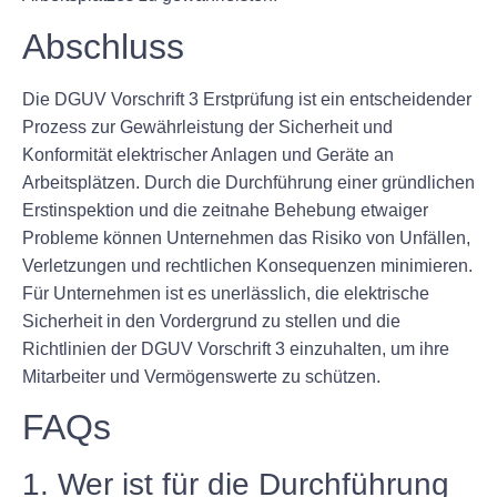
Abschluss
Die DGUV Vorschrift 3 Erstprüfung ist ein entscheidender
Prozess zur Gewährleistung der Sicherheit und
Konformität elektrischer Anlagen und Geräte an
Arbeitsplätzen. Durch die Durchführung einer gründlichen
Erstinspektion und die zeitnahe Behebung etwaiger
Probleme können Unternehmen das Risiko von Unfällen,
Verletzungen und rechtlichen Konsequenzen minimieren.
Für Unternehmen ist es unerlässlich, die elektrische
Sicherheit in den Vordergrund zu stellen und die
Richtlinien der DGUV Vorschrift 3 einzuhalten, um ihre
Mitarbeiter und Vermögenswerte zu schützen.
FAQs
1. Wer ist für die Durchführung