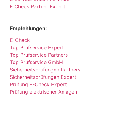
E Check Partner Expert
Empfehlungen:
E-Check
Top Prüfservice Expert
Top Prüfservice Partners
Top Prüfservice GmbH
Sicherheitsprüfungen Partners
Sicherheitsprüfungen Expert
Prüfung E-Check Expert
Prüfung elektrischer Anlagen