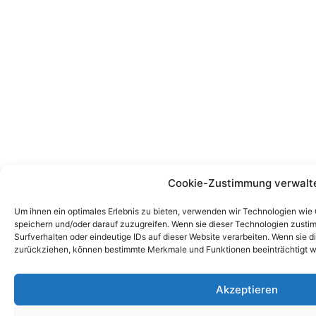
Cookie-Zustimmung verwalt
Um ihnen ein optimales Erlebnis zu bieten, verwenden wir Technologien wie
speichern und/oder darauf zuzugreifen. Wenn sie dieser Technologien zust
Surfverhalten oder eindeutige IDs auf dieser Website verarbeiten. Wenn sie d
zurückziehen, können bestimmte Merkmale und Funktionen beeinträchtigt w
Akzeptieren