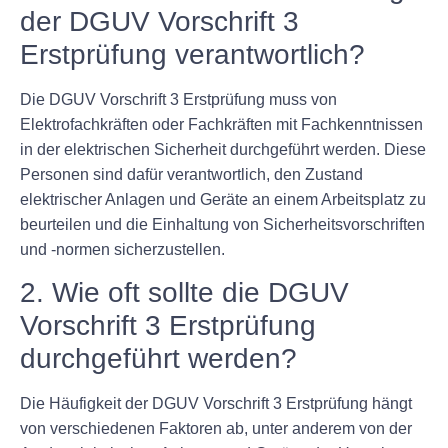
der DGUV Vorschrift 3
Erstprüfung verantwortlich?
Die DGUV Vorschrift 3 Erstprüfung muss von
Elektrofachkräften oder Fachkräften mit Fachkenntnissen
in der elektrischen Sicherheit durchgeführt werden. Diese
Personen sind dafür verantwortlich, den Zustand
elektrischer Anlagen und Geräte an einem Arbeitsplatz zu
beurteilen und die Einhaltung von Sicherheitsvorschriften
und -normen sicherzustellen.
2. Wie oft sollte die DGUV
Vorschrift 3 Erstprüfung
durchgeführt werden?
Die Häufigkeit der DGUV Vorschrift 3 Erstprüfung hängt
von verschiedenen Faktoren ab, unter anderem von der