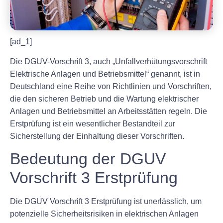
[ad_1]
Die DGUV-Vorschrift 3, auch „Unfallverhütungsvorschrift
Elektrische Anlagen und Betriebsmittel“ genannt, ist in
Deutschland eine Reihe von Richtlinien und Vorschriften,
die den sicheren Betrieb und die Wartung elektrischer
Anlagen und Betriebsmittel an Arbeitsstätten regeln. Die
Erstprüfung ist ein wesentlicher Bestandteil zur
Sicherstellung der Einhaltung dieser Vorschriften.
Bedeutung der DGUV
Vorschrift 3 Erstprüfung
Die DGUV Vorschrift 3 Erstprüfung ist unerlässlich, um
potenzielle Sicherheitsrisiken in elektrischen Anlagen