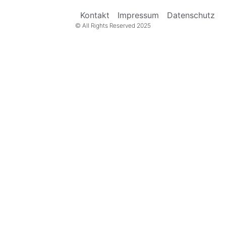
Kontakt
Impressum
Datenschutz
© All Rights Reserved 2025