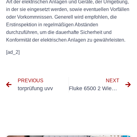
Art der elektrischen Anlagen und Geräte, der Umgebung,
in der sie eingesetzt werden, sowie eventuellen Vorfällen
oder Vorkommnissen. Generell wird empfohlen, die
Erstinspektion in regelmäßigen Abständen
durchzuführen, um die dauerhafte Sicherheit und
Konformität der elektrischen Anlagen zu gewährleisten.
[ad_2]
PREVIOUS
NEXT
torprüfung uvv
Fluke 6500 2 Wiederholungsprüfung