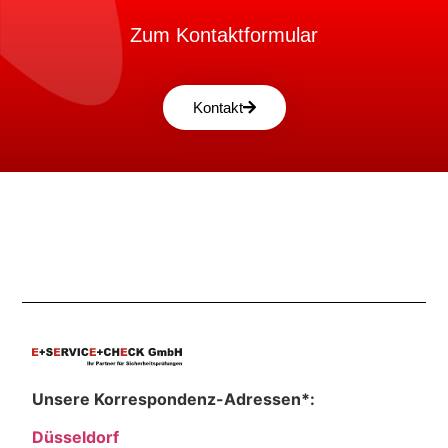
Zum Kontaktformular
Kontakt
Unsere Korrespondenz-Adressen*:
Düsseldorf