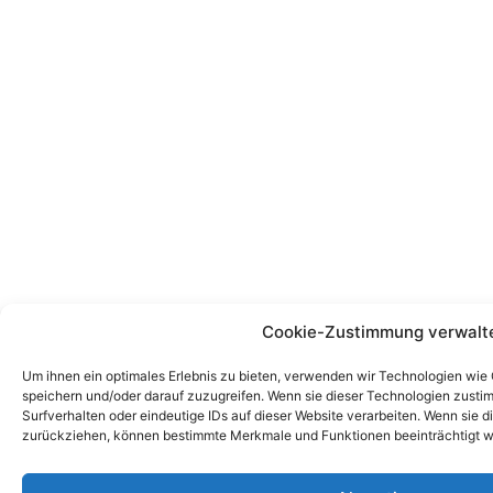
Cookie-Zustimmung verwalt
Um ihnen ein optimales Erlebnis zu bieten, verwenden wir Technologien wie
speichern und/oder darauf zuzugreifen. Wenn sie dieser Technologien zust
Surfverhalten oder eindeutige IDs auf dieser Website verarbeiten. Wenn sie d
zurückziehen, können bestimmte Merkmale und Funktionen beeinträchtigt w