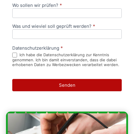
Wo sollen wir prüfen?
*
Was und wieviel soll geprüft werden?
*
Datenschutzerklärung
*
Ich habe die Datenschutzerklärung zur Kenntnis
genommen. Ich bin damit einverstanden, dass die dabei
erhobenen Daten zu Werbezwecken verarbeitet werden.
Senden