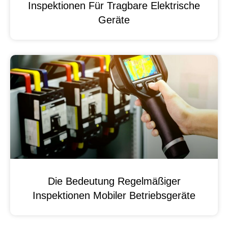
Inspektionen Für Tragbare Elektrische
Geräte
Die Bedeutung Regelmäßiger
Inspektionen Mobiler Betriebsgeräte