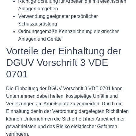
Richtige Schulung für Arbeiter, die mit elektrischen
Anlagen umgehen
Verwendung geeigneter persönlicher
Schutzausrüstung
Ordnungsgemäße Kennzeichnung elektrischer
Anlagen und Geräte
Vorteile der Einhaltung der
DGUV Vorschrift 3 VDE
0701
Die Einhaltung der DGUV Vorschrift 3 VDE 0701 kann
Unternehmen dabei helfen, kostspielige Unfälle und
Verletzungen am Arbeitsplatz zu vermeiden. Durch die
Einhaltung der in der Verordnung dargelegten Richtlinien
können Unternehmen die Sicherheit ihrer Arbeitnehmer
gewährleisten und das Risiko elektrischer Gefahren
verringern.