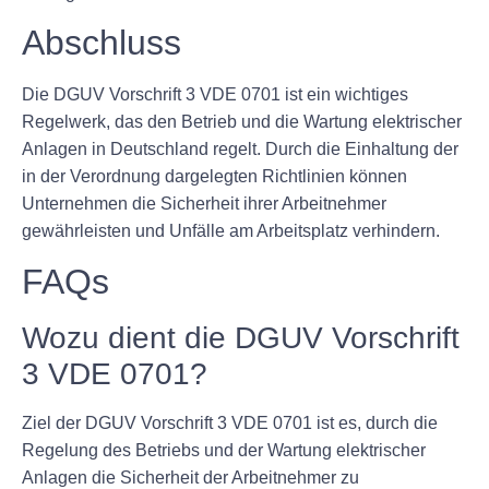
Abschluss
Die DGUV Vorschrift 3 VDE 0701 ist ein wichtiges
Regelwerk, das den Betrieb und die Wartung elektrischer
Anlagen in Deutschland regelt. Durch die Einhaltung der
in der Verordnung dargelegten Richtlinien können
Unternehmen die Sicherheit ihrer Arbeitnehmer
gewährleisten und Unfälle am Arbeitsplatz verhindern.
FAQs
Wozu dient die DGUV Vorschrift
3 VDE 0701?
Ziel der DGUV Vorschrift 3 VDE 0701 ist es, durch die
Regelung des Betriebs und der Wartung elektrischer
Anlagen die Sicherheit der Arbeitnehmer zu