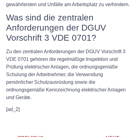
gewährleisten und Unfälle am Arbeitsplatz zu verhindern.
Was sind die zentralen
Anforderungen der DGUV
Vorschrift 3 VDE 0701?
Zu den zentralen Anforderungen der DGUV Vorschrift 3
VDE 0701 gehören die regelmäßige Inspektion und
Prüfung elektrischer Anlagen, die ordnungsgemäße
Schulung der Arbeitnehmer, die Verwendung
persönlicher Schutzausrüstung sowie die
ordnungsgemäße Kennzeichnung elektrischer Anlagen
und Geräte.
[ad_2]