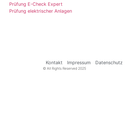
Prüfung E-Check Expert
Prüfung elektrischer Anlagen
Kontakt
Impressum
Datenschutz
© All Rights Reserved 2025