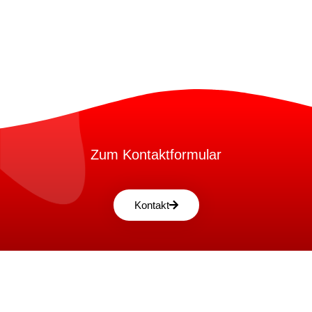
Zum Kontaktformular
Kontakt