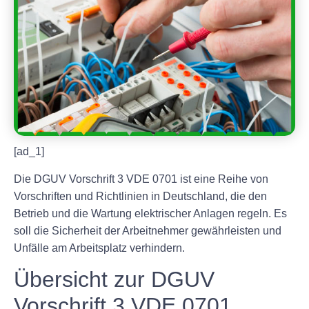
[ad_1]
Die DGUV Vorschrift 3 VDE 0701 ist eine Reihe von
Vorschriften und Richtlinien in Deutschland, die den
Betrieb und die Wartung elektrischer Anlagen regeln. Es
soll die Sicherheit der Arbeitnehmer gewährleisten und
Unfälle am Arbeitsplatz verhindern.
Übersicht zur DGUV
Vorschrift 3 VDE 0701