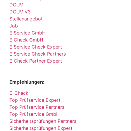
DGUV
DGUV V3
Stellenangebot
Job
E Service GmbH
E Check GmbH
E Service Check Expert
E Service Check Partners
E Check Partner Expert
Empfehlungen:
E-Check
Top Prüfservice Expert
Top Prüfservice Partners
Top Prüfservice GmbH
Sicherheitsprüfungen Partners
Sicherheitsprüfungen Expert