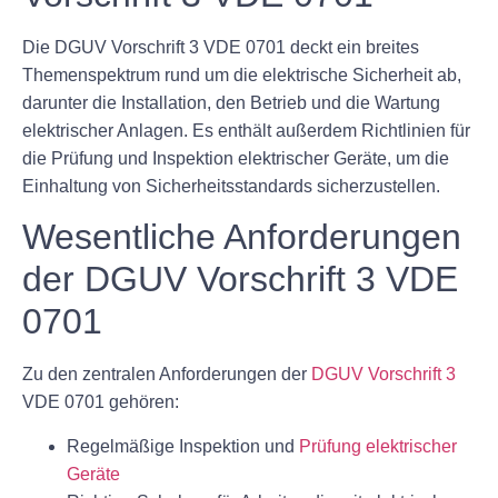
Die DGUV Vorschrift 3 VDE 0701 deckt ein breites
Themenspektrum rund um die elektrische Sicherheit ab,
darunter die Installation, den Betrieb und die Wartung
elektrischer Anlagen. Es enthält außerdem Richtlinien für
die Prüfung und Inspektion elektrischer Geräte, um die
Einhaltung von Sicherheitsstandards sicherzustellen.
Wesentliche Anforderungen
der DGUV Vorschrift 3 VDE
0701
Zu den zentralen Anforderungen der
DGUV Vorschrift 3
VDE 0701 gehören:
Regelmäßige Inspektion und
Prüfung elektrischer
Geräte