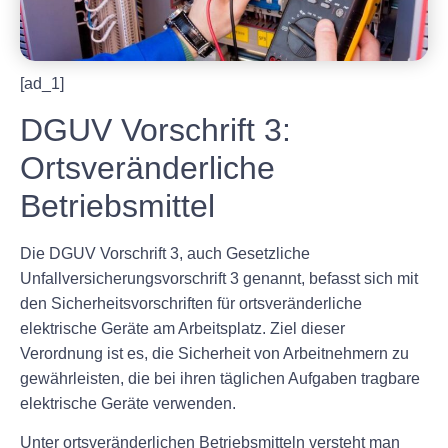
[ad_1]
DGUV Vorschrift 3:
Ortsveränderliche
Betriebsmittel
Die DGUV Vorschrift 3, auch Gesetzliche
Unfallversicherungsvorschrift 3 genannt, befasst sich mit
den Sicherheitsvorschriften für ortsveränderliche
elektrische Geräte am Arbeitsplatz. Ziel dieser
Verordnung ist es, die Sicherheit von Arbeitnehmern zu
gewährleisten, die bei ihren täglichen Aufgaben tragbare
elektrische Geräte verwenden.
Unter ortsveränderlichen Betriebsmitteln versteht man