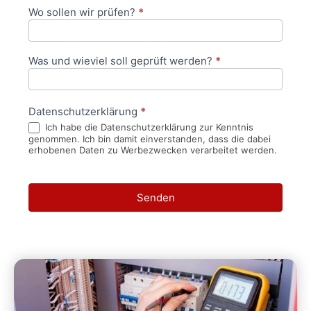
Wo sollen wir prüfen?
*
Was und wieviel soll geprüft werden?
*
Datenschutzerklärung
*
Ich habe die Datenschutzerklärung zur Kenntnis
genommen. Ich bin damit einverstanden, dass die dabei
erhobenen Daten zu Werbezwecken verarbeitet werden.
Senden