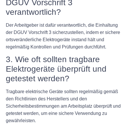
DGUV Vorschrift 3
verantwortlich?
Der Arbeitgeber ist dafür verantwortlich, die Einhaltung
der DGUV Vorschrift 3 sicherzustellen, indem er sichere
ortsveränderliche Elektrogeräte instand hält und
regelmäßig Kontrollen und Prüfungen durchführt.
3. Wie oft sollten tragbare
Elektrogeräte überprüft und
getestet werden?
Tragbare elektrische Geräte sollten regelmäßig gemäß
den Richtlinien des Herstellers und den
Sicherheitsbestimmungen am Arbeitsplatz überprüft und
getestet werden, um eine sichere Verwendung zu
gewährleisten.