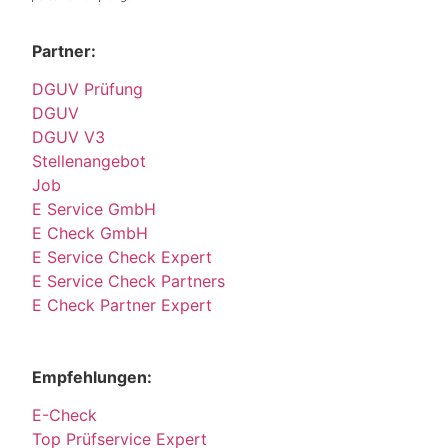
Partner:
DGUV Prüfung
DGUV
DGUV V3
Stellenangebot
Job
E Service GmbH
E Check GmbH
E Service Check Expert
E Service Check Partners
E Check Partner Expert
Empfehlungen:
E-Check
Top Prüfservice Expert