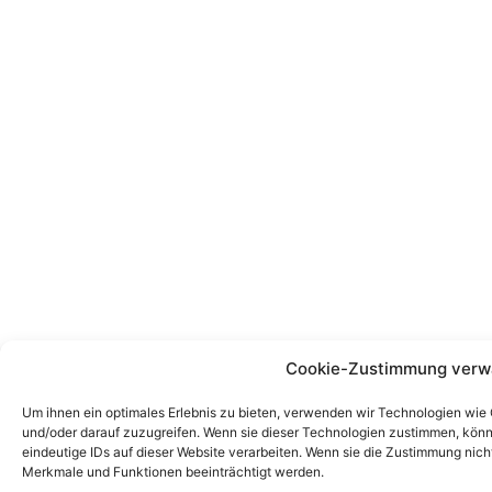
Cookie-Zustimmung verw
Um ihnen ein optimales Erlebnis zu bieten, verwenden wir Technologien wie
und/oder darauf zuzugreifen. Wenn sie dieser Technologien zustimmen, könn
eindeutige IDs auf dieser Website verarbeiten. Wenn sie die Zustimmung nic
Merkmale und Funktionen beeinträchtigt werden.