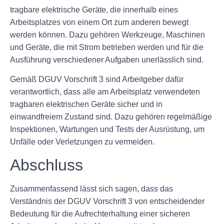
tragbare elektrische Geräte, die innerhalb eines
Arbeitsplatzes von einem Ort zum anderen bewegt
werden können. Dazu gehören Werkzeuge, Maschinen
und Geräte, die mit Strom betrieben werden und für die
Ausführung verschiedener Aufgaben unerlässlich sind.
Gemäß DGUV Vorschrift 3 sind Arbeitgeber dafür
verantwortlich, dass alle am Arbeitsplatz verwendeten
tragbaren elektrischen Geräte sicher und in
einwandfreiem Zustand sind. Dazu gehören regelmäßige
Inspektionen, Wartungen und Tests der Ausrüstung, um
Unfälle oder Verletzungen zu vermeiden.
Abschluss
Zusammenfassend lässt sich sagen, dass das
Verständnis der DGUV Vorschrift 3 von entscheidender
Bedeutung für die Aufrechterhaltung einer sicheren