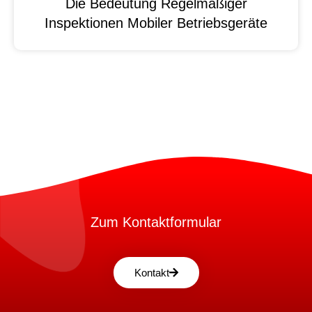
Die Bedeutung Regelmäßiger
Inspektionen Mobiler Betriebsgeräte
Zum Kontaktformular
Kontakt