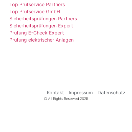
Top Prüfservice Partners
Top Prüfservice GmbH
Sicherheitsprüfungen Partners
Sicherheitsprüfungen Expert
Prüfung E-Check Expert
Prüfung elektrischer Anlagen
Kontakt
Impressum
Datenschutz
© All Rights Reserved 2025