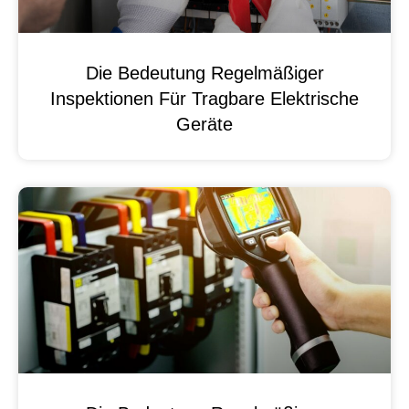
Die Bedeutung Regelmäßiger
Inspektionen Für Tragbare Elektrische
Geräte