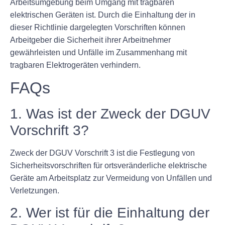
Arbeitsumgebung beim Umgang mit tragbaren
elektrischen Geräten ist. Durch die Einhaltung der in
dieser Richtlinie dargelegten Vorschriften können
Arbeitgeber die Sicherheit ihrer Arbeitnehmer
gewährleisten und Unfälle im Zusammenhang mit
tragbaren Elektrogeräten verhindern.
FAQs
1. Was ist der Zweck der DGUV
Vorschrift 3?
Zweck der DGUV Vorschrift 3 ist die Festlegung von
Sicherheitsvorschriften für ortsveränderliche elektrische
Geräte am Arbeitsplatz zur Vermeidung von Unfällen und
Verletzungen.
2. Wer ist für die Einhaltung der