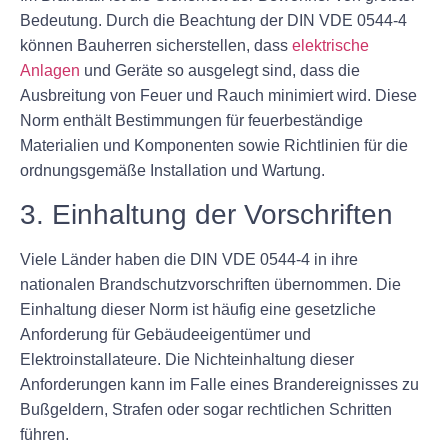
Bedeutung. Durch die Beachtung der DIN VDE 0544-4
können Bauherren sicherstellen, dass
elektrische
Anlagen
und Geräte so ausgelegt sind, dass die
Ausbreitung von Feuer und Rauch minimiert wird. Diese
Norm enthält Bestimmungen für feuerbeständige
Materialien und Komponenten sowie Richtlinien für die
ordnungsgemäße Installation und Wartung.
3. Einhaltung der Vorschriften
Viele Länder haben die DIN VDE 0544-4 in ihre
nationalen Brandschutzvorschriften übernommen. Die
Einhaltung dieser Norm ist häufig eine gesetzliche
Anforderung für Gebäudeeigentümer und
Elektroinstallateure. Die Nichteinhaltung dieser
Anforderungen kann im Falle eines Brandereignisses zu
Bußgeldern, Strafen oder sogar rechtlichen Schritten
führen.