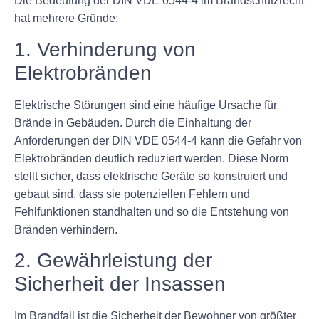
Die Bedeutung der DIN VDE 0544-4 im Brandschutzrecht
hat mehrere Gründe:
1. Verhinderung von
Elektrobränden
Elektrische Störungen sind eine häufige Ursache für
Brände in Gebäuden. Durch die Einhaltung der
Anforderungen der DIN VDE 0544-4 kann die Gefahr von
Elektrobränden deutlich reduziert werden. Diese Norm
stellt sicher, dass elektrische Geräte so konstruiert und
gebaut sind, dass sie potenziellen Fehlern und
Fehlfunktionen standhalten und so die Entstehung von
Bränden verhindern.
2. Gewährleistung der
Sicherheit der Insassen
Im Brandfall ist die Sicherheit der Bewohner von größter