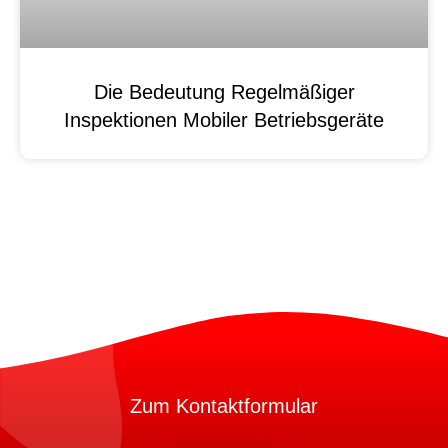
Die Bedeutung Regelmäßiger
Inspektionen Mobiler Betriebsgeräte
Zum Kontaktformular