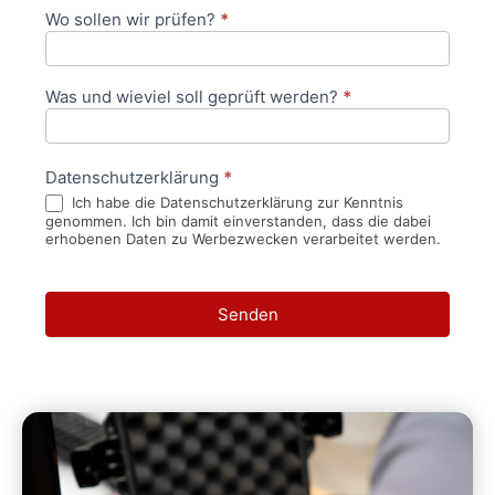
Wo sollen wir prüfen?
*
Was und wieviel soll geprüft werden?
*
Datenschutzerklärung
*
Ich habe die Datenschutzerklärung zur Kenntnis
genommen. Ich bin damit einverstanden, dass die dabei
erhobenen Daten zu Werbezwecken verarbeitet werden.
Senden