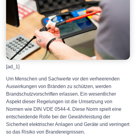
[ad_1]
Um Menschen und Sachwerte vor den verheerenden
Auswirkungen von Bränden zu schützen, werden
Brandschutzvorschriften erlassen. Ein wesentlicher
Aspekt dieser Regelungen ist die Umsetzung von
Normen wie DIN VDE 0544-4. Diese Norm spielt eine
entscheidende Rolle bei der Gewährleistung der
Sicherheit elektrischer Anlagen und Geräte und verringert
so das Risiko von Brandereignissen.