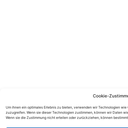
Cookie-Zustimm
Um ihnen ein optimales Erlebnis zu bieten, verwenden wir Technologien wie
zuzugreifen. Wenn sie dieser Technologien zustimmen, können wir Daten wie 
Wenn sie die Zustimmung nicht erteilen oder zurückziehen, können bestimm