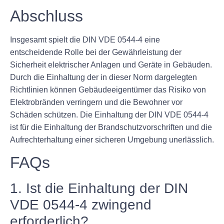
Abschluss
Insgesamt spielt die DIN VDE 0544-4 eine
entscheidende Rolle bei der Gewährleistung der
Sicherheit elektrischer Anlagen und Geräte in Gebäuden.
Durch die Einhaltung der in dieser Norm dargelegten
Richtlinien können Gebäudeeigentümer das Risiko von
Elektrobränden verringern und die Bewohner vor
Schäden schützen. Die Einhaltung der DIN VDE 0544-4
ist für die Einhaltung der Brandschutzvorschriften und die
Aufrechterhaltung einer sicheren Umgebung unerlässlich.
FAQs
1. Ist die Einhaltung der DIN
VDE 0544-4 zwingend
erforderlich?