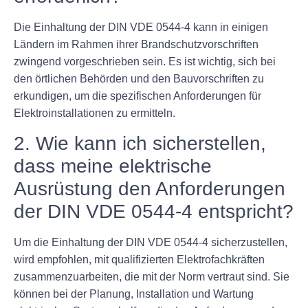
Die Einhaltung der DIN VDE 0544-4 kann in einigen
Ländern im Rahmen ihrer Brandschutzvorschriften
zwingend vorgeschrieben sein. Es ist wichtig, sich bei
den örtlichen Behörden und den Bauvorschriften zu
erkundigen, um die spezifischen Anforderungen für
Elektroinstallationen zu ermitteln.
2. Wie kann ich sicherstellen,
dass meine elektrische
Ausrüstung den Anforderungen
der DIN VDE 0544-4 entspricht?
Um die Einhaltung der DIN VDE 0544-4 sicherzustellen,
wird empfohlen, mit qualifizierten Elektrofachkräften
zusammenzuarbeiten, die mit der Norm vertraut sind. Sie
können bei der Planung, Installation und Wartung