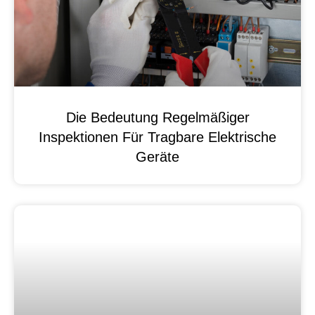
Die Bedeutung Regelmäßiger
Inspektionen Für Tragbare Elektrische
Geräte