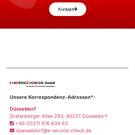
Kontakt
Unsere Korrespondenz-Adressen*:
Düsseldorf
Grafenberger Allee 293, 40237 Düsseldorf
+49 (0)211 616 634 83
duesseldorf@e-service-check.de