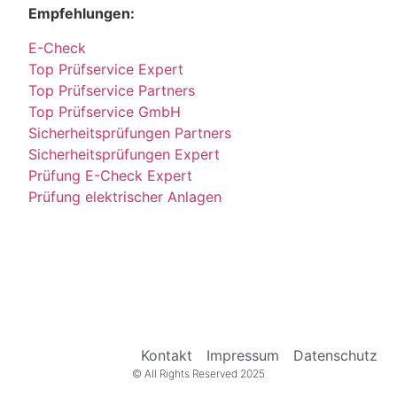
Empfehlungen:
E-Check
Top Prüfservice Expert
Top Prüfservice Partners
Top Prüfservice GmbH
Sicherheitsprüfungen Partners
Sicherheitsprüfungen Expert
Prüfung E-Check Expert
Prüfung elektrischer Anlagen
Kontakt
Impressum
Datenschutz
© All Rights Reserved 2025