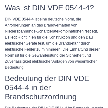
Was ist DIN VDE 0544-4?
DIN VDE 0544-4 ist eine deutsche Norm, die
Anforderungen an das Brandverhalten von
Niederspannungs-Schaltgerätekombinationen festlegt.
Es legt Richtlinien für die Konstruktion und den Bau
elektrischer Geräte fest, um die Brandgefahr durch
elektrische Fehler zu minimieren. Die Einhaltung dieser
Norm ist für die Gewährleistung der Sicherheit und
Zuverlässigkeit elektrischer Anlagen von wesentlicher
Bedeutung.
Bedeutung der DIN VDE
0544-4 in der
Brandschutzordnung