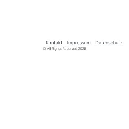
Kontakt
Impressum
Datenschutz
© All Rights Reserved 2025