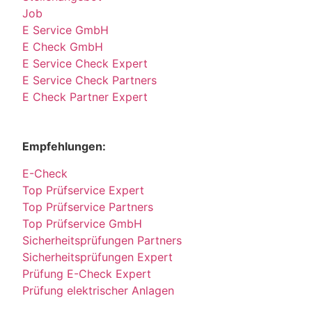
Job
E Service GmbH
E Check GmbH
E Service Check Expert
E Service Check Partners
E Check Partner Expert
Empfehlungen:
E-Check
Top Prüfservice Expert
Top Prüfservice Partners
Top Prüfservice GmbH
Sicherheitsprüfungen Partners
Sicherheitsprüfungen Expert
Prüfung E-Check Expert
Prüfung elektrischer Anlagen