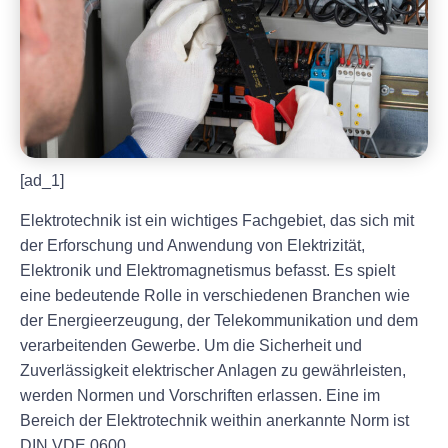
[ad_1]
Elektrotechnik ist ein wichtiges Fachgebiet, das sich mit
der Erforschung und Anwendung von Elektrizität,
Elektronik und Elektromagnetismus befasst. Es spielt
eine bedeutende Rolle in verschiedenen Branchen wie
der Energieerzeugung, der Telekommunikation und dem
verarbeitenden Gewerbe. Um die Sicherheit und
Zuverlässigkeit elektrischer Anlagen zu gewährleisten,
werden Normen und Vorschriften erlassen. Eine im
Bereich der Elektrotechnik weithin anerkannte Norm ist
DIN VDE 0600.