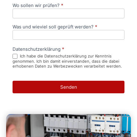
Wo sollen wir prüfen?
*
Was und wieviel soll geprüft werden?
*
Datenschutzerklärung
*
Ich habe die Datenschutzerklärung zur Kenntnis
genommen. Ich bin damit einverstanden, dass die dabei
erhobenen Daten zu Werbezwecken verarbeitet werden.
Senden