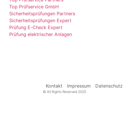
Top Prüfservice GmbH
Sicherheitsprüfungen Partners
Sicherheitsprüfungen Expert
Prüfung E-Check Expert
Prüfung elektrischer Anlagen
Kontakt
Impressum
Datenschutz
© All Rights Reserved 2025