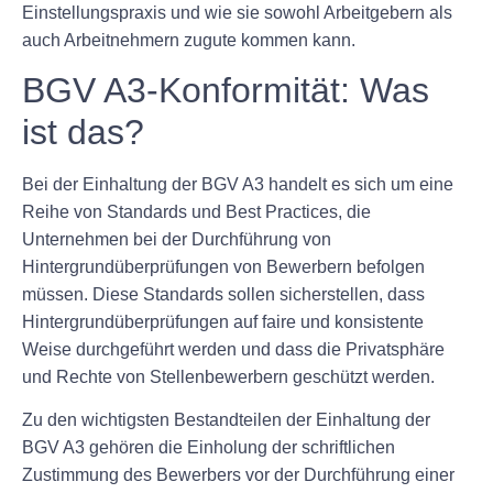
Einstellungspraxis und wie sie sowohl Arbeitgebern als
auch Arbeitnehmern zugute kommen kann.
BGV A3-Konformität: Was
ist das?
Bei der Einhaltung der BGV A3 handelt es sich um eine
Reihe von Standards und Best Practices, die
Unternehmen bei der Durchführung von
Hintergrundüberprüfungen von Bewerbern befolgen
müssen. Diese Standards sollen sicherstellen, dass
Hintergrundüberprüfungen auf faire und konsistente
Weise durchgeführt werden und dass die Privatsphäre
und Rechte von Stellenbewerbern geschützt werden.
Zu den wichtigsten Bestandteilen der Einhaltung der
BGV A3 gehören die Einholung der schriftlichen
Zustimmung des Bewerbers vor der Durchführung einer