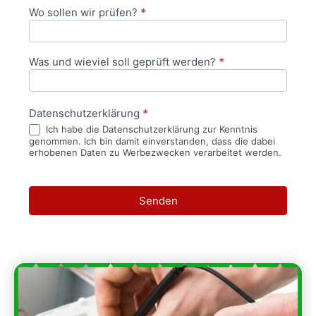
Wo sollen wir prüfen?
*
Was und wieviel soll geprüft werden?
*
Datenschutzerklärung
*
Ich habe die Datenschutzerklärung zur Kenntnis
genommen. Ich bin damit einverstanden, dass die dabei
erhobenen Daten zu Werbezwecken verarbeitet werden.
Senden