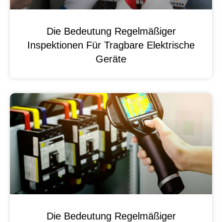
Die Bedeutung Regelmäßiger
Inspektionen Für Tragbare Elektrische
Geräte
Die Bedeutung Regelmäßiger