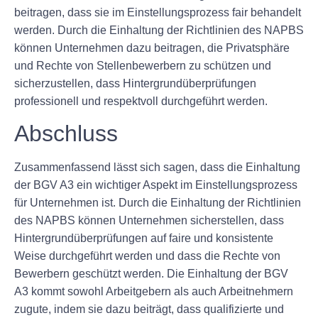
beitragen, dass sie im Einstellungsprozess fair behandelt
werden. Durch die Einhaltung der Richtlinien des NAPBS
können Unternehmen dazu beitragen, die Privatsphäre
und Rechte von Stellenbewerbern zu schützen und
sicherzustellen, dass Hintergrundüberprüfungen
professionell und respektvoll durchgeführt werden.
Abschluss
Zusammenfassend lässt sich sagen, dass die Einhaltung
der BGV A3 ein wichtiger Aspekt im Einstellungsprozess
für Unternehmen ist. Durch die Einhaltung der Richtlinien
des NAPBS können Unternehmen sicherstellen, dass
Hintergrundüberprüfungen auf faire und konsistente
Weise durchgeführt werden und dass die Rechte von
Bewerbern geschützt werden. Die Einhaltung der BGV
A3 kommt sowohl Arbeitgebern als auch Arbeitnehmern
zugute, indem sie dazu beiträgt, dass qualifizierte und