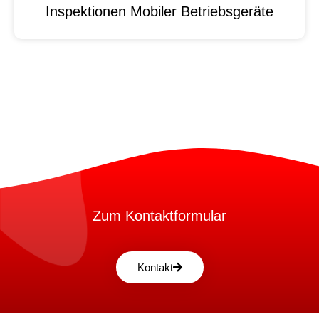
Inspektionen Mobiler Betriebsgeräte
Zum Kontaktformular
Kontakt