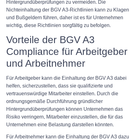
Hintergrundüberprüfungen zu vermeiden. Die
Nichteinhaltung der BGV A3-Richtlinien kann zu Klagen
und Bußgeldern führen, daher ist es für Unternehmen
wichtig, diese Richtlinien sorgfältig zu befolgen.
Vorteile der BGV A3
Compliance für Arbeitgeber
und Arbeitnehmer
Für Arbeitgeber kann die Einhaltung der BGV A3 dabei
helfen, sicherzustellen, dass sie qualifizierte und
vertrauenswürdige Mitarbeiter einstellen. Durch die
ordnungsgemäße Durchführung gründlicher
Hintergrundüberprüfungen können Unternehmen das
Risiko verringern, Mitarbeiter einzustellen, die für das
Unternehmen eine Belastung darstellen könnten.
Für Arbeitnehmer kann die Einhaltung der BGV A3 dazu