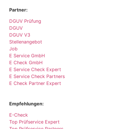
Partner:
DGUV Prüfung
DGUV
DGUV V3
Stellenangebot
Job
E Service GmbH
E Check GmbH
E Service Check Expert
E Service Check Partners
E Check Partner Expert
Empfehlungen:
E-Check
Top Prüfservice Expert
Top Prüfservice Partners