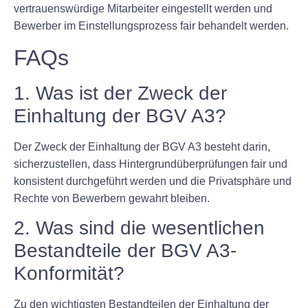
vertrauenswürdige Mitarbeiter eingestellt werden und
Bewerber im Einstellungsprozess fair behandelt werden.
FAQs
1. Was ist der Zweck der
Einhaltung der BGV A3?
Der Zweck der Einhaltung der BGV A3 besteht darin,
sicherzustellen, dass Hintergrundüberprüfungen fair und
konsistent durchgeführt werden und die Privatsphäre und
Rechte von Bewerbern gewahrt bleiben.
2. Was sind die wesentlichen
Bestandteile der BGV A3-
Konformität?
Zu den wichtigsten Bestandteilen der Einhaltung der