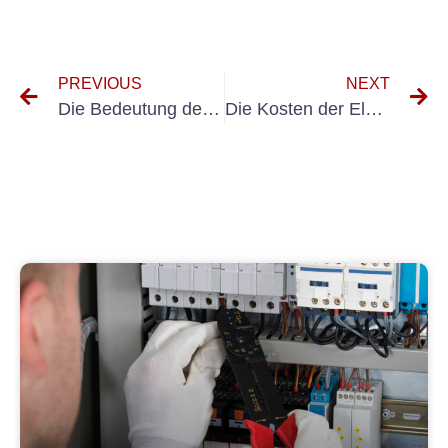
PREVIOUS
NEXT
Die Bedeutung der Elektroprüfung DGUV 3 für die Arbeitssicherheit
Die Kosten der Elektroprüfung DGUV V3 verstehen: Was Sie wissen müssen