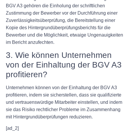
BGV A3 gehören die Einholung der schriftlichen
Zustimmung der Bewerber vor der Durchführung einer
Zuverlässigkeitsüberprüfung, die Bereitstellung einer
Kopie des Hintergrundüberprüfungsberichts für die
Bewerber und die Möglichkeit, etwaige Ungenauigkeiten
im Bericht anzufechten.
3. Wie können Unternehmen
von der Einhaltung der BGV A3
profitieren?
Unternehmen können von der Einhaltung der BGV A3
profitieren, indem sie sicherstellen, dass sie qualifizierte
und vertrauenswürdige Mitarbeiter einstellen, und indem
sie das Risiko rechtlicher Probleme im Zusammenhang
mit Hintergrundüberprüfungen reduzieren.
[ad_2]