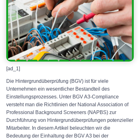
[ad_1]
Die Hintergrundüberprüfung (BGV) ist für viele
Unternehmen ein wesentlicher Bestandteil des
Einstellungsprozesses. Unter BGV A3-Compliance
versteht man die Richtlinien der National Association of
Professional Background Screeners (NAPBS) zur
Durchführung von Hintergrundüberprüfungen potenzieller
Mitarbeiter. In diesem Artikel beleuchten wir die
Bedeutung der Einhaltung der BGV A3 bei der