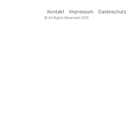
Kontakt
Impressum
Datenschutz
© All Rights Reserved 2025