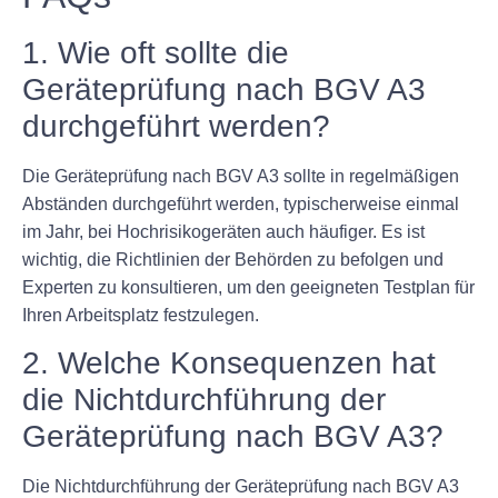
1. Wie oft sollte die
Geräteprüfung nach BGV A3
durchgeführt werden?
Die Geräteprüfung nach BGV A3 sollte in regelmäßigen
Abständen durchgeführt werden, typischerweise einmal
im Jahr, bei Hochrisikogeräten auch häufiger. Es ist
wichtig, die Richtlinien der Behörden zu befolgen und
Experten zu konsultieren, um den geeigneten Testplan für
Ihren Arbeitsplatz festzulegen.
2. Welche Konsequenzen hat
die Nichtdurchführung der
Geräteprüfung nach BGV A3?
Die Nichtdurchführung der Geräteprüfung nach BGV A3