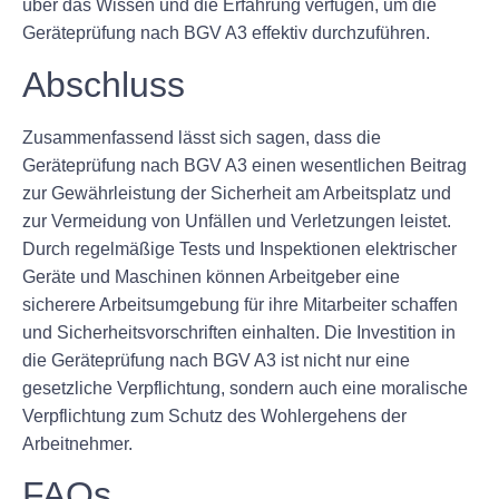
über das Wissen und die Erfahrung verfügen, um die
Geräteprüfung nach BGV A3 effektiv durchzuführen.
Abschluss
Zusammenfassend lässt sich sagen, dass die
Geräteprüfung nach BGV A3 einen wesentlichen Beitrag
zur Gewährleistung der Sicherheit am Arbeitsplatz und
zur Vermeidung von Unfällen und Verletzungen leistet.
Durch regelmäßige Tests und Inspektionen elektrischer
Geräte und Maschinen können Arbeitgeber eine
sicherere Arbeitsumgebung für ihre Mitarbeiter schaffen
und Sicherheitsvorschriften einhalten. Die Investition in
die Geräteprüfung nach BGV A3 ist nicht nur eine
gesetzliche Verpflichtung, sondern auch eine moralische
Verpflichtung zum Schutz des Wohlergehens der
Arbeitnehmer.
FAQs