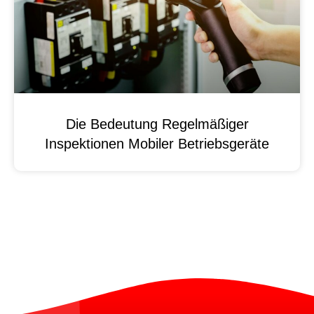
Die Bedeutung Regelmäßiger
Inspektionen Mobiler Betriebsgeräte