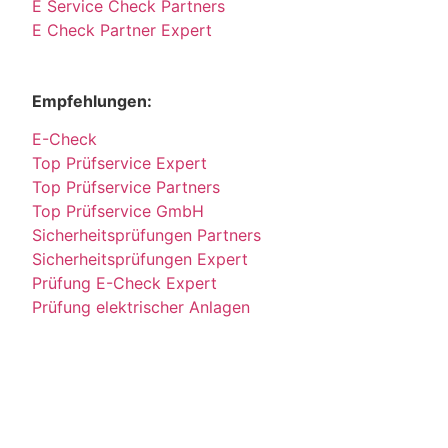
E Service Check Partners
E Check Partner Expert
Empfehlungen:
E-Check
Top Prüfservice Expert
Top Prüfservice Partners
Top Prüfservice GmbH
Sicherheitsprüfungen Partners
Sicherheitsprüfungen Expert
Prüfung E-Check Expert
Prüfung elektrischer Anlagen