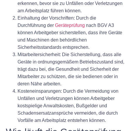
erkennen, bevor sie zu Unfällen oder Verletzungen
am Arbeitsplatz führen können.
Einhaltung der Vorschriften:
Durch die
Durchführung der
Geräteprüfung
nach BGV A3
können Arbeitgeber sicherstellen, dass ihre Geräte
und Maschinen den behördlichen
Sicherheitsstandards entsprechen.
Mitarbeitersicherheit:
Die Sicherstellung, dass alle
Geräte in ordnungsgemäßem Betriebszustand sind,
trägt dazu bei, die Gesundheit und Sicherheit der
Mitarbeiter zu schützen, die sie bedienen oder in
deren Nähe arbeiten.
Kosteneinsparungen:
Durch die Vermeidung von
Unfällen und Verletzungen können Arbeitgeber
kostspielige Anwaltskosten, Bußgelder und
Schadensersatzansprüche vermeiden, die durch
Vorfälle am Arbeitsplatz entstehen können.