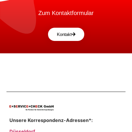
Zum Kontaktformular
Kontakt
Unsere Korrespondenz-Adressen*:
Düsseldorf