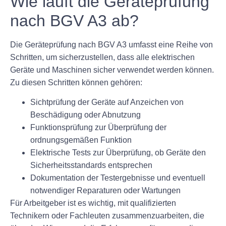
Wie läuft die Geräteprüfung
nach BGV A3 ab?
Die Geräteprüfung nach BGV A3 umfasst eine Reihe von
Schritten, um sicherzustellen, dass alle elektrischen
Geräte und Maschinen sicher verwendet werden können.
Zu diesen Schritten können gehören:
Sichtprüfung der Geräte auf Anzeichen von
Beschädigung oder Abnutzung
Funktionsprüfung zur Überprüfung der
ordnungsgemäßen Funktion
Elektrische Tests zur Überprüfung, ob Geräte den
Sicherheitsstandards entsprechen
Dokumentation der Testergebnisse und eventuell
notwendiger Reparaturen oder Wartungen
Für Arbeitgeber ist es wichtig, mit qualifizierten
Technikern oder Fachleuten zusammenzuarbeiten, die