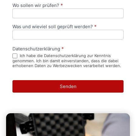
Wo sollen wir prüfen?
*
Was und wieviel soll geprüft werden?
*
Datenschutzerklärung
*
Ich habe die Datenschutzerklärung zur Kenntnis
genommen. Ich bin damit einverstanden, dass die dabei
erhobenen Daten zu Werbezwecken verarbeitet werden.
Senden