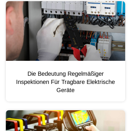
Die Bedeutung Regelmäßiger
Inspektionen Für Tragbare Elektrische
Geräte