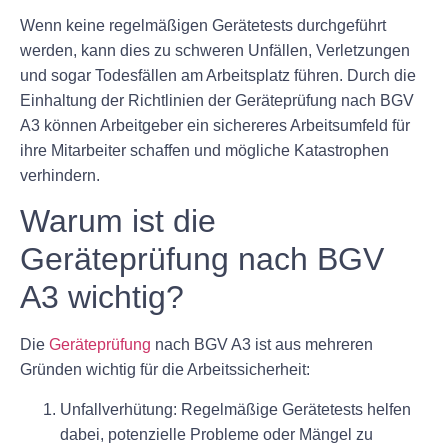
Wenn keine regelmäßigen Gerätetests durchgeführt
werden, kann dies zu schweren Unfällen, Verletzungen
und sogar Todesfällen am Arbeitsplatz führen. Durch die
Einhaltung der Richtlinien der Geräteprüfung nach BGV
A3 können Arbeitgeber ein sichereres Arbeitsumfeld für
ihre Mitarbeiter schaffen und mögliche Katastrophen
verhindern.
Warum ist die
Geräteprüfung nach BGV
A3 wichtig?
Die
Geräteprüfung
nach BGV A3 ist aus mehreren
Gründen wichtig für die Arbeitssicherheit:
Unfallverhütung:
Regelmäßige Gerätetests helfen
dabei, potenzielle Probleme oder Mängel zu