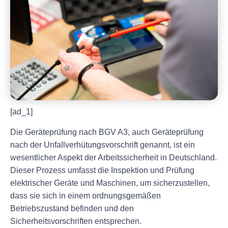
[ad_1]
Die Geräteprüfung nach BGV A3, auch Geräteprüfung
nach der Unfallverhütungsvorschrift genannt, ist ein
wesentlicher Aspekt der Arbeitssicherheit in Deutschland.
Dieser Prozess umfasst die Inspektion und Prüfung
elektrischer Geräte und Maschinen, um sicherzustellen,
dass sie sich in einem ordnungsgemäßen
Betriebszustand befinden und den
Sicherheitsvorschriften entsprechen.