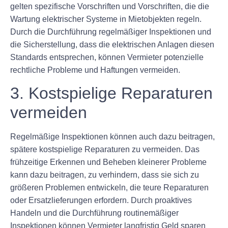
gelten spezifische Vorschriften und Vorschriften, die die
Wartung elektrischer Systeme in Mietobjekten regeln.
Durch die Durchführung regelmäßiger Inspektionen und
die Sicherstellung, dass die elektrischen Anlagen diesen
Standards entsprechen, können Vermieter potenzielle
rechtliche Probleme und Haftungen vermeiden.
3. Kostspielige Reparaturen
vermeiden
Regelmäßige Inspektionen können auch dazu beitragen,
spätere kostspielige Reparaturen zu vermeiden. Das
frühzeitige Erkennen und Beheben kleinerer Probleme
kann dazu beitragen, zu verhindern, dass sie sich zu
größeren Problemen entwickeln, die teure Reparaturen
oder Ersatzlieferungen erfordern. Durch proaktives
Handeln und die Durchführung routinemäßiger
Inspektionen können Vermieter langfristig Geld sparen