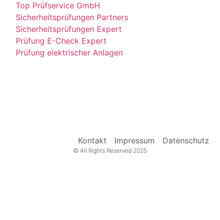
Top Prüfservice GmbH
Sicherheitsprüfungen Partners
Sicherheitsprüfungen Expert
Prüfung E-Check Expert
Prüfung elektrischer Anlagen
Kontakt
Impressum
Datenschutz
© All Rights Reserved 2025