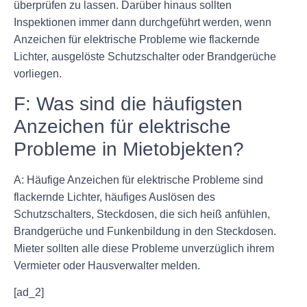
überprüfen zu lassen. Darüber hinaus sollten
Inspektionen immer dann durchgeführt werden, wenn
Anzeichen für elektrische Probleme wie flackernde
Lichter, ausgelöste Schutzschalter oder Brandgerüche
vorliegen.
F: Was sind die häufigsten
Anzeichen für elektrische
Probleme in Mietobjekten?
A: Häufige Anzeichen für elektrische Probleme sind
flackernde Lichter, häufiges Auslösen des
Schutzschalters, Steckdosen, die sich heiß anfühlen,
Brandgerüche und Funkenbildung in den Steckdosen.
Mieter sollten alle diese Probleme unverzüglich ihrem
Vermieter oder Hausverwalter melden.
[ad_2]