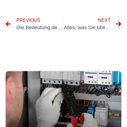
PREVIOUS
NEXT
Die Bedeutung der DGUV Feuerwehr Geräteprüfung für den Brandschutz
Alles, was Sie über die Prüfung elektrischer Geräte wissen müssen