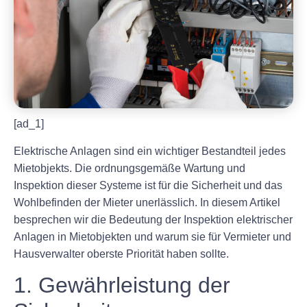
[ad_1]
Elektrische Anlagen sind ein wichtiger Bestandteil jedes
Mietobjekts. Die ordnungsgemäße Wartung und
Inspektion dieser Systeme ist für die Sicherheit und das
Wohlbefinden der Mieter unerlässlich. In diesem Artikel
besprechen wir die Bedeutung der Inspektion elektrischer
Anlagen in Mietobjekten und warum sie für Vermieter und
Hausverwalter oberste Priorität haben sollte.
1. Gewährleistung der