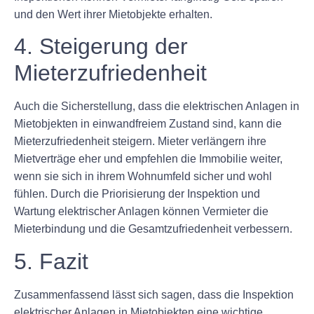
und den Wert ihrer Mietobjekte erhalten.
4. Steigerung der
Mieterzufriedenheit
Auch die Sicherstellung, dass die elektrischen Anlagen in
Mietobjekten in einwandfreiem Zustand sind, kann die
Mieterzufriedenheit steigern. Mieter verlängern ihre
Mietverträge eher und empfehlen die Immobilie weiter,
wenn sie sich in ihrem Wohnumfeld sicher und wohl
fühlen. Durch die Priorisierung der Inspektion und
Wartung elektrischer Anlagen können Vermieter die
Mieterbindung und die Gesamtzufriedenheit verbessern.
5. Fazit
Zusammenfassend lässt sich sagen, dass die Inspektion
elektrischer Anlagen in Mietobjekten eine wichtige