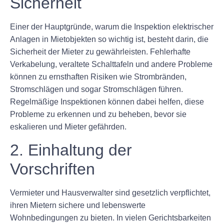
Sicherheit
Einer der Hauptgründe, warum die Inspektion elektrischer
Anlagen in Mietobjekten so wichtig ist, besteht darin, die
Sicherheit der Mieter zu gewährleisten. Fehlerhafte
Verkabelung, veraltete Schalttafeln und andere Probleme
können zu ernsthaften Risiken wie Strombränden,
Stromschlägen und sogar Stromschlägen führen.
Regelmäßige Inspektionen können dabei helfen, diese
Probleme zu erkennen und zu beheben, bevor sie
eskalieren und Mieter gefährden.
2. Einhaltung der
Vorschriften
Vermieter und Hausverwalter sind gesetzlich verpflichtet,
ihren Mietern sichere und lebenswerte
Wohnbedingungen zu bieten. In vielen Gerichtsbarkeiten