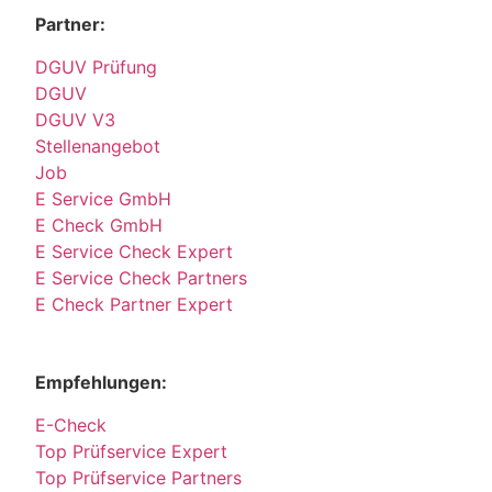
Partner:
DGUV Prüfung
DGUV
DGUV V3
Stellenangebot
Job
E Service GmbH
E Check GmbH
E Service Check Expert
E Service Check Partners
E Check Partner Expert
Empfehlungen:
E-Check
Top Prüfservice Expert
Top Prüfservice Partners