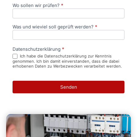
Wo sollen wir prüfen?
*
Was und wieviel soll geprüft werden?
*
Datenschutzerklärung
*
Ich habe die Datenschutzerklärung zur Kenntnis
genommen. Ich bin damit einverstanden, dass die dabei
erhobenen Daten zu Werbezwecken verarbeitet werden.
Senden