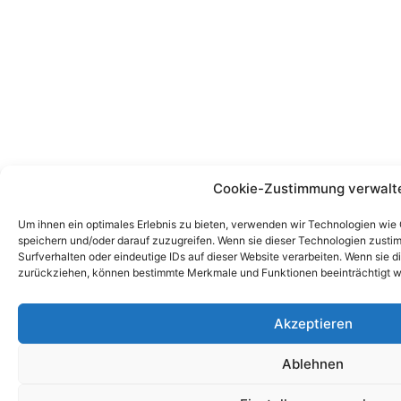
Cookie-Zustimmung verwalt
Um ihnen ein optimales Erlebnis zu bieten, verwenden wir Technologien wie
speichern und/oder darauf zuzugreifen. Wenn sie dieser Technologien zust
Surfverhalten oder eindeutige IDs auf dieser Website verarbeiten. Wenn sie d
zurückziehen, können bestimmte Merkmale und Funktionen beeinträchtigt w
Akzeptieren
Ablehnen