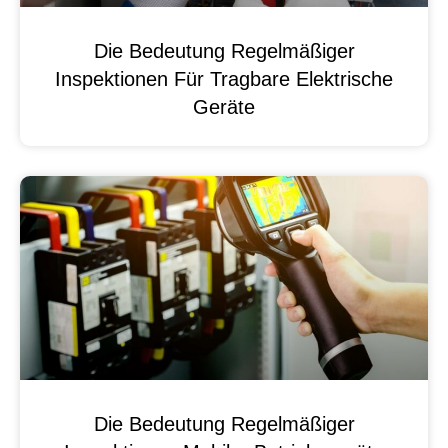
Die Bedeutung Regelmäßiger
Inspektionen Für Tragbare Elektrische
Geräte
Die Bedeutung Regelmäßiger