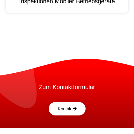
Inspektionen Mobiler Betriebsgeräte
Zum Kontaktformular
Kontakt