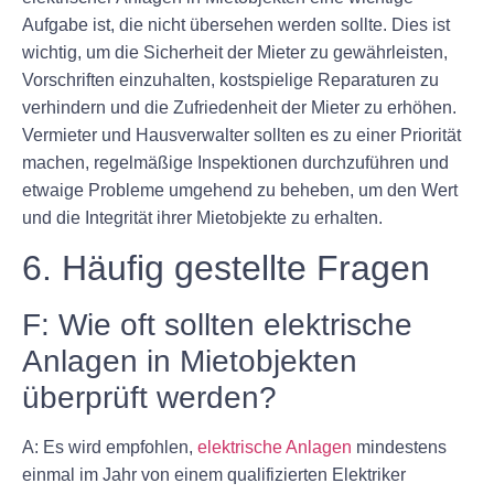
Aufgabe ist, die nicht übersehen werden sollte. Dies ist
wichtig, um die Sicherheit der Mieter zu gewährleisten,
Vorschriften einzuhalten, kostspielige Reparaturen zu
verhindern und die Zufriedenheit der Mieter zu erhöhen.
Vermieter und Hausverwalter sollten es zu einer Priorität
machen, regelmäßige Inspektionen durchzuführen und
etwaige Probleme umgehend zu beheben, um den Wert
und die Integrität ihrer Mietobjekte zu erhalten.
6. Häufig gestellte Fragen
F: Wie oft sollten elektrische
Anlagen in Mietobjekten
überprüft werden?
A: Es wird empfohlen,
elektrische Anlagen
mindestens
einmal im Jahr von einem qualifizierten Elektriker