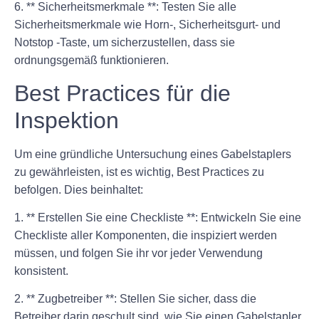
6. ** Sicherheitsmerkmale **: Testen Sie alle
Sicherheitsmerkmale wie Horn-, Sicherheitsgurt- und
Notstop -Taste, um sicherzustellen, dass sie
ordnungsgemäß funktionieren.
Best Practices für die
Inspektion
Um eine gründliche Untersuchung eines Gabelstaplers
zu gewährleisten, ist es wichtig, Best Practices zu
befolgen. Dies beinhaltet:
1. ** Erstellen Sie eine Checkliste **: Entwickeln Sie eine
Checkliste aller Komponenten, die inspiziert werden
müssen, und folgen Sie ihr vor jeder Verwendung
konsistent.
2. ** Zugbetreiber **: Stellen Sie sicher, dass die
Betreiber darin geschult sind, wie Sie einen Gabelstapler