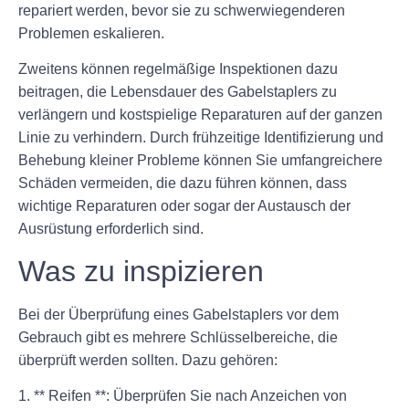
repariert werden, bevor sie zu schwerwiegenderen
Problemen eskalieren.
Zweitens können regelmäßige Inspektionen dazu
beitragen, die Lebensdauer des Gabelstaplers zu
verlängern und kostspielige Reparaturen auf der ganzen
Linie zu verhindern. Durch frühzeitige Identifizierung und
Behebung kleiner Probleme können Sie umfangreichere
Schäden vermeiden, die dazu führen können, dass
wichtige Reparaturen oder sogar der Austausch der
Ausrüstung erforderlich sind.
Was zu inspizieren
Bei der Überprüfung eines Gabelstaplers vor dem
Gebrauch gibt es mehrere Schlüsselbereiche, die
überprüft werden sollten. Dazu gehören:
1. ** Reifen **: Überprüfen Sie nach Anzeichen von