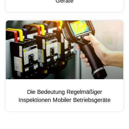
Geräte
Die Bedeutung Regelmäßiger
Inspektionen Mobiler Betriebsgeräte