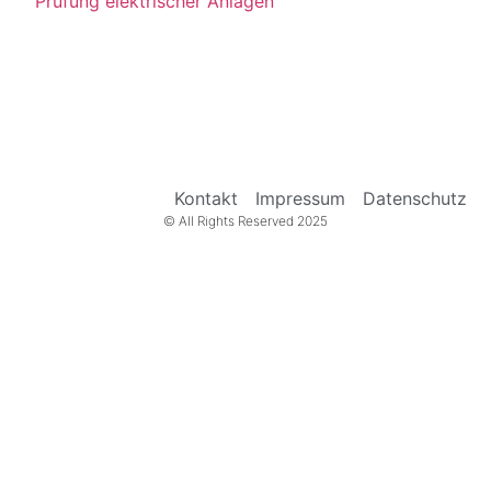
Prüfung elektrischer Anlagen
Kontakt
Impressum
Datenschutz
© All Rights Reserved 2025