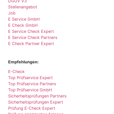
DGUV V3
Stellenangebot
Job
E Service GmbH
E Check GmbH
E Service Check Expert
E Service Check Partners
E Check Partner Expert
Empfehlungen:
E-Check
Top Prüfservice Expert
Top Prüfservice Partners
Top Prüfservice GmbH
Sicherheitsprüfungen Partners
Sicherheitsprüfungen Expert
Prüfung E-Check Expert