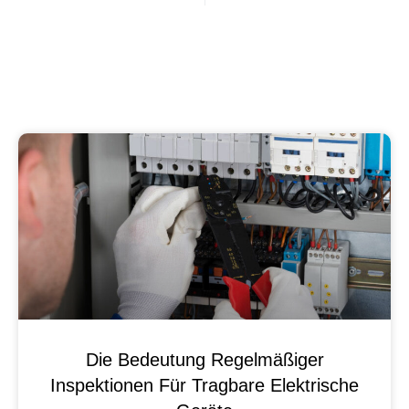
Die Bedeutung Regelmäßiger
Inspektionen Für Tragbare Elektrische