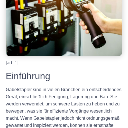
[ad_1]
Einführung
Gabelstapler sind in vielen Branchen ein entscheidendes
Gerät, einschließlich Fertigung, Lagerung und Bau. Sie
werden verwendet, um schwere Lasten zu heben und zu
bewegen, was sie für effiziente Vorgänge wesentlich
macht. Wenn Gabelstapler jedoch nicht ordnungsgemäß
gewartet und inspiziert werden, können sie ernsthafte