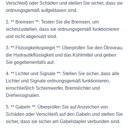
Verschleiß oder Schäden und stellen Sie sicher, dass sie
ordnungsgemäß aufgeblasen sind.
2. ** Bremsen **: Testen Sie die Bremsen, um
sicherzustellen, dass sie ordnungsgemäß funktionieren
und nicht abgenutzt sind.
3. ** Flüssigkeitsspiegel **: Überprüfen Sie den Ölniveau,
die Hydraulikflüssigkeit und das Kühlmittel und geben
Sie gegebenenfalls auf.
4. ** Lichter und Signale **: Stellen Sie sicher, dass alle
Lichter und Signale ordnungsgemäß funktionieren,
einschließlich Scheinwerfer, Bremslichter und
Drehensignalen.
5. ** Gabeln **: Überprüfen Sie auf Anzeichen von
Schäden oder Verschleiß auf den Gabeln und stellen Sie
sicher, dass sie sicher am Gabelstapler verbunden sind.