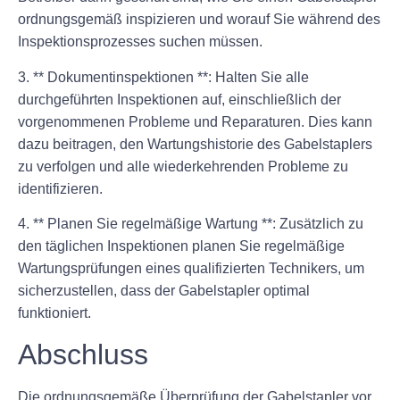
ordnungsgemäß inspizieren und worauf Sie während des
Inspektionsprozesses suchen müssen.
3. ** Dokumentinspektionen **: Halten Sie alle
durchgeführten Inspektionen auf, einschließlich der
vorgenommenen Probleme und Reparaturen. Dies kann
dazu beitragen, den Wartungshistorie des Gabelstaplers
zu verfolgen und alle wiederkehrenden Probleme zu
identifizieren.
4. ** Planen Sie regelmäßige Wartung **: Zusätzlich zu
den täglichen Inspektionen planen Sie regelmäßige
Wartungsprüfungen eines qualifizierten Technikers, um
sicherzustellen, dass der Gabelstapler optimal
funktioniert.
Abschluss
Die ordnungsgemäße Überprüfung der Gabelstapler vor