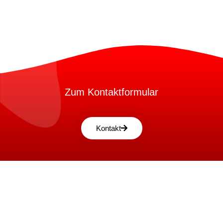
Zum Kontaktformular
Kontakt