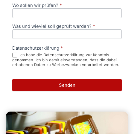
Wo sollen wir prüfen?
*
Was und wieviel soll geprüft werden?
*
Datenschutzerklärung
*
Ich habe die Datenschutzerklärung zur Kenntnis
genommen. Ich bin damit einverstanden, dass die dabei
erhobenen Daten zu Werbezwecken verarbeitet werden.
Senden