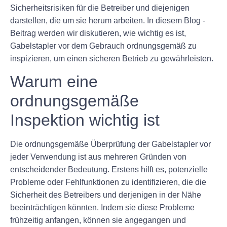
Sicherheitsrisiken für die Betreiber und diejenigen
darstellen, die um sie herum arbeiten. In diesem Blog -
Beitrag werden wir diskutieren, wie wichtig es ist,
Gabelstapler vor dem Gebrauch ordnungsgemäß zu
inspizieren, um einen sicheren Betrieb zu gewährleisten.
Warum eine
ordnungsgemäße
Inspektion wichtig ist
Die ordnungsgemäße Überprüfung der Gabelstapler vor
jeder Verwendung ist aus mehreren Gründen von
entscheidender Bedeutung. Erstens hilft es, potenzielle
Probleme oder Fehlfunktionen zu identifizieren, die die
Sicherheit des Betreibers und derjenigen in der Nähe
beeinträchtigen könnten. Indem sie diese Probleme
frühzeitig anfangen, können sie angegangen und