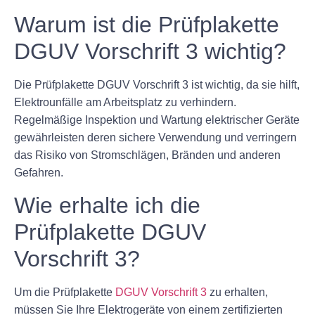
Warum ist die Prüfplakette
DGUV Vorschrift 3 wichtig?
Die Prüfplakette DGUV Vorschrift 3 ist wichtig, da sie hilft,
Elektrounfälle am Arbeitsplatz zu verhindern.
Regelmäßige Inspektion und Wartung elektrischer Geräte
gewährleisten deren sichere Verwendung und verringern
das Risiko von Stromschlägen, Bränden und anderen
Gefahren.
Wie erhalte ich die
Prüfplakette DGUV
Vorschrift 3?
Um die Prüfplakette
DGUV Vorschrift 3
zu erhalten,
müssen Sie Ihre Elektrogeräte von einem zertifizierten