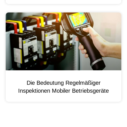
Die Bedeutung Regelmäßiger
Inspektionen Mobiler Betriebsgeräte