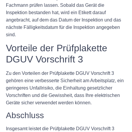
Fachmann prüfen lassen. Sobald das Gerät die
Inspektion bestanden hat, wird ein Etikett darauf
angebracht, auf dem das Datum der Inspektion und das
nächste Fälligkeitsdatum für die Inspektion angegeben
sind.
Vorteile der Prüfplakette
DGUV Vorschrift 3
Zu den Vorteilen der Prüfplakette DGUV Vorschrift 3
gehören eine verbesserte Sicherheit am Arbeitsplatz, ein
geringeres Unfallrisiko, die Einhaltung gesetzlicher
Vorschriften und die Gewissheit, dass Ihre elektrischen
Geräte sicher verwendet werden können.
Abschluss
Insgesamt leistet die Prüfplakette DGUV Vorschrift 3