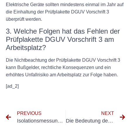
Elektrische Geräte sollten mindestens einmal im Jahr auf
die Einhaltung der Prüfplakette DGUV Vorschrift 3
überprüft werden.
3. Welche Folgen hat das Fehlen der
Prüfplakette DGUV Vorschrift 3 am
Arbeitsplatz?
Die Nichtbeachtung der Prüfplakette DGUV Vorschrift 3
kann Bußgelder, rechtliche Konsequenzen und ein
erhöhtes Unfallrisiko am Arbeitsplatz zur Folge haben.
[ad_2]
PREVIOUS
NEXT
Isolationsmessung in ortsveränderlichen Geräten verstehen
Die Bedeutung der offiziellen elektrischen Prüfung für die Sicherheit Ihres Hauses