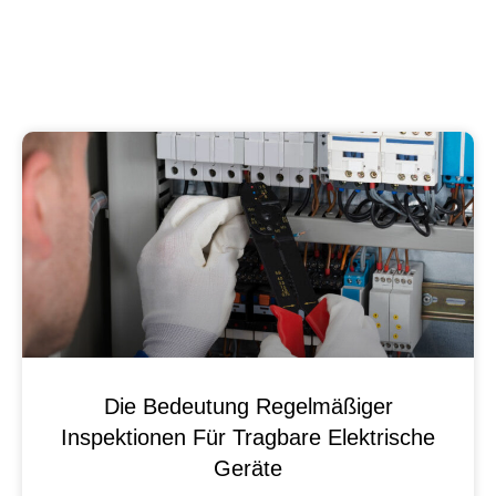
Die Bedeutung Regelmäßiger
Inspektionen Für Tragbare Elektrische
Geräte