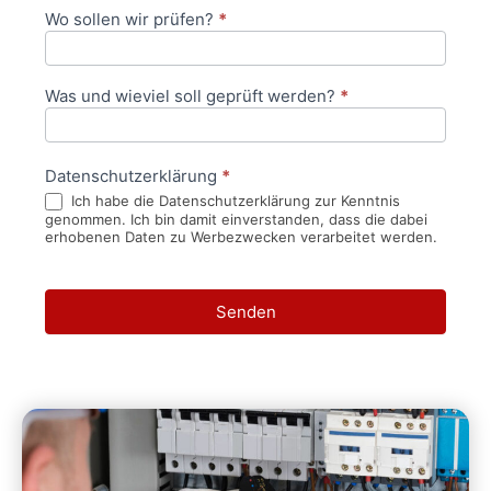
Wo sollen wir prüfen?
*
Was und wieviel soll geprüft werden?
*
Datenschutzerklärung
*
Ich habe die Datenschutzerklärung zur Kenntnis
genommen. Ich bin damit einverstanden, dass die dabei
erhobenen Daten zu Werbezwecken verarbeitet werden.
Senden