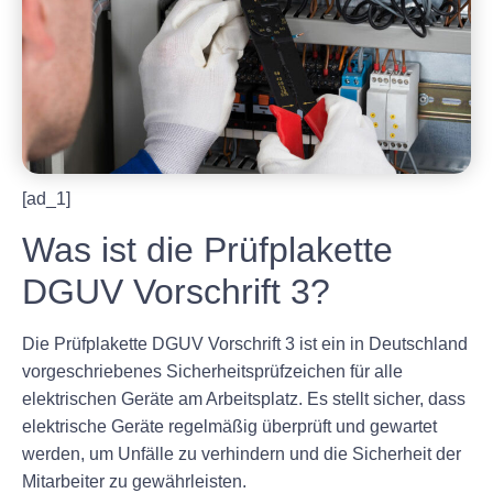
[ad_1]
Was ist die Prüfplakette
DGUV Vorschrift 3?
Die Prüfplakette DGUV Vorschrift 3 ist ein in Deutschland
vorgeschriebenes Sicherheitsprüfzeichen für alle
elektrischen Geräte am Arbeitsplatz. Es stellt sicher, dass
elektrische Geräte regelmäßig überprüft und gewartet
werden, um Unfälle zu verhindern und die Sicherheit der
Mitarbeiter zu gewährleisten.