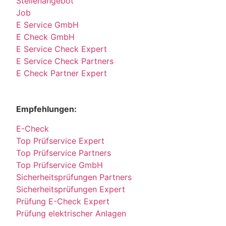
Stellenangebot
Job
E Service GmbH
E Check GmbH
E Service Check Expert
E Service Check Partners
E Check Partner Expert
Empfehlungen:
E-Check
Top Prüfservice Expert
Top Prüfservice Partners
Top Prüfservice GmbH
Sicherheitsprüfungen Partners
Sicherheitsprüfungen Expert
Prüfung E-Check Expert
Prüfung elektrischer Anlagen