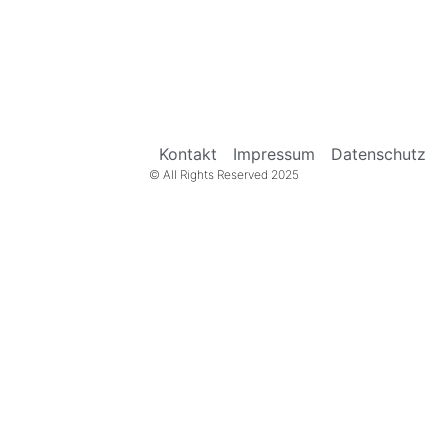
Kontakt
Impressum
Datenschutz
© All Rights Reserved 2025