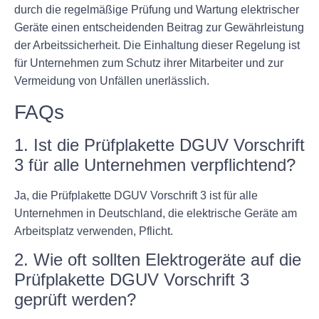
durch die regelmäßige Prüfung und Wartung elektrischer
Geräte einen entscheidenden Beitrag zur Gewährleistung
der Arbeitssicherheit. Die Einhaltung dieser Regelung ist
für Unternehmen zum Schutz ihrer Mitarbeiter und zur
Vermeidung von Unfällen unerlässlich.
FAQs
1. Ist die Prüfplakette DGUV Vorschrift
3 für alle Unternehmen verpflichtend?
Ja, die Prüfplakette DGUV Vorschrift 3 ist für alle
Unternehmen in Deutschland, die elektrische Geräte am
Arbeitsplatz verwenden, Pflicht.
2. Wie oft sollten Elektrogeräte auf die
Prüfplakette DGUV Vorschrift 3
geprüft werden?