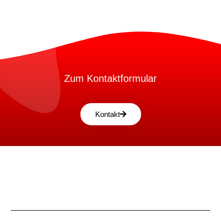
Zum Kontaktformular
Kontakt