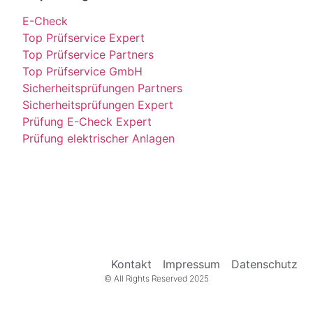
E-Check
Top Prüfservice Expert
Top Prüfservice Partners
Top Prüfservice GmbH
Sicherheitsprüfungen Partners
Sicherheitsprüfungen Expert
Prüfung E-Check Expert
Prüfung elektrischer Anlagen
Kontakt
Impressum
Datenschutz
© All Rights Reserved 2025