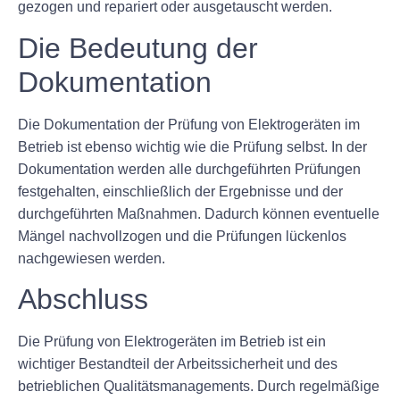
gezogen und repariert oder ausgetauscht werden.
Die Bedeutung der
Dokumentation
Die Dokumentation der Prüfung von Elektrogeräten im
Betrieb ist ebenso wichtig wie die Prüfung selbst. In der
Dokumentation werden alle durchgeführten Prüfungen
festgehalten, einschließlich der Ergebnisse und der
durchgeführten Maßnahmen. Dadurch können eventuelle
Mängel nachvollzogen und die Prüfungen lückenlos
nachgewiesen werden.
Abschluss
Die Prüfung von Elektrogeräten im Betrieb ist ein
wichtiger Bestandteil der Arbeitssicherheit und des
betrieblichen Qualitätsmanagements. Durch regelmäßige