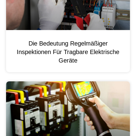
Die Bedeutung Regelmäßiger
Inspektionen Für Tragbare Elektrische
Geräte