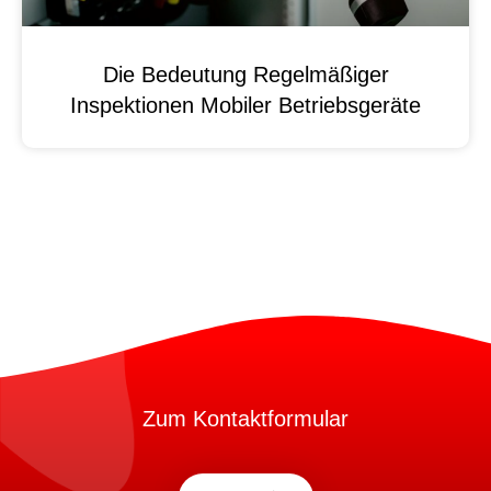
Die Bedeutung Regelmäßiger
Inspektionen Mobiler Betriebsgeräte
Zum Kontaktformular