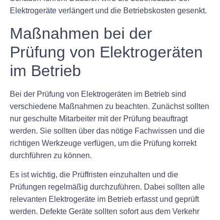
Elektrogeräte verlängert und die Betriebskosten gesenkt.
Maßnahmen bei der
Prüfung von Elektrogeräten
im Betrieb
Bei der Prüfung von Elektrogeräten im Betrieb sind
verschiedene Maßnahmen zu beachten. Zunächst sollten
nur geschulte Mitarbeiter mit der Prüfung beauftragt
werden. Sie sollten über das nötige Fachwissen und die
richtigen Werkzeuge verfügen, um die Prüfung korrekt
durchführen zu können.
Es ist wichtig, die Prüffristen einzuhalten und die
Prüfungen regelmäßig durchzuführen. Dabei sollten alle
relevanten Elektrogeräte im Betrieb erfasst und geprüft
werden. Defekte Geräte sollten sofort aus dem Verkehr