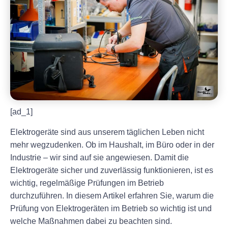
[ad_1]
Elektrogeräte sind aus unserem täglichen Leben nicht
mehr wegzudenken. Ob im Haushalt, im Büro oder in der
Industrie – wir sind auf sie angewiesen. Damit die
Elektrogeräte sicher und zuverlässig funktionieren, ist es
wichtig, regelmäßige Prüfungen im Betrieb
durchzuführen. In diesem Artikel erfahren Sie, warum die
Prüfung von Elektrogeräten im Betrieb so wichtig ist und
welche Maßnahmen dabei zu beachten sind.