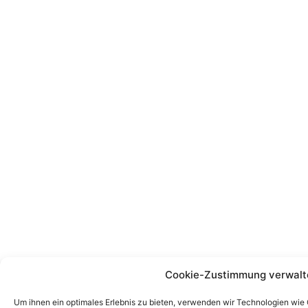
Cookie-Zustimmung verwalt
Um ihnen ein optimales Erlebnis zu bieten, verwenden wir Technologien wie