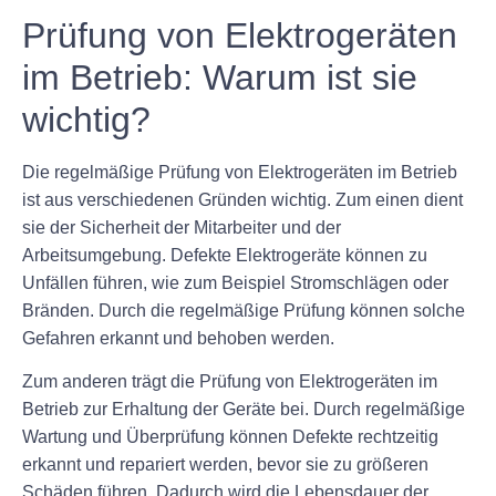
Prüfung von Elektrogeräten
im Betrieb: Warum ist sie
wichtig?
Die regelmäßige Prüfung von Elektrogeräten im Betrieb
ist aus verschiedenen Gründen wichtig. Zum einen dient
sie der Sicherheit der Mitarbeiter und der
Arbeitsumgebung. Defekte Elektrogeräte können zu
Unfällen führen, wie zum Beispiel Stromschlägen oder
Bränden. Durch die regelmäßige Prüfung können solche
Gefahren erkannt und behoben werden.
Zum anderen trägt die Prüfung von Elektrogeräten im
Betrieb zur Erhaltung der Geräte bei. Durch regelmäßige
Wartung und Überprüfung können Defekte rechtzeitig
erkannt und repariert werden, bevor sie zu größeren
Schäden führen. Dadurch wird die Lebensdauer der