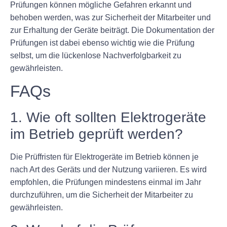
Prüfungen können mögliche Gefahren erkannt und
behoben werden, was zur Sicherheit der Mitarbeiter und
zur Erhaltung der Geräte beiträgt. Die Dokumentation der
Prüfungen ist dabei ebenso wichtig wie die Prüfung
selbst, um die lückenlose Nachverfolgbarkeit zu
gewährleisten.
FAQs
1. Wie oft sollten Elektrogeräte
im Betrieb geprüft werden?
Die Prüffristen für Elektrogeräte im Betrieb können je
nach Art des Geräts und der Nutzung variieren. Es wird
empfohlen, die Prüfungen mindestens einmal im Jahr
durchzuführen, um die Sicherheit der Mitarbeiter zu
gewährleisten.