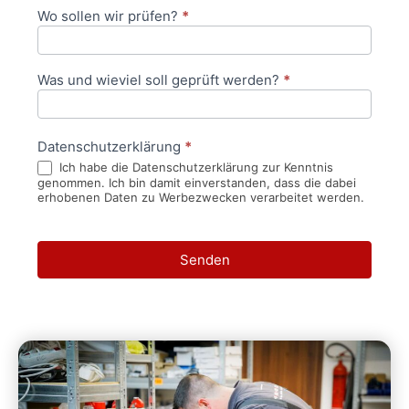
Wo sollen wir prüfen?
*
Was und wieviel soll geprüft werden?
*
Datenschutzerklärung
*
Ich habe die Datenschutzerklärung zur Kenntnis
genommen. Ich bin damit einverstanden, dass die dabei
erhobenen Daten zu Werbezwecken verarbeitet werden.
Senden