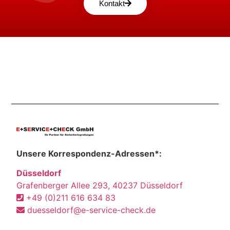
Kontakt
Unsere Korrespondenz-Adressen*:
Düsseldorf
Grafenberger Allee 293, 40237 Düsseldorf
+49 (0)211 616 634 83
duesseldorf@e-service-check.de