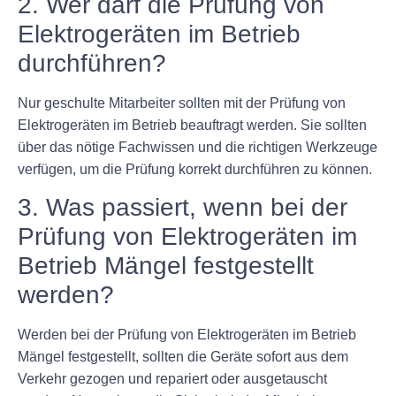
2. Wer darf die Prüfung von
Elektrogeräten im Betrieb
durchführen?
Nur geschulte Mitarbeiter sollten mit der Prüfung von
Elektrogeräten im Betrieb beauftragt werden. Sie sollten
über das nötige Fachwissen und die richtigen Werkzeuge
verfügen, um die Prüfung korrekt durchführen zu können.
3. Was passiert, wenn bei der
Prüfung von Elektrogeräten im
Betrieb Mängel festgestellt
werden?
Werden bei der Prüfung von Elektrogeräten im Betrieb
Mängel festgestellt, sollten die Geräte sofort aus dem
Verkehr gezogen und repariert oder ausgetauscht