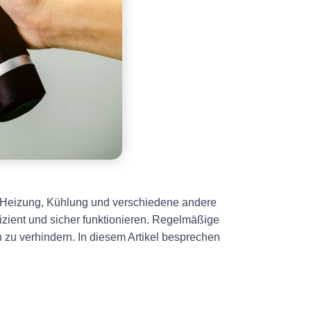
, Heizung, Kühlung und verschiedene andere
fizient und sicher funktionieren. Regelmäßige
 zu verhindern. In diesem Artikel besprechen