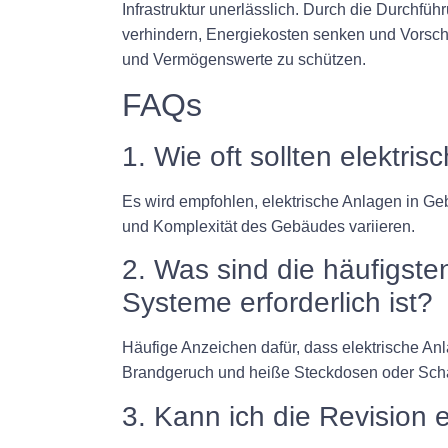
Infrastruktur unerlässlich. Durch die Durchf
verhindern, Energiekosten senken und Vorschri
und Vermögenswerte zu schützen.
FAQs
1. Wie oft sollten elektr
Es wird empfohlen, elektrische Anlagen in Ge
und Komplexität des Gebäudes variieren.
2. Was sind die häufigste
Systeme erforderlich ist?
Häufige Anzeichen dafür, dass elektrische An
Brandgeruch und heiße Steckdosen oder Scha
3. Kann ich die Revision 