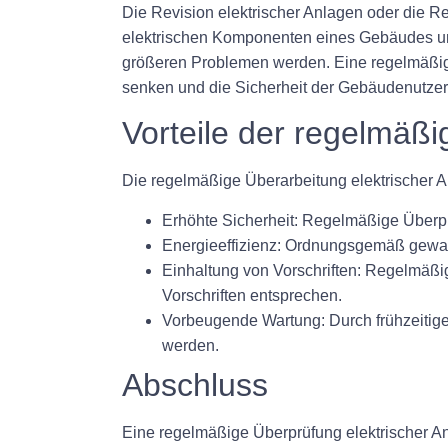
Die Revision elektrischer Anlagen oder die Rev
elektrischen Komponenten eines Gebäudes umfa
größeren Problemen werden. Eine regelmäßige
senken und die Sicherheit der Gebäudenutzer
Vorteile der regelmäßi
Die regelmäßige Überarbeitung elektrischer A
Erhöhte Sicherheit: Regelmäßige Überpr
Energieeffizienz: Ordnungsgemäß gewart
Einhaltung von Vorschriften: Regelmäßig
Vorschriften entsprechen.
Vorbeugende Wartung: Durch frühzeitig
werden.
Abschluss
Eine regelmäßige Überprüfung elektrischer Anl