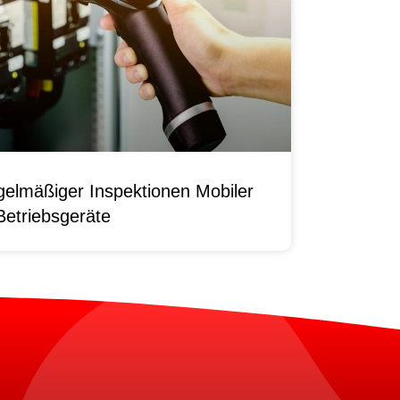
elmäßiger Inspektionen Mobiler
Betriebsgeräte