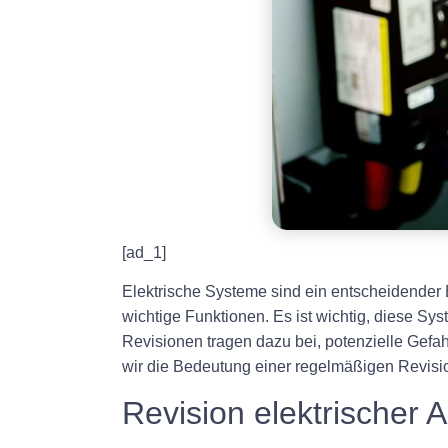
[ad_1]
Elektrische Systeme sind ein entscheidender
wichtige Funktionen. Es ist wichtig, diese Sy
Revisionen tragen dazu bei, potenzielle Gefa
wir die Bedeutung einer regelmäßigen Revisi
Revision elektrischer 