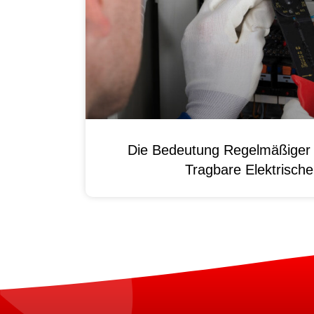
Die Bedeutung Regelmäßiger 
Tragbare Elektrisch