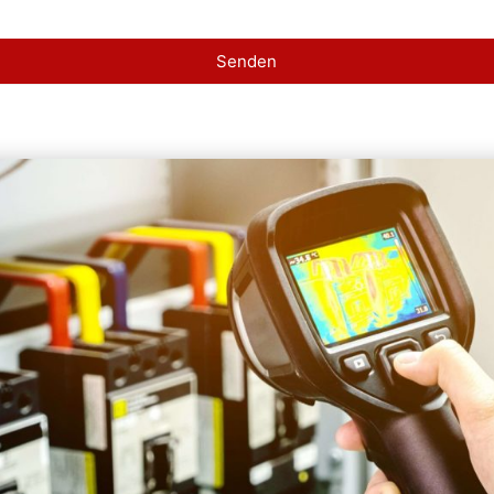
Senden