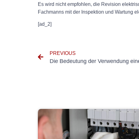
Es wird nicht empfohlen, die Revision elektris
Fachmanns mit der Inspektion und Wartung elek
[ad_2]
PREVIOUS