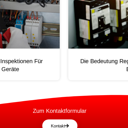
Inspektionen Für
Die Bedeutung Reg
e Geräte
Zum Kontaktformular
Kontakt