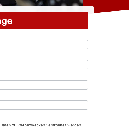
rage
n Daten zu Werbezwecken verarbeitet werden.