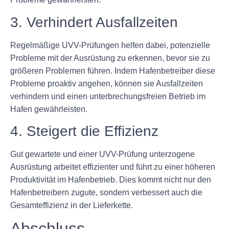
3. Verhindert Ausfallzeiten
Regelmäßige UVV-Prüfungen helfen dabei, potenzielle
Probleme mit der Ausrüstung zu erkennen, bevor sie zu
größeren Problemen führen. Indem Hafenbetreiber diese
Probleme proaktiv angehen, können sie Ausfallzeiten
verhindern und einen unterbrechungsfreien Betrieb im
Hafen gewährleisten.
4. Steigert die Effizienz
Gut gewartete und einer UVV-Prüfung unterzogene
Ausrüstung arbeitet effizienter und führt zu einer höheren
Produktivität im Hafenbetrieb. Dies kommt nicht nur den
Hafenbetreibern zugute, sondern verbessert auch die
Gesamteffizienz in der Lieferkette.
Abschluss