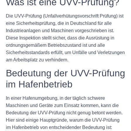
Was ist eine UVV-Prüfung?
Die UVV-Prüfung (Unfallverhütungsvorschrift Prüfung) ist
eine Sicherheitsprüfung, die in Deutschland für alle
Industrieanlagen und Maschinen vorgeschrieben ist.
Diese Inspektion stellt sicher, dass die Ausrüstung in
ordnungsgemäßem Betriebszustand ist und alle
Sicherheitsstandards erfüllt, um Unfälle und Verletzungen
am Arbeitsplatz zu verhindern.
Bedeutung der UVV-Prüfung
im Hafenbetrieb
In einer Hafenumgebung, in der täglich schwere
Maschinen und Geräte zum Einsatz kommen, kann die
Bedeutung der UVV-Prüfung nicht genug betont werden.
Hier sind einige Hauptgründe, warum die UVV-Prüfung
im Hafenbetrieb von entscheidender Bedeutung ist: