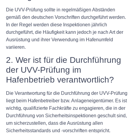
Die UVV-Prüfung sollte in regelmäßigen Abständen
gemäß den deutschen Vorschriften durchgeführt werden.
In der Regel werden diese Inspektionen jährlich
durchgeführt, die Häufigkeit kann jedoch je nach Art der
Ausrüstung und ihrer Verwendung im Hafenumfeld
variieren.
2. Wer ist für die Durchführung
der UVV-Prüfung im
Hafenbetrieb verantwortlich?
Die Verantwortung für die Durchführung der UVV-Prüfung
liegt beim Hafenbetreiber bzw. Anlageneigentümer. Es ist
wichtig, qualifizierte Fachkräfte zu engagieren, die in der
Durchführung von Sicherheitsinspektionen geschult sind,
um sicherzustellen, dass die Ausrüstung allen
Sicherheitsstandards und -vorschriften entspricht.