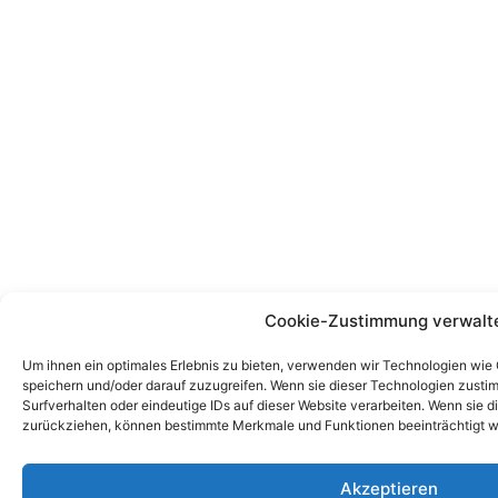
Cookie-Zustimmung verwalt
Um ihnen ein optimales Erlebnis zu bieten, verwenden wir Technologien wie
speichern und/oder darauf zuzugreifen. Wenn sie dieser Technologien zust
Surfverhalten oder eindeutige IDs auf dieser Website verarbeiten. Wenn sie d
zurückziehen, können bestimmte Merkmale und Funktionen beeinträchtigt w
Akzeptieren