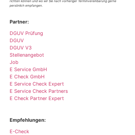
richten können und wo wir Sie nach vorheriger Terminvereinbarung gerne
persönlich empfangen.
Partner:
DGUV Prüfung
DGUV
DGUV V3
Stellenangebot
Job
E Service GmbH
E Check GmbH
E Service Check Expert
E Service Check Partners
E Check Partner Expert
Empfehlungen:
E-Check