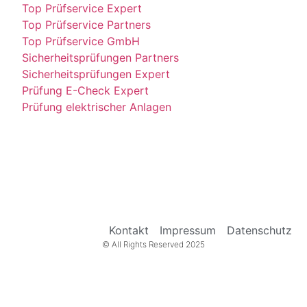
Top Prüfservice Expert
Top Prüfservice Partners
Top Prüfservice GmbH
Sicherheitsprüfungen Partners
Sicherheitsprüfungen Expert
Prüfung E-Check Expert
Prüfung elektrischer Anlagen
Kontakt
Impressum
Datenschutz
© All Rights Reserved 2025