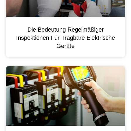
Die Bedeutung Regelmäßiger
Inspektionen Für Tragbare Elektrische
Geräte