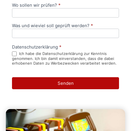
Wo sollen wir prüfen?
*
Was und wieviel soll geprüft werden?
*
Datenschutzerklärung
*
Ich habe die Datenschutzerklärung zur Kenntnis
genommen. Ich bin damit einverstanden, dass die dabei
erhobenen Daten zu Werbezwecken verarbeitet werden.
Senden