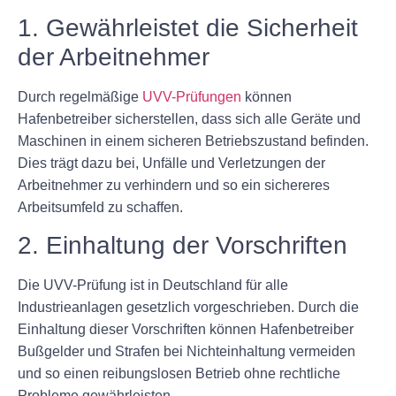
1. Gewährleistet die Sicherheit
der Arbeitnehmer
Durch regelmäßige
UVV-Prüfungen
können
Hafenbetreiber sicherstellen, dass sich alle Geräte und
Maschinen in einem sicheren Betriebszustand befinden.
Dies trägt dazu bei, Unfälle und Verletzungen der
Arbeitnehmer zu verhindern und so ein sichereres
Arbeitsumfeld zu schaffen.
2. Einhaltung der Vorschriften
Die UVV-Prüfung ist in Deutschland für alle
Industrieanlagen gesetzlich vorgeschrieben. Durch die
Einhaltung dieser Vorschriften können Hafenbetreiber
Bußgelder und Strafen bei Nichteinhaltung vermeiden
und so einen reibungslosen Betrieb ohne rechtliche
Probleme gewährleisten.