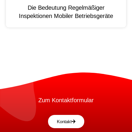
Die Bedeutung Regelmäßiger
Inspektionen Mobiler Betriebsgeräte
Zum Kontaktformular
Kontakt