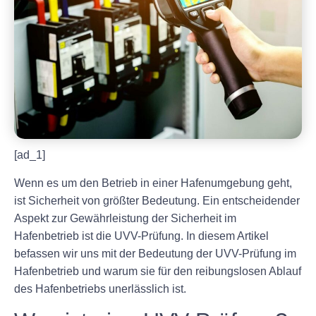
[ad_1]
Wenn es um den Betrieb in einer Hafenumgebung geht,
ist Sicherheit von größter Bedeutung. Ein entscheidender
Aspekt zur Gewährleistung der Sicherheit im
Hafenbetrieb ist die UVV-Prüfung. In diesem Artikel
befassen wir uns mit der Bedeutung der UVV-Prüfung im
Hafenbetrieb und warum sie für den reibungslosen Ablauf
des Hafenbetriebs unerlässlich ist.