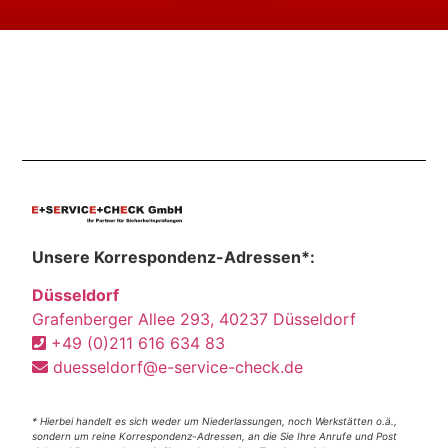
Unsere Korrespondenz-Adressen*:
Düsseldorf
Grafenberger Allee 293, 40237 Düsseldorf
+49 (0)211 616 634 83
duesseldorf@e-service-check.de
* Hierbei handelt es sich weder um Niederlassungen, noch Werkstätten o.ä.,
sondern um reine Korrespondenz-Adressen, an die Sie Ihre Anrufe und Post