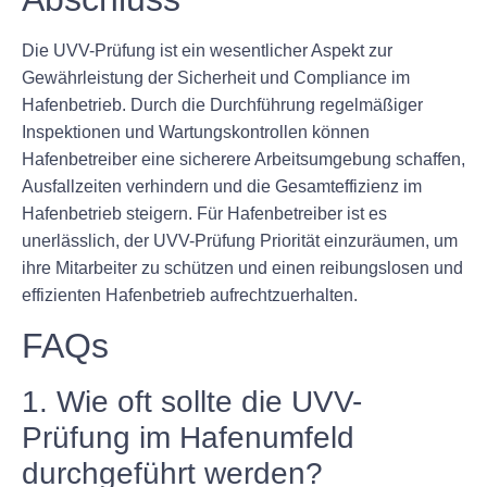
Die UVV-Prüfung ist ein wesentlicher Aspekt zur
Gewährleistung der Sicherheit und Compliance im
Hafenbetrieb. Durch die Durchführung regelmäßiger
Inspektionen und Wartungskontrollen können
Hafenbetreiber eine sicherere Arbeitsumgebung schaffen,
Ausfallzeiten verhindern und die Gesamteffizienz im
Hafenbetrieb steigern. Für Hafenbetreiber ist es
unerlässlich, der UVV-Prüfung Priorität einzuräumen, um
ihre Mitarbeiter zu schützen und einen reibungslosen und
effizienten Hafenbetrieb aufrechtzuerhalten.
FAQs
1. Wie oft sollte die UVV-
Prüfung im Hafenumfeld
durchgeführt werden?