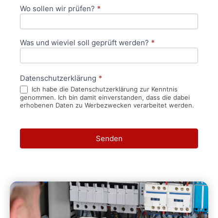
Wo sollen wir prüfen?
*
Was und wieviel soll geprüft werden?
*
Datenschutzerklärung
*
Ich habe die Datenschutzerklärung zur Kenntnis
genommen. Ich bin damit einverstanden, dass die dabei
erhobenen Daten zu Werbezwecken verarbeitet werden.
Senden