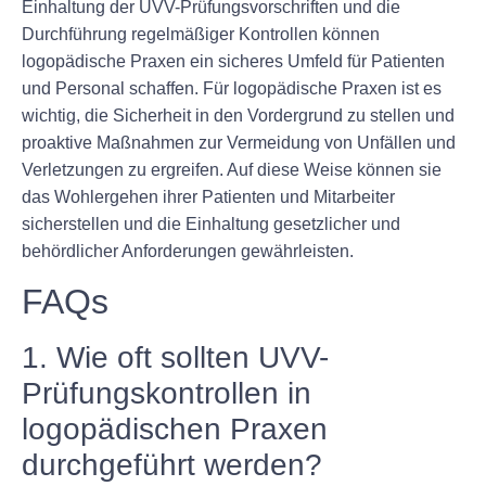
Einhaltung der UVV-Prüfungsvorschriften und die
Durchführung regelmäßiger Kontrollen können
logopädische Praxen ein sicheres Umfeld für Patienten
und Personal schaffen. Für logopädische Praxen ist es
wichtig, die Sicherheit in den Vordergrund zu stellen und
proaktive Maßnahmen zur Vermeidung von Unfällen und
Verletzungen zu ergreifen. Auf diese Weise können sie
das Wohlergehen ihrer Patienten und Mitarbeiter
sicherstellen und die Einhaltung gesetzlicher und
behördlicher Anforderungen gewährleisten.
FAQs
1. Wie oft sollten UVV-
Prüfungskontrollen in
logopädischen Praxen
durchgeführt werden?