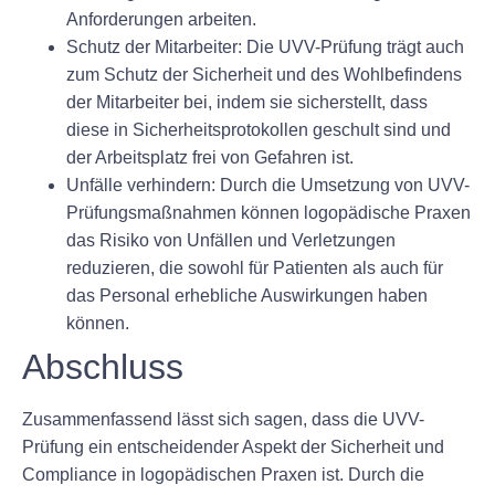
Anforderungen arbeiten.
Schutz der Mitarbeiter:
Die UVV-Prüfung trägt auch
zum Schutz der Sicherheit und des Wohlbefindens
der Mitarbeiter bei, indem sie sicherstellt, dass
diese in Sicherheitsprotokollen geschult sind und
der Arbeitsplatz frei von Gefahren ist.
Unfälle verhindern:
Durch die Umsetzung von UVV-
Prüfungsmaßnahmen können logopädische Praxen
das Risiko von Unfällen und Verletzungen
reduzieren, die sowohl für Patienten als auch für
das Personal erhebliche Auswirkungen haben
können.
Abschluss
Zusammenfassend lässt sich sagen, dass die UVV-
Prüfung ein entscheidender Aspekt der Sicherheit und
Compliance in logopädischen Praxen ist. Durch die