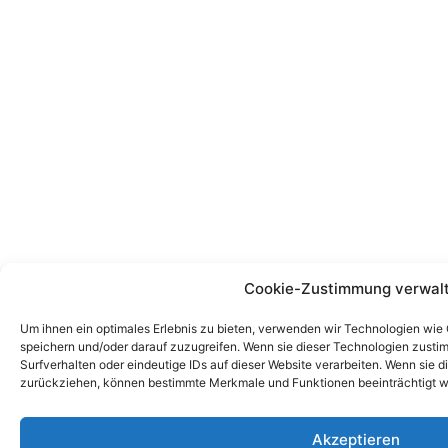
Cookie-Zustimmung verwal
Um ihnen ein optimales Erlebnis zu bieten, verwenden wir Technologien wie
speichern und/oder darauf zuzugreifen. Wenn sie dieser Technologien zust
Surfverhalten oder eindeutige IDs auf dieser Website verarbeiten. Wenn sie d
zurückziehen, können bestimmte Merkmale und Funktionen beeinträchtigt w
Akzeptieren