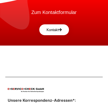
Zum Kontaktformular
Kontakt
Unsere Korrespondenz-Adressen*: