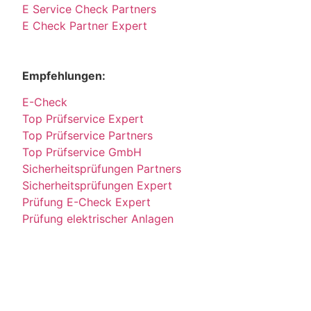
E Service Check Partners
E Check Partner Expert
Empfehlungen:
E-Check
Top Prüfservice Expert
Top Prüfservice Partners
Top Prüfservice GmbH
Sicherheitsprüfungen Partners
Sicherheitsprüfungen Expert
Prüfung E-Check Expert
Prüfung elektrischer Anlagen