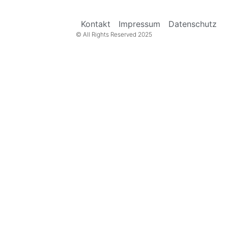
Kontakt
Impressum
Datenschutz
© All Rights Reserved 2025