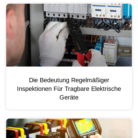
Die Bedeutung Regelmäßiger
Inspektionen Für Tragbare Elektrische
Geräte