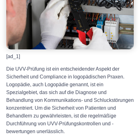
[ad_1]
Die UVV-Prüfung ist ein entscheidender Aspekt der
Sicherheit und Compliance in logopädischen Praxen.
Logopädie, auch Logopädie genannt, ist ein
Spezialgebiet, das sich auf die Diagnose und
Behandlung von Kommunikations- und Schluckstörungen
konzentriert. Um die Sicherheit von Patienten und
Behandlern zu gewährleisten, ist die regelmäßige
Durchführung von UVV-Prüfungskontrollen und -
bewertungen unerlässlich.