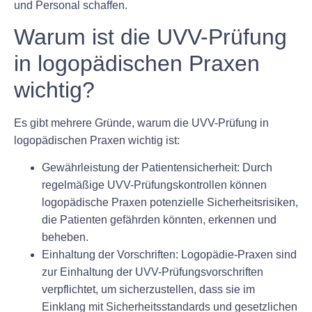
und Personal schaffen.
Warum ist die UVV-Prüfung
in logopädischen Praxen
wichtig?
Es gibt mehrere Gründe, warum die UVV-Prüfung in
logopädischen Praxen wichtig ist:
Gewährleistung der Patientensicherheit:
Durch
regelmäßige UVV-Prüfungskontrollen können
logopädische Praxen potenzielle Sicherheitsrisiken,
die Patienten gefährden könnten, erkennen und
beheben.
Einhaltung der Vorschriften:
Logopädie-Praxen sind
zur Einhaltung der UVV-Prüfungsvorschriften
verpflichtet, um sicherzustellen, dass sie im
Einklang mit Sicherheitsstandards und gesetzlichen