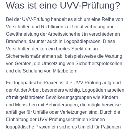
Was ist eine UVV-Prüfung?
Bei der UVV-Prüfung handelt es sich um eine Reihe von
Vorschriften und Richtlinien zur Unfallverhütung und
Gewährleistung der Arbeitssicherheit in verschiedenen
Branchen, darunter auch in Logopädiepraxen. Diese
Vorschriften decken ein breites Spektrum an
Sicherheitsmaßnahmen ab, beispielsweise die Wartung
von Geräten, die Umsetzung von Sicherheitsprotokollen
und die Schulung von Mitarbeitern.
Für logopädische Praxen ist die UVV-Prüfung aufgrund
der Art der Arbeit besonders wichtig. Logopäden arbeiten
oft mit gefährdeten Bevölkerungsgruppen wie Kindern
und Menschen mit Behinderungen, die möglicherweise
anfälliger für Unfälle oder Verletzungen sind. Durch die
Einhaltung der UVV-Prüfungsrichtlinien können
logopädische Praxen ein sicheres Umfeld für Patienten