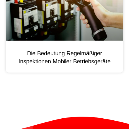
Die Bedeutung Regelmäßiger
Inspektionen Mobiler Betriebsgeräte