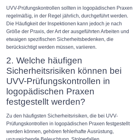
UVV-Prüfungskontrollen sollten in logopädischen Praxen
regelmäßig, in der Regel jährlich, durchgeführt werden.
Die Häufigkeit der Inspektionen kann jedoch je nach
Größe der Praxis, der Art der ausgeführten Arbeiten und
etwaigen spezifischen Sicherheitsbedenken, die
berücksichtigt werden müssen, variieren.
2. Welche häufigen
Sicherheitsrisiken können bei
UVV-Prüfungskontrollen in
logopädischen Praxen
festgestellt werden?
Zu den häufigsten Sicherheitsrisiken, die bei UVV-
Prüfungskontrollen in logopädischen Praxen festgestellt
werden können, gehören fehlerhafte Ausrüstung,
unzureichende Beleuchtung, Stolperfallen,