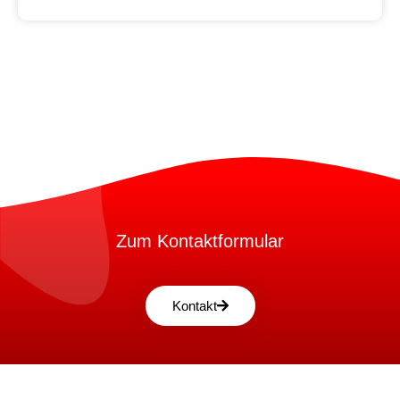
Zum Kontaktformular
Kontakt