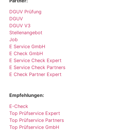
Partner:
DGUV Prüfung
DGUV
DGUV V3
Stellenangebot
Job
E Service GmbH
E Check GmbH
E Service Check Expert
E Service Check Partners
E Check Partner Expert
Empfehlungen:
E-Check
Top Prüfservice Expert
Top Prüfservice Partners
Top Prüfservice GmbH