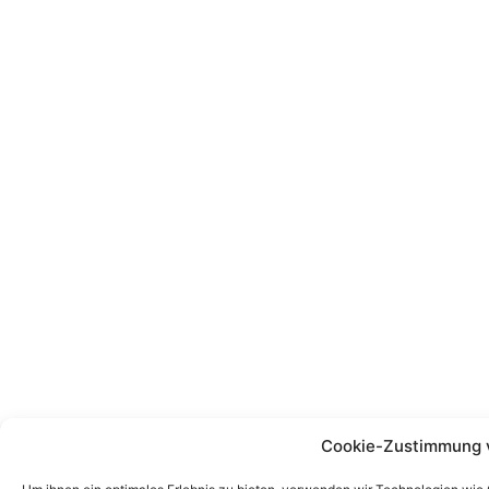
Cookie-Zustimmung 