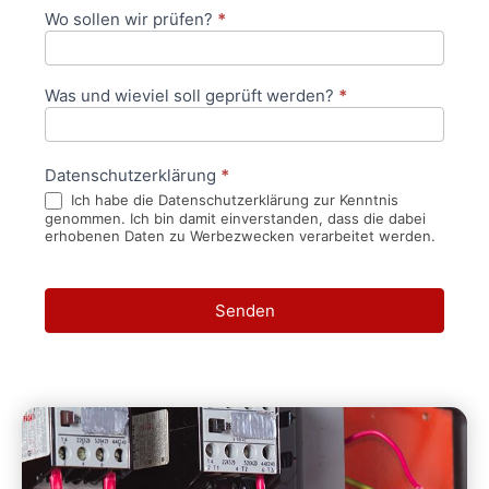
Wo sollen wir prüfen?
*
Was und wieviel soll geprüft werden?
*
Datenschutzerklärung
*
Ich habe die Datenschutzerklärung zur Kenntnis
genommen. Ich bin damit einverstanden, dass die dabei
erhobenen Daten zu Werbezwecken verarbeitet werden.
Senden