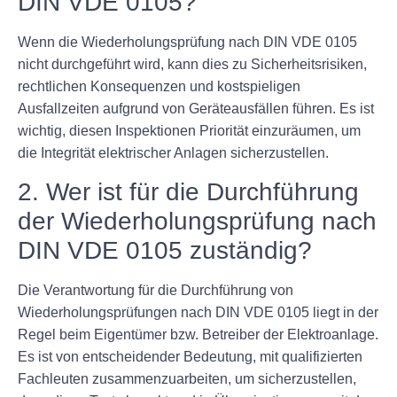
DIN VDE 0105?
Wenn die Wiederholungsprüfung nach DIN VDE 0105
nicht durchgeführt wird, kann dies zu Sicherheitsrisiken,
rechtlichen Konsequenzen und kostspieligen
Ausfallzeiten aufgrund von Geräteausfällen führen. Es ist
wichtig, diesen Inspektionen Priorität einzuräumen, um
die Integrität elektrischer Anlagen sicherzustellen.
2. Wer ist für die Durchführung
der Wiederholungsprüfung nach
DIN VDE 0105 zuständig?
Die Verantwortung für die Durchführung von
Wiederholungsprüfungen nach DIN VDE 0105 liegt in der
Regel beim Eigentümer bzw. Betreiber der Elektroanlage.
Es ist von entscheidender Bedeutung, mit qualifizierten
Fachleuten zusammenzuarbeiten, um sicherzustellen,