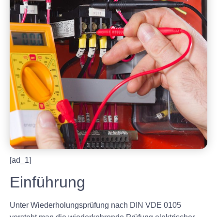
[ad_1]
Einführung
Unter Wiederholungsprüfung nach DIN VDE 0105