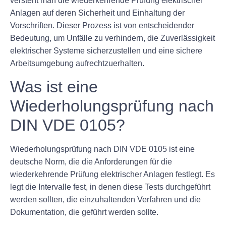
versteht man die wiederkehrende Prüfung elektrischer
Anlagen auf deren Sicherheit und Einhaltung der
Vorschriften. Dieser Prozess ist von entscheidender
Bedeutung, um Unfälle zu verhindern, die Zuverlässigkeit
elektrischer Systeme sicherzustellen und eine sichere
Arbeitsumgebung aufrechtzuerhalten.
Was ist eine
Wiederholungsprüfung nach
DIN VDE 0105?
Wiederholungsprüfung nach DIN VDE 0105 ist eine
deutsche Norm, die die Anforderungen für die
wiederkehrende Prüfung elektrischer Anlagen festlegt. Es
legt die Intervalle fest, in denen diese Tests durchgeführt
werden sollten, die einzuhaltenden Verfahren und die
Dokumentation, die geführt werden sollte.