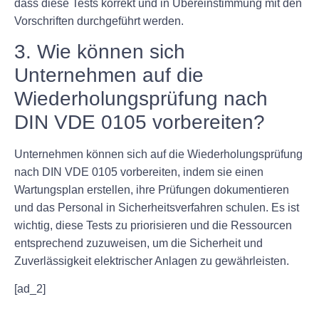
dass diese Tests korrekt und in Übereinstimmung mit den
Vorschriften durchgeführt werden.
3. Wie können sich
Unternehmen auf die
Wiederholungsprüfung nach
DIN VDE 0105 vorbereiten?
Unternehmen können sich auf die Wiederholungsprüfung
nach DIN VDE 0105 vorbereiten, indem sie einen
Wartungsplan erstellen, ihre Prüfungen dokumentieren
und das Personal in Sicherheitsverfahren schulen. Es ist
wichtig, diese Tests zu priorisieren und die Ressourcen
entsprechend zuzuweisen, um die Sicherheit und
Zuverlässigkeit elektrischer Anlagen zu gewährleisten.
[ad_2]