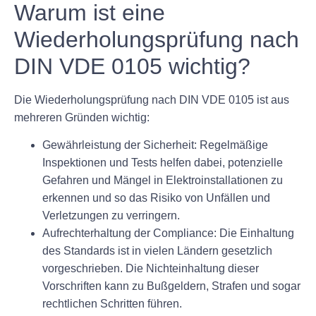
Warum ist eine
Wiederholungsprüfung nach
DIN VDE 0105 wichtig?
Die Wiederholungsprüfung nach DIN VDE 0105 ist aus
mehreren Gründen wichtig:
Gewährleistung der Sicherheit: Regelmäßige
Inspektionen und Tests helfen dabei, potenzielle
Gefahren und Mängel in Elektroinstallationen zu
erkennen und so das Risiko von Unfällen und
Verletzungen zu verringern.
Aufrechterhaltung der Compliance: Die Einhaltung
des Standards ist in vielen Ländern gesetzlich
vorgeschrieben. Die Nichteinhaltung dieser
Vorschriften kann zu Bußgeldern, Strafen und sogar
rechtlichen Schritten führen.