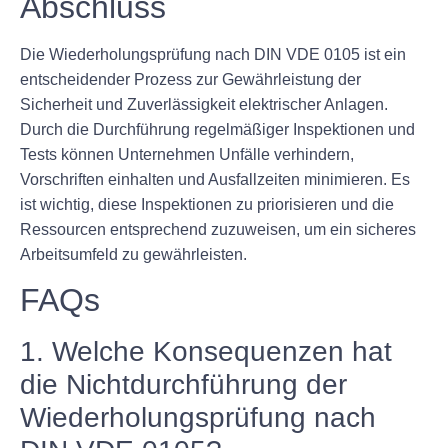
Abschluss
Die Wiederholungsprüfung nach DIN VDE 0105 ist ein
entscheidender Prozess zur Gewährleistung der
Sicherheit und Zuverlässigkeit elektrischer Anlagen.
Durch die Durchführung regelmäßiger Inspektionen und
Tests können Unternehmen Unfälle verhindern,
Vorschriften einhalten und Ausfallzeiten minimieren. Es
ist wichtig, diese Inspektionen zu priorisieren und die
Ressourcen entsprechend zuzuweisen, um ein sicheres
Arbeitsumfeld zu gewährleisten.
FAQs
1. Welche Konsequenzen hat
die Nichtdurchführung der
Wiederholungsprüfung nach