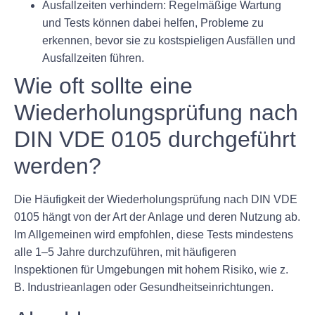
Ausfallzeiten verhindern: Regelmäßige Wartung
und Tests können dabei helfen, Probleme zu
erkennen, bevor sie zu kostspieligen Ausfällen und
Ausfallzeiten führen.
Wie oft sollte eine
Wiederholungsprüfung nach
DIN VDE 0105 durchgeführt
werden?
Die Häufigkeit der Wiederholungsprüfung nach DIN VDE
0105 hängt von der Art der Anlage und deren Nutzung ab.
Im Allgemeinen wird empfohlen, diese Tests mindestens
alle 1–5 Jahre durchzuführen, mit häufigeren
Inspektionen für Umgebungen mit hohem Risiko, wie z.
B. Industrieanlagen oder Gesundheitseinrichtungen.