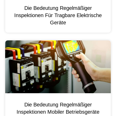
Die Bedeutung Regelmäßiger
Inspektionen Für Tragbare Elektrische
Geräte
Die Bedeutung Regelmäßiger
Inspektionen Mobiler Betriebsgeräte