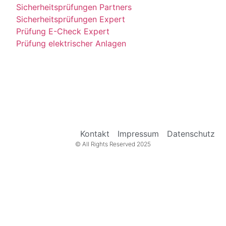
Sicherheitsprüfungen Partners
Sicherheitsprüfungen Expert
Prüfung E-Check Expert
Prüfung elektrischer Anlagen
Kontakt
Impressum
Datenschutz
© All Rights Reserved 2025