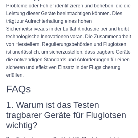
Probleme oder Fehler identifizieren und beheben, die die
Leistung dieser Geräte beeinträchtigen könnten. Dies
trägt zur Aufrechterhaltung eines hohen
Sicherheitsniveaus in der Luftfahrtindustrie bei und treibt
technologische Innovationen voran. Die Zusammenarbeit
von Herstellern, Regulierungsbehörden und Fluglotsen
ist unerlässlich, um sicherzustellen, dass tragbare Geräte
die notwendigen Standards und Anforderungen für einen
sicheren und effektiven Einsatz in der Flugsicherung
erfüllen.
FAQs
1. Warum ist das Testen
tragbarer Geräte für Fluglotsen
wichtig?