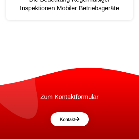
Inspektionen Mobiler Betriebsgeräte
Zum Kontaktformular
Kontakt