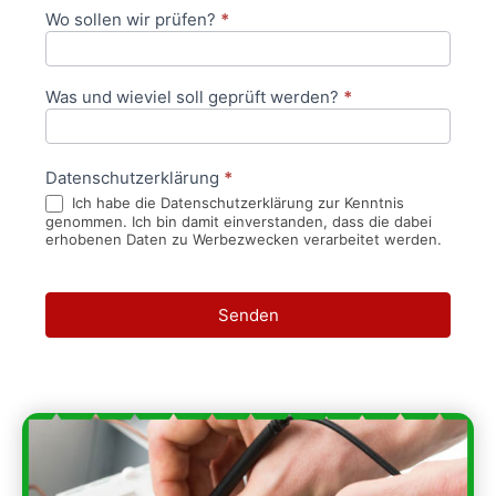
Wo sollen wir prüfen?
*
Was und wieviel soll geprüft werden?
*
Datenschutzerklärung
*
Ich habe die Datenschutzerklärung zur Kenntnis
genommen. Ich bin damit einverstanden, dass die dabei
erhobenen Daten zu Werbezwecken verarbeitet werden.
Senden