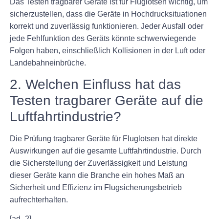
Das Testen tragbarer Geräte ist für Fluglotsen wichtig, um
sicherzustellen, dass die Geräte in Hochdrucksituationen
korrekt und zuverlässig funktionieren. Jeder Ausfall oder
jede Fehlfunktion des Geräts könnte schwerwiegende
Folgen haben, einschließlich Kollisionen in der Luft oder
Landebahneinbrüche.
2. Welchen Einfluss hat das
Testen tragbarer Geräte auf die
Luftfahrtindustrie?
Die Prüfung tragbarer Geräte für Fluglotsen hat direkte
Auswirkungen auf die gesamte Luftfahrtindustrie. Durch
die Sicherstellung der Zuverlässigkeit und Leistung
dieser Geräte kann die Branche ein hohes Maß an
Sicherheit und Effizienz im Flugsicherungsbetrieb
aufrechterhalten.
[ad_2]