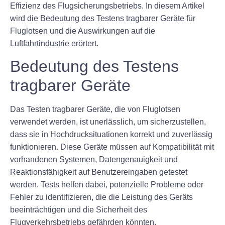
Effizienz des Flugsicherungsbetriebs. In diesem Artikel
wird die Bedeutung des Testens tragbarer Geräte für
Fluglotsen und die Auswirkungen auf die
Luftfahrtindustrie erörtert.
Bedeutung des Testens
tragbarer Geräte
Das Testen tragbarer Geräte, die von Fluglotsen
verwendet werden, ist unerlässlich, um sicherzustellen,
dass sie in Hochdrucksituationen korrekt und zuverlässig
funktionieren. Diese Geräte müssen auf Kompatibilität mit
vorhandenen Systemen, Datengenauigkeit und
Reaktionsfähigkeit auf Benutzereingaben getestet
werden. Tests helfen dabei, potenzielle Probleme oder
Fehler zu identifizieren, die die Leistung des Geräts
beeinträchtigen und die Sicherheit des
Flugverkehrsbetriebs gefährden könnten.