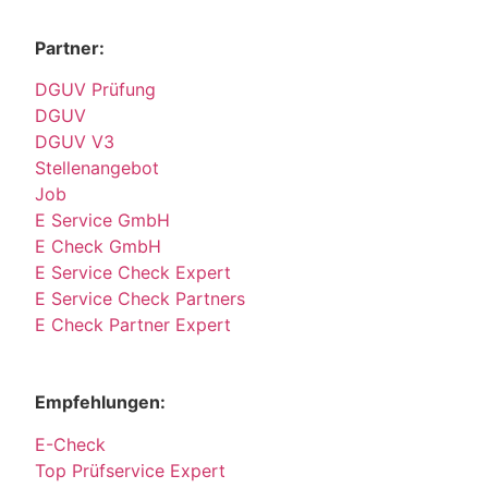
Partner:
DGUV Prüfung
DGUV
DGUV V3
Stellenangebot
Job
E Service GmbH
E Check GmbH
E Service Check Expert
E Service Check Partners
E Check Partner Expert
Empfehlungen:
E-Check
Top Prüfservice Expert