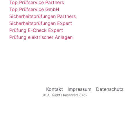
Top Prüfservice Partners
Top Prüfservice GmbH
Sicherheitsprüfungen Partners
Sicherheitsprüfungen Expert
Prüfung E-Check Expert
Prüfung elektrischer Anlagen
Kontakt
Impressum
Datenschutz
© All Rights Reserved 2025