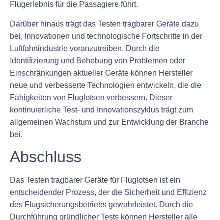
Flugerlebnis für die Passagiere führt.
Darüber hinaus trägt das Testen tragbarer Geräte dazu
bei, Innovationen und technologische Fortschritte in der
Luftfahrtindustrie voranzutreiben. Durch die
Identifizierung und Behebung von Problemen oder
Einschränkungen aktueller Geräte können Hersteller
neue und verbesserte Technologien entwickeln, die die
Fähigkeiten von Fluglotsen verbessern. Dieser
kontinuierliche Test- und Innovationszyklus trägt zum
allgemeinen Wachstum und zur Entwicklung der Branche
bei.
Abschluss
Das Testen tragbarer Geräte für Fluglotsen ist ein
entscheidender Prozess, der die Sicherheit und Effizienz
des Flugsicherungsbetriebs gewährleistet. Durch die
Durchführung gründlicher Tests können Hersteller alle