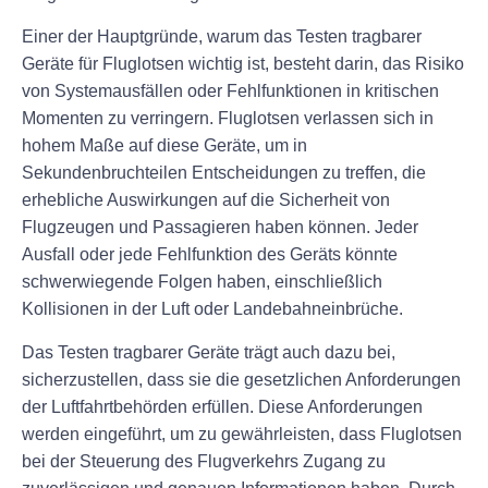
Einer der Hauptgründe, warum das Testen tragbarer
Geräte für Fluglotsen wichtig ist, besteht darin, das Risiko
von Systemausfällen oder Fehlfunktionen in kritischen
Momenten zu verringern. Fluglotsen verlassen sich in
hohem Maße auf diese Geräte, um in
Sekundenbruchteilen Entscheidungen zu treffen, die
erhebliche Auswirkungen auf die Sicherheit von
Flugzeugen und Passagieren haben können. Jeder
Ausfall oder jede Fehlfunktion des Geräts könnte
schwerwiegende Folgen haben, einschließlich
Kollisionen in der Luft oder Landebahneinbrüche.
Das Testen tragbarer Geräte trägt auch dazu bei,
sicherzustellen, dass sie die gesetzlichen Anforderungen
der Luftfahrtbehörden erfüllen. Diese Anforderungen
werden eingeführt, um zu gewährleisten, dass Fluglotsen
bei der Steuerung des Flugverkehrs Zugang zu