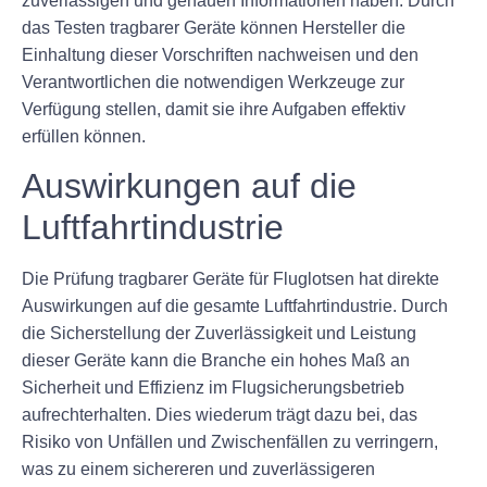
zuverlässigen und genauen Informationen haben. Durch
das Testen tragbarer Geräte können Hersteller die
Einhaltung dieser Vorschriften nachweisen und den
Verantwortlichen die notwendigen Werkzeuge zur
Verfügung stellen, damit sie ihre Aufgaben effektiv
erfüllen können.
Auswirkungen auf die
Luftfahrtindustrie
Die Prüfung tragbarer Geräte für Fluglotsen hat direkte
Auswirkungen auf die gesamte Luftfahrtindustrie. Durch
die Sicherstellung der Zuverlässigkeit und Leistung
dieser Geräte kann die Branche ein hohes Maß an
Sicherheit und Effizienz im Flugsicherungsbetrieb
aufrechterhalten. Dies wiederum trägt dazu bei, das
Risiko von Unfällen und Zwischenfällen zu verringern,
was zu einem sichereren und zuverlässigeren