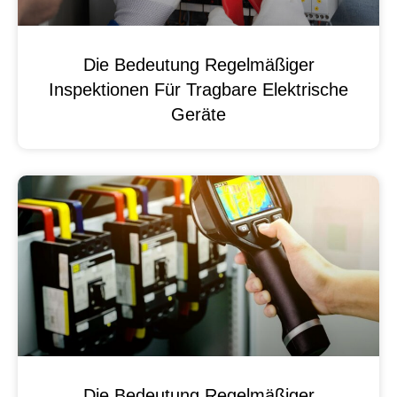
Die Bedeutung Regelmäßiger
Inspektionen Für Tragbare Elektrische
Geräte
Die Bedeutung Regelmäßiger