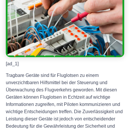
[ad_1]
Tragbare Geräte sind für Fluglotsen zu einem
unverzichtbaren Hilfsmittel bei der Steuerung und
Überwachung des Flugverkehrs geworden. Mit diesen
Geräten können Fluglotsen in Echtzeit auf wichtige
Informationen zugreifen, mit Piloten kommunizieren und
wichtige Entscheidungen treffen. Die Zuverlässigkeit und
Leistung dieser Geräte ist jedoch von entscheidender
Bedeutung für die Gewährleistung der Sicherheit und