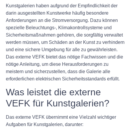
Kunstgalerien haben aufgrund der Empfindlichkeit der
darin ausgestellten Kunstwerke häufig besondere
Anforderungen an die Stromversorgung. Dazu können
spezielle Beleuchtungs-, Klimakontrollsysteme und
Sicherheitsmaßnahmen gehören, die sorgfältig verwaltet
werden müssen, um Schäden an der Kunst zu verhindern
und eine sichere Umgebung für alle zu gewährleisten.
Das externe VEFK bietet das nötige Fachwissen und die
nötige Anleitung, um diese Herausforderungen zu
meistern und sicherzustellen, dass die Galerie alle
erforderlichen elektrischen Sicherheitsstandards erfüllt.
Was leistet die externe
VEFK für Kunstgalerien?
Das externe VEFK übernimmt eine Vielzahl wichtiger
Aufgaben für Kunstgalerien, darunter: