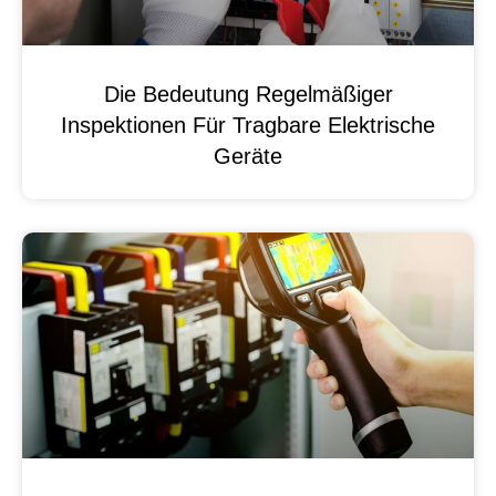
Die Bedeutung Regelmäßiger
Inspektionen Für Tragbare Elektrische
Geräte