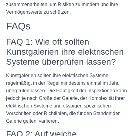
zusammenarbeiten, um Risiken zu mindern und ihre
Vermögenswerte zu schützen.
FAQs
FAQ 1: Wie oft sollten
Kunstgalerien ihre elektrischen
Systeme überprüfen lassen?
Kunstgalerien sollten ihre elektrischen Systeme
regelmäßig, in der Regel mindestens einmal im Jahr,
überprüfen lassen. Die Häufigkeit der Inspektionen kann
jedoch je nach Größe der Galerie, der Komplexität ihrer
elektrischen Systeme und etwaigen spezifischen
Vorschriften oder Richtlinien, die für den Standort der
Galerie gelten, variieren.
FAQ 2: Auf welche