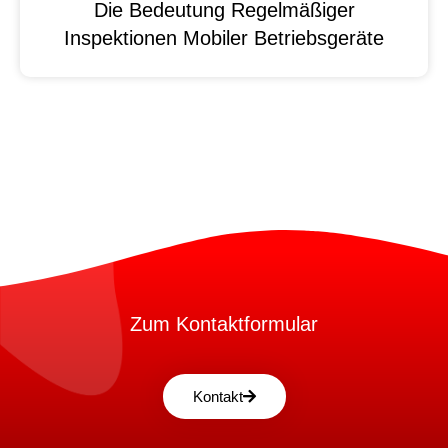
Die Bedeutung Regelmäßiger
Inspektionen Mobiler Betriebsgeräte
Zum Kontaktformular
Kontakt