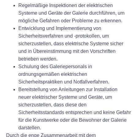
Regelmäßige Inspektionen der elektrischen
Systeme und Geräte der Galerie durchführen, um
mögliche Gefahren oder Probleme zu erkennen.
Entwicklung und Implementierung von
Sicherheitsverfahren und -protokollen, um
sicherzustellen, dass elektrische Systeme sicher
und in Übereinstimmung mit den Vorschriften
betrieben werden.
Schulung des Galeriepersonals in
ordnungsgemäßen elektrischen
Sicherheitspraktiken und Notfallverfahren.
Bereitstellung von Anleitungen zur Installation
neuer elektrischer Systeme und Geräte, um
sicherzustellen, dass diese den
Sicherheitsstandards entsprechen und keine Gefahr
für die Kunstwerke oder die Bewohner der Galerie
darstellen.
Durch die enge Zusammenarbeit mit dem