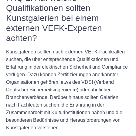
Qualifikationen sollten
Kunstgalerien bei einem
externen VEFK-Experten
achten?
Kunstgalerien sollten nach externen VEFK-Fachkräften
suchen, die über entsprechende Qualifikationen und
Erfahrung in der elektrischen Sicherheit und Compliance
verfügen. Dazu können Zertifizierungen anerkannter
Organisationen gehören, etwa des VDSI (Verband
Deutscher Sicherheitsingenieure) oder ähnlicher
Branchenverbände. Darüber hinaus sollten Galerien
nach Fachleuten suchen, die Erfahrung in der
Zusammenarbeit mit Kulturinstitutionen haben und die
besonderen Bedürfnisse und Herausforderungen von
Kunstgalerien verstehen.