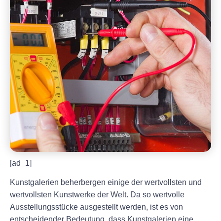
[ad_1]
Kunstgalerien beherbergen einige der wertvollsten und
wertvollsten Kunstwerke der Welt. Da so wertvolle
Ausstellungsstücke ausgestellt werden, ist es von
entscheidender Bedeutung, dass Kunstgalerien eine