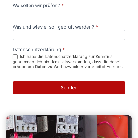
Wo sollen wir prüfen?
*
Was und wieviel soll geprüft werden?
*
Datenschutzerklärung
*
Ich habe die Datenschutzerklärung zur Kenntnis
genommen. Ich bin damit einverstanden, dass die dabei
erhobenen Daten zu Werbezwecken verarbeitet werden.
Senden