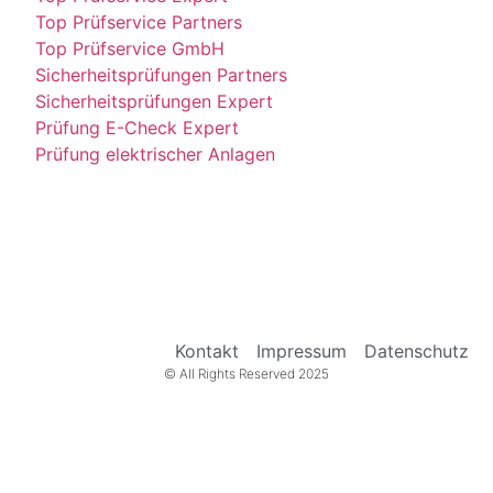
Top Prüfservice Partners
Top Prüfservice GmbH
Sicherheitsprüfungen Partners
Sicherheitsprüfungen Expert
Prüfung E-Check Expert
Prüfung elektrischer Anlagen
Kontakt
Impressum
Datenschutz
© All Rights Reserved 2025