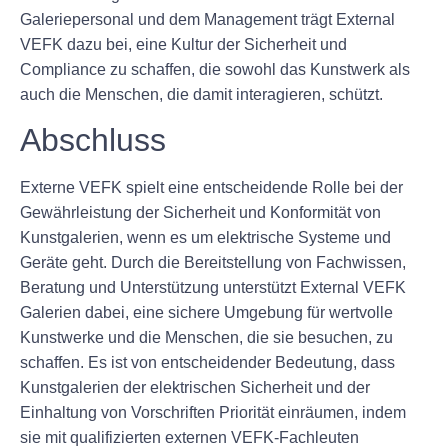
Galeriepersonal und dem Management trägt External
VEFK dazu bei, eine Kultur der Sicherheit und
Compliance zu schaffen, die sowohl das Kunstwerk als
auch die Menschen, die damit interagieren, schützt.
Abschluss
Externe VEFK spielt eine entscheidende Rolle bei der
Gewährleistung der Sicherheit und Konformität von
Kunstgalerien, wenn es um elektrische Systeme und
Geräte geht. Durch die Bereitstellung von Fachwissen,
Beratung und Unterstützung unterstützt External VEFK
Galerien dabei, eine sichere Umgebung für wertvolle
Kunstwerke und die Menschen, die sie besuchen, zu
schaffen. Es ist von entscheidender Bedeutung, dass
Kunstgalerien der elektrischen Sicherheit und der
Einhaltung von Vorschriften Priorität einräumen, indem
sie mit qualifizierten externen VEFK-Fachleuten