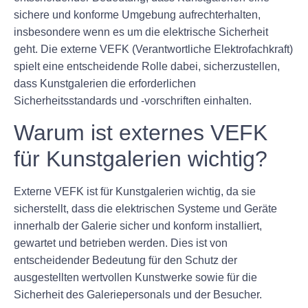
sichere und konforme Umgebung aufrechterhalten,
insbesondere wenn es um die elektrische Sicherheit
geht. Die externe VEFK (Verantwortliche Elektrofachkraft)
spielt eine entscheidende Rolle dabei, sicherzustellen,
dass Kunstgalerien die erforderlichen
Sicherheitsstandards und -vorschriften einhalten.
Warum ist externes VEFK
für Kunstgalerien wichtig?
Externe VEFK ist für Kunstgalerien wichtig, da sie
sicherstellt, dass die elektrischen Systeme und Geräte
innerhalb der Galerie sicher und konform installiert,
gewartet und betrieben werden. Dies ist von
entscheidender Bedeutung für den Schutz der
ausgestellten wertvollen Kunstwerke sowie für die
Sicherheit des Galeriepersonals und der Besucher.