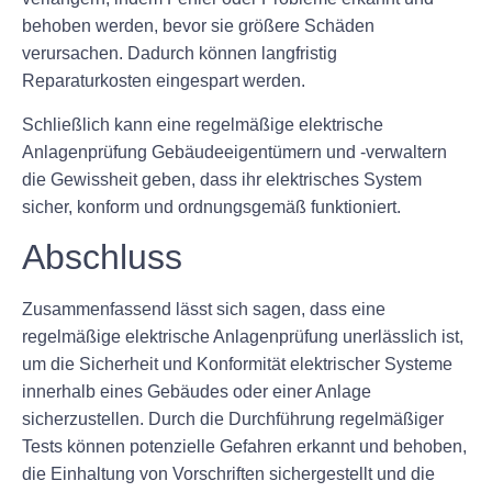
behoben werden, bevor sie größere Schäden
verursachen. Dadurch können langfristig
Reparaturkosten eingespart werden.
Schließlich kann eine regelmäßige elektrische
Anlagenprüfung Gebäudeeigentümern und -verwaltern
die Gewissheit geben, dass ihr elektrisches System
sicher, konform und ordnungsgemäß funktioniert.
Abschluss
Zusammenfassend lässt sich sagen, dass eine
regelmäßige elektrische Anlagenprüfung unerlässlich ist,
um die Sicherheit und Konformität elektrischer Systeme
innerhalb eines Gebäudes oder einer Anlage
sicherzustellen. Durch die Durchführung regelmäßiger
Tests können potenzielle Gefahren erkannt und behoben,
die Einhaltung von Vorschriften sichergestellt und die