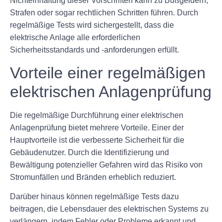
Nichteinhaltung dieser Vorschriften kann zu Bußgeldern,
Strafen oder sogar rechtlichen Schritten führen. Durch
regelmäßige Tests wird sichergestellt, dass die
elektrische Anlage alle erforderlichen
Sicherheitsstandards und -anforderungen erfüllt.
Vorteile einer regelmäßigen
elektrischen Anlagenprüfung
Die regelmäßige Durchführung einer elektrischen
Anlagenprüfung bietet mehrere Vorteile. Einer der
Hauptvorteile ist die verbesserte Sicherheit für die
Gebäudenutzer. Durch die Identifizierung und
Bewältigung potenzieller Gefahren wird das Risiko von
Stromunfällen und Bränden erheblich reduziert.
Darüber hinaus können regelmäßige Tests dazu
beitragen, die Lebensdauer des elektrischen Systems zu
verlängern, indem Fehler oder Probleme erkannt und