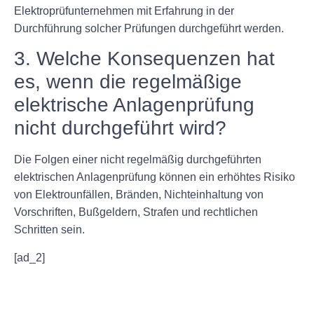
Elektroprüfunternehmen mit Erfahrung in der
Durchführung solcher Prüfungen durchgeführt werden.
3. Welche Konsequenzen hat
es, wenn die regelmäßige
elektrische Anlagenprüfung
nicht durchgeführt wird?
Die Folgen einer nicht regelmäßig durchgeführten
elektrischen Anlagenprüfung können ein erhöhtes Risiko
von Elektrounfällen, Bränden, Nichteinhaltung von
Vorschriften, Bußgeldern, Strafen und rechtlichen
Schritten sein.
[ad_2]