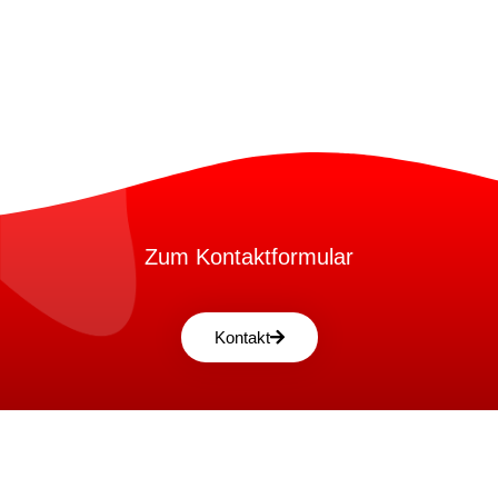
Zum Kontaktformular
Kontakt