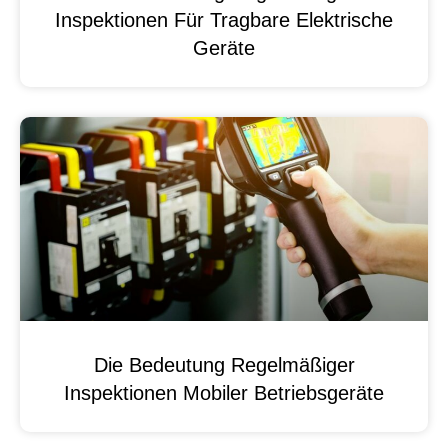
Inspektionen Für Tragbare Elektrische
Geräte
Die Bedeutung Regelmäßiger
Inspektionen Mobiler Betriebsgeräte