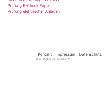
Prüfung E-Check Expert
Prüfung elektrischer Anlagen
Kontakt
Impressum
Datenschutz
© All Rights Reserved 2025