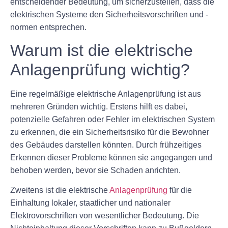
entscheidender Bedeutung, um sicherzustellen, dass die
elektrischen Systeme den Sicherheitsvorschriften und -
normen entsprechen.
Warum ist die elektrische
Anlagenprüfung wichtig?
Eine regelmäßige elektrische Anlagenprüfung ist aus
mehreren Gründen wichtig. Erstens hilft es dabei,
potenzielle Gefahren oder Fehler im elektrischen System
zu erkennen, die ein Sicherheitsrisiko für die Bewohner
des Gebäudes darstellen könnten. Durch frühzeitiges
Erkennen dieser Probleme können sie angegangen und
behoben werden, bevor sie Schaden anrichten.
Zweitens ist die elektrische
Anlagenprüfung
für die
Einhaltung lokaler, staatlicher und nationaler
Elektrovorschriften von wesentlicher Bedeutung. Die