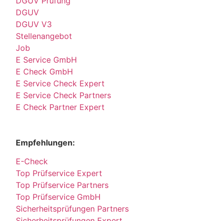
DGUV Prüfung
DGUV
DGUV V3
Stellenangebot
Job
E Service GmbH
E Check GmbH
E Service Check Expert
E Service Check Partners
E Check Partner Expert
Empfehlungen:
E-Check
Top Prüfservice Expert
Top Prüfservice Partners
Top Prüfservice GmbH
Sicherheitsprüfungen Partners
Sicherheitsprüfungen Expert