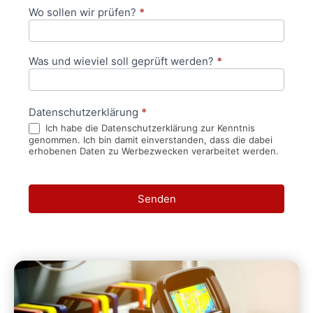
Wo sollen wir prüfen?
*
Was und wieviel soll geprüft werden?
*
Datenschutzerklärung
*
Ich habe die Datenschutzerklärung zur Kenntnis
genommen. Ich bin damit einverstanden, dass die dabei
erhobenen Daten zu Werbezwecken verarbeitet werden.
Senden