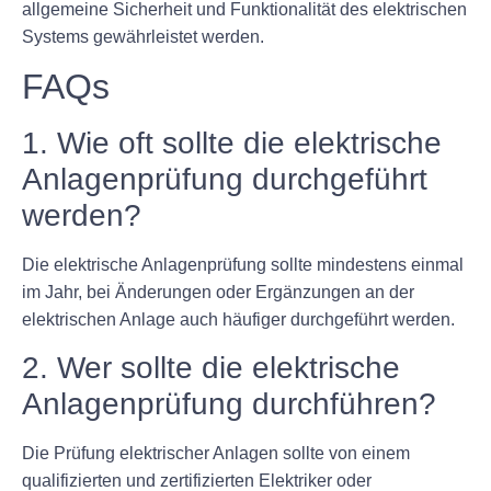
allgemeine Sicherheit und Funktionalität des elektrischen
Systems gewährleistet werden.
FAQs
1. Wie oft sollte die elektrische
Anlagenprüfung durchgeführt
werden?
Die elektrische Anlagenprüfung sollte mindestens einmal
im Jahr, bei Änderungen oder Ergänzungen an der
elektrischen Anlage auch häufiger durchgeführt werden.
2. Wer sollte die elektrische
Anlagenprüfung durchführen?
Die Prüfung elektrischer Anlagen sollte von einem
qualifizierten und zertifizierten Elektriker oder