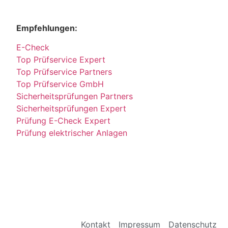
Empfehlungen:
E-Check
Top Prüfservice Expert
Top Prüfservice Partners
Top Prüfservice GmbH
Sicherheitsprüfungen Partners
Sicherheitsprüfungen Expert
Prüfung E-Check Expert
Prüfung elektrischer Anlagen
Kontakt
Impressum
Datenschutz