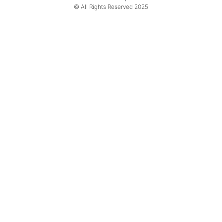
© All Rights Reserved 2025