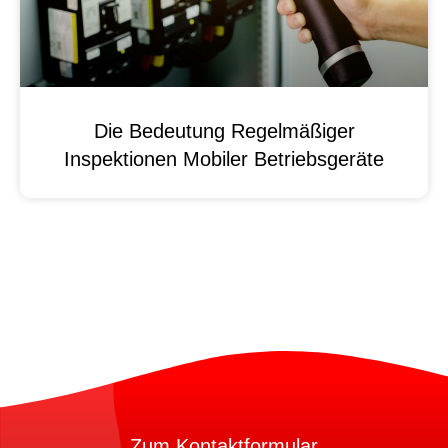
Die Bedeutung Regelmäßiger
Inspektionen Mobiler Betriebsgeräte
Zum Kontaktformular