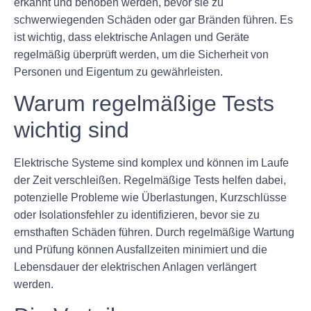
erkannt und behoben werden, bevor sie zu
schwerwiegenden Schäden oder gar Bränden führen. Es
ist wichtig, dass elektrische Anlagen und Geräte
regelmäßig überprüft werden, um die Sicherheit von
Personen und Eigentum zu gewährleisten.
Warum regelmäßige Tests
wichtig sind
Elektrische Systeme sind komplex und können im Laufe
der Zeit verschleißen. Regelmäßige Tests helfen dabei,
potenzielle Probleme wie Überlastungen, Kurzschlüsse
oder Isolationsfehler zu identifizieren, bevor sie zu
ernsthaften Schäden führen. Durch regelmäßige Wartung
und Prüfung können Ausfallzeiten minimiert und die
Lebensdauer der elektrischen Anlagen verlängert
werden.