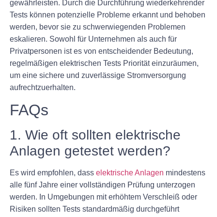
gewährleisten. Durch die Durchführung wiederkehrender
Tests können potenzielle Probleme erkannt und behoben
werden, bevor sie zu schwerwiegenden Problemen
eskalieren. Sowohl für Unternehmen als auch für
Privatpersonen ist es von entscheidender Bedeutung,
regelmäßigen elektrischen Tests Priorität einzuräumen,
um eine sichere und zuverlässige Stromversorgung
aufrechtzuerhalten.
FAQs
1. Wie oft sollten elektrische
Anlagen getestet werden?
Es wird empfohlen, dass
elektrische Anlagen
mindestens
alle fünf Jahre einer vollständigen Prüfung unterzogen
werden. In Umgebungen mit erhöhtem Verschleiß oder
Risiken sollten Tests standardmäßig durchgeführt