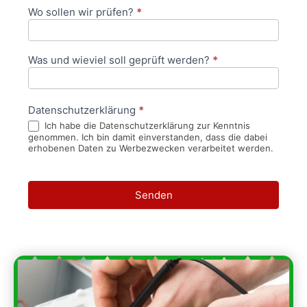
Wo sollen wir prüfen?
*
Was und wieviel soll geprüft werden?
*
Datenschutzerklärung
*
Ich habe die Datenschutzerklärung zur Kenntnis
genommen. Ich bin damit einverstanden, dass die dabei
erhobenen Daten zu Werbezwecken verarbeitet werden.
Senden