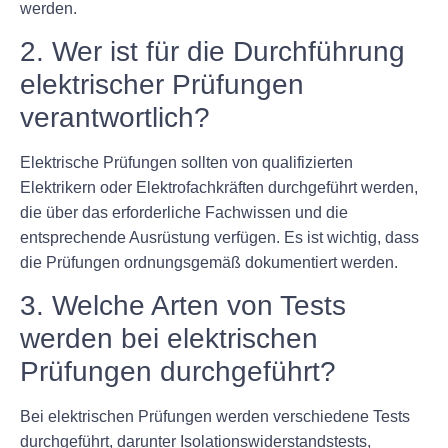
werden.
2. Wer ist für die Durchführung
elektrischer Prüfungen
verantwortlich?
Elektrische Prüfungen sollten von qualifizierten
Elektrikern oder Elektrofachkräften durchgeführt werden,
die über das erforderliche Fachwissen und die
entsprechende Ausrüstung verfügen. Es ist wichtig, dass
die Prüfungen ordnungsgemäß dokumentiert werden.
3. Welche Arten von Tests
werden bei elektrischen
Prüfungen durchgeführt?
Bei elektrischen Prüfungen werden verschiedene Tests
durchgeführt, darunter Isolationswiderstandstests,