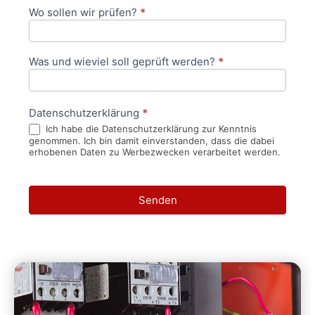
Wo sollen wir prüfen?
*
Was und wieviel soll geprüft werden?
*
Datenschutzerklärung
*
Ich habe die Datenschutzerklärung zur Kenntnis
genommen. Ich bin damit einverstanden, dass die dabei
erhobenen Daten zu Werbezwecken verarbeitet werden.
Senden