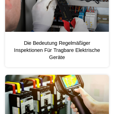
Die Bedeutung Regelmäßiger
Inspektionen Für Tragbare Elektrische
Geräte