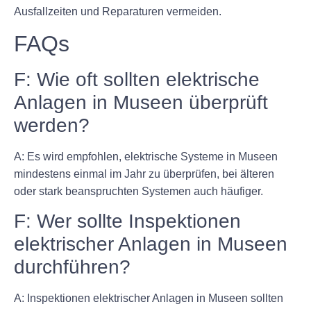
Ausfallzeiten und Reparaturen vermeiden.
FAQs
F: Wie oft sollten elektrische
Anlagen in Museen überprüft
werden?
A: Es wird empfohlen, elektrische Systeme in Museen
mindestens einmal im Jahr zu überprüfen, bei älteren
oder stark beanspruchten Systemen auch häufiger.
F: Wer sollte Inspektionen
elektrischer Anlagen in Museen
durchführen?
A: Inspektionen elektrischer Anlagen in Museen sollten