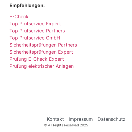
Empfehlungen:
E-Check
Top Prüfservice Expert
Top Prüfservice Partners
Top Prüfservice GmbH
Sicherheitsprüfungen Partners
Sicherheitsprüfungen Expert
Prüfung E-Check Expert
Prüfung elektrischer Anlagen
Kontakt
Impressum
Datenschutz
© All Rights Reserved 2025