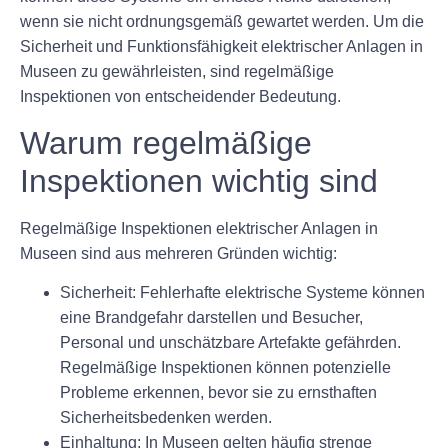
wenn sie nicht ordnungsgemäß gewartet werden. Um die
Sicherheit und Funktionsfähigkeit elektrischer Anlagen in
Museen zu gewährleisten, sind regelmäßige
Inspektionen von entscheidender Bedeutung.
Warum regelmäßige
Inspektionen wichtig sind
Regelmäßige Inspektionen elektrischer Anlagen in
Museen sind aus mehreren Gründen wichtig:
Sicherheit:
Fehlerhafte elektrische Systeme können
eine Brandgefahr darstellen und Besucher,
Personal und unschätzbare Artefakte gefährden.
Regelmäßige Inspektionen können potenzielle
Probleme erkennen, bevor sie zu ernsthaften
Sicherheitsbedenken werden.
Einhaltung:
In Museen gelten häufig strenge