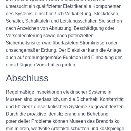
untersucht ein qualifizierter Elektriker alle Komponenten
des Systems, einschließlich Verkabelung, Steckdosen,
Schalter, Schalttafeln und Leistungsschalter. Sie suchen
nach Anzeichen von Abnutzung, Beschädigung oder
Verschlechterung sowie nach potenziellen
Sicherheitsrisiken wie überlasteten Stromkreisen oder
unsachgemäßer Erdung. Der Elektriker kann die Anlage
auch auf ordnungsgemäße Funktion und Einhaltung der
einschlägigen Vorschriften prüfen.
Abschluss
Regelmäßige Inspektionen elektrischer Systeme in
Museen sind unerlässlich, um die Sicherheit, Konformität
und Effizienz dieser kritischen Systeme zu gewährleisten.
Durch die proaktive Identifizierung und Behebung
potenzieller Probleme können Museen das Brandrisiko
minimieren, wertvolle Artefakte schützen und kostspielige