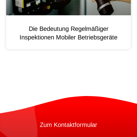
Die Bedeutung Regelmäßiger
Inspektionen Mobiler Betriebsgeräte
Zum Kontaktformular