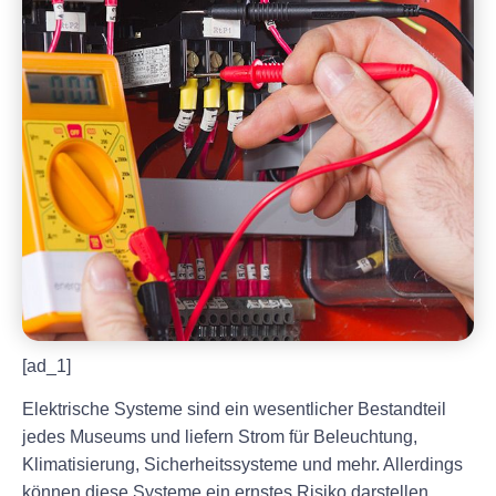
[ad_1]
Elektrische Systeme sind ein wesentlicher Bestandteil
jedes Museums und liefern Strom für Beleuchtung,
Klimatisierung, Sicherheitssysteme und mehr. Allerdings
können diese Systeme ein ernstes Risiko darstellen,