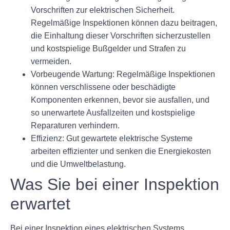
Vorschriften zur elektrischen Sicherheit.
Regelmäßige Inspektionen können dazu beitragen,
die Einhaltung dieser Vorschriften sicherzustellen
und kostspielige Bußgelder und Strafen zu
vermeiden.
Vorbeugende Wartung:
Regelmäßige Inspektionen
können verschlissene oder beschädigte
Komponenten erkennen, bevor sie ausfallen, und
so unerwartete Ausfallzeiten und kostspielige
Reparaturen verhindern.
Effizienz:
Gut gewartete elektrische Systeme
arbeiten effizienter und senken die Energiekosten
und die Umweltbelastung.
Was Sie bei einer Inspektion
erwartet
Bei einer Inspektion eines elektrischen Systems