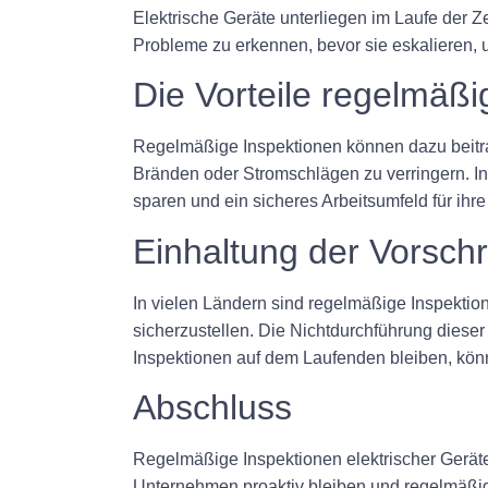
Elektrische Geräte unterliegen im Laufe der Z
Probleme zu erkennen, bevor sie eskalieren, u
Die Vorteile regelmäßi
Regelmäßige Inspektionen können dazu beitrag
Bränden oder Stromschlägen zu verringern. In
sparen und ein sicheres Arbeitsumfeld für ihre
Einhaltung der Vorschr
In vielen Ländern sind regelmäßige Inspektion
sicherzustellen. Die Nichtdurchführung dieser
Inspektionen auf dem Laufenden bleiben, kön
Abschluss
Regelmäßige Inspektionen elektrischer Geräte 
Unternehmen proaktiv bleiben und regelmäßig 