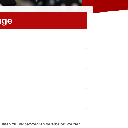
rage
n Daten zu Werbezwecken verarbeitet werden.