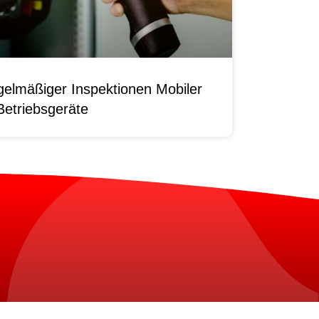
elmäßiger Inspektionen Mobiler
Betriebsgeräte