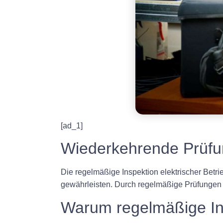
[ad_1]
Wiederkehrende Prüfung
Die regelmäßige Inspektion elektrischer Betr
gewährleisten. Durch regelmäßige Prüfungen
Warum regelmäßige In