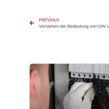
PREVIOUS