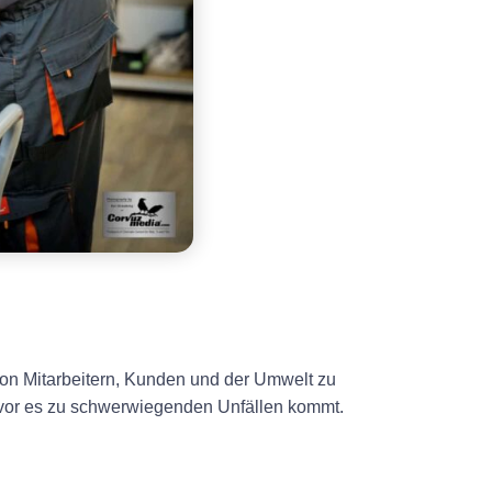
 von Mitarbeitern, Kunden und der Umwelt zu
vor es zu schwerwiegenden Unfällen kommt.