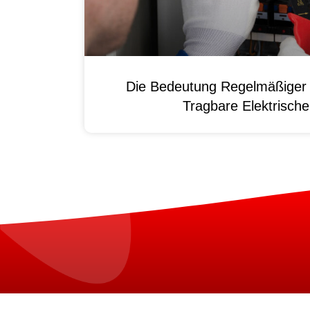
Die Bedeutung Regelmäßiger 
Tragbare Elektrisch