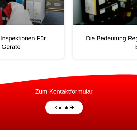
Inspektionen Für
Die Bedeutung Reg
e Geräte
Zum Kontaktformular
Kontakt