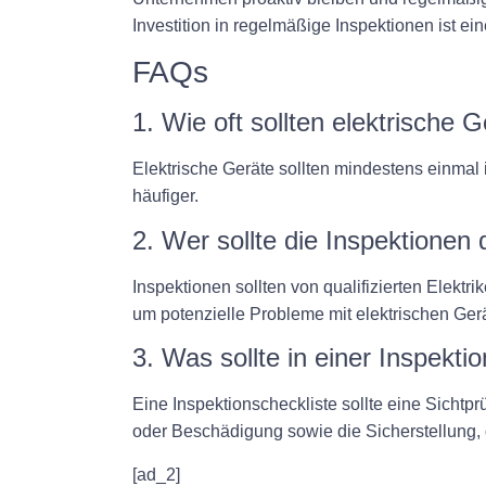
Investition in regelmäßige Inspektionen ist ei
FAQs
1. Wie oft sollten elektrische 
Elektrische Geräte sollten mindestens einmal
häufiger.
2. Wer sollte die Inspektionen
Inspektionen sollten von qualifizierten Elekt
um potenzielle Probleme mit elektrischen Ger
3. Was sollte in einer Inspekti
Eine Inspektionscheckliste sollte eine Sichtp
oder Beschädigung sowie die Sicherstellung,
[ad_2]