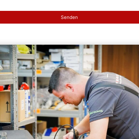
Senden