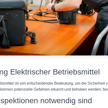
 Elektrischer Betriebsmittel
iebsmittel ist von entscheidender Bedeutung, um die Sicherheit
 können potenzielle Gefahren erkannt und behoben werden, be
spektionen notwendig sind