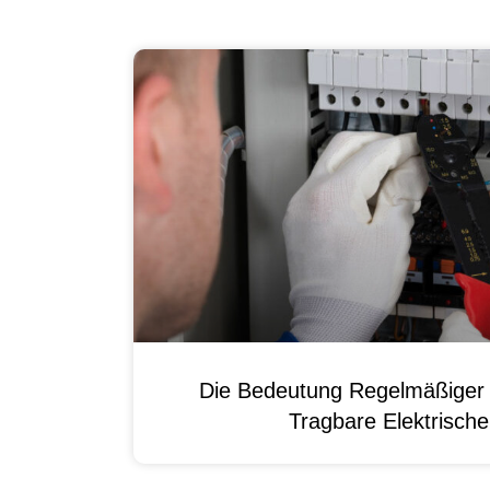
Die Bedeutung Regelmäßiger 
Tragbare Elektrisch