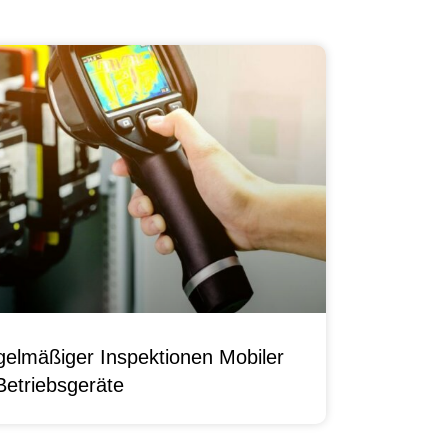
elmäßiger Inspektionen Mobiler
Betriebsgeräte