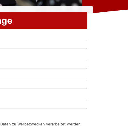
rage
n Daten zu Werbezwecken verarbeitet werden.