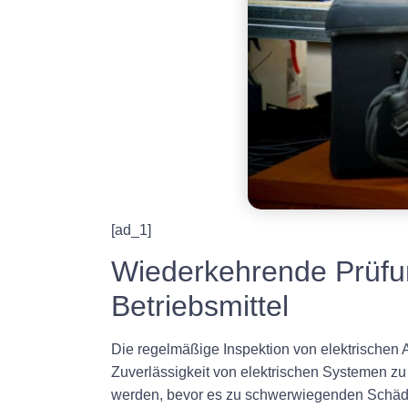
[ad_1]
Wiederkehrende Prüfun
Betriebsmittel
Die regelmäßige Inspektion von elektrischen 
Zuverlässigkeit von elektrischen Systemen z
werden, bevor es zu schwerwiegenden Schäde