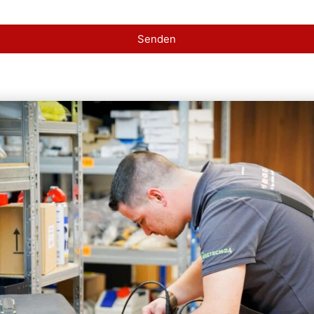
Senden