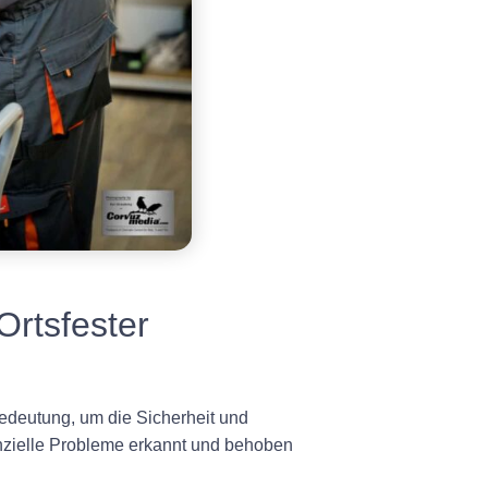
Ortsfester
Bedeutung, um die Sicherheit und
nzielle Probleme erkannt und behoben