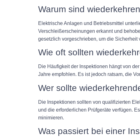
Warum sind wiederkehren
Elektrische Anlagen und Betriebsmittel unter
Verschleißerscheinungen erkannt und behobe
gesetzlich vorgeschrieben, um die Sicherheit
Wie oft sollten wiederke
Die Häufigkeit der Inspektionen hängt von der
Jahre empfohlen. Es ist jedoch ratsam, die Vo
Wer sollte wiederkehrend
Die Inspektionen sollten von qualifizierten E
und die erforderlichen Prüfgeräte verfügen. E
minimieren.
Was passiert bei einer In