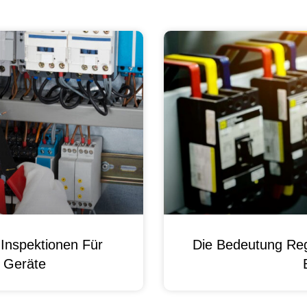
Inspektionen Für
Die Bedeutung Reg
e Geräte