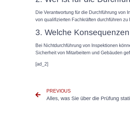
Die Verantwortung für die Durchführung von Ins
von qualifizierten Fachkräften durchführen zu 
3. Welche Konsequenzen 
Bei Nichtdurchführung von Inspektionen könn
Sicherheit von Mitarbeitern und Gebäuden gef
[ad_2]
PREVIOUS