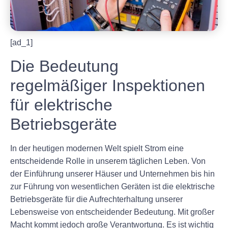
[ad_1]
Die Bedeutung
regelmäßiger Inspektionen
für elektrische
Betriebsgeräte
In der heutigen modernen Welt spielt Strom eine
entscheidende Rolle in unserem täglichen Leben. Von
der Einführung unserer Häuser und Unternehmen bis hin
zur Führung von wesentlichen Geräten ist die elektrische
Betriebsgeräte für die Aufrechterhaltung unserer
Lebensweise von entscheidender Bedeutung. Mit großer
Macht kommt jedoch große Verantwortung. Es ist wichtig