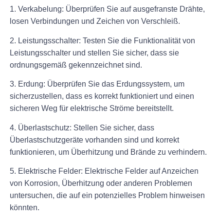
1. Verkabelung: Überprüfen Sie auf ausgefranste Drähte,
losen Verbindungen und Zeichen von Verschleiß.
2. Leistungsschalter: Testen Sie die Funktionalität von
Leistungsschalter und stellen Sie sicher, dass sie
ordnungsgemäß gekennzeichnet sind.
3. Erdung: Überprüfen Sie das Erdungssystem, um
sicherzustellen, dass es korrekt funktioniert und einen
sicheren Weg für elektrische Ströme bereitstellt.
4. Überlastschutz: Stellen Sie sicher, dass
Überlastschutzgeräte vorhanden sind und korrekt
funktionieren, um Überhitzung und Brände zu verhindern.
5. Elektrische Felder: Elektrische Felder auf Anzeichen
von Korrosion, Überhitzung oder anderen Problemen
untersuchen, die auf ein potenzielles Problem hinweisen
könnten.