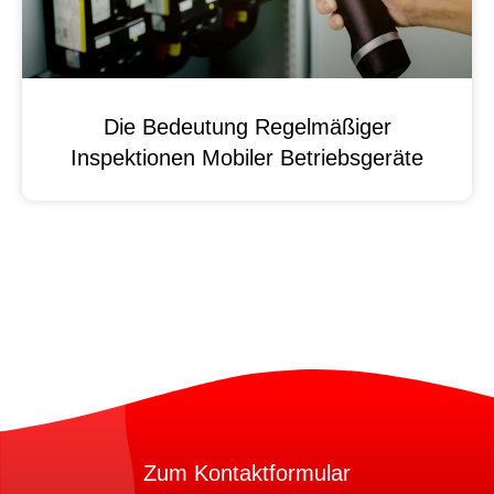
Die Bedeutung Regelmäßiger
Inspektionen Mobiler Betriebsgeräte
Zum Kontaktformular