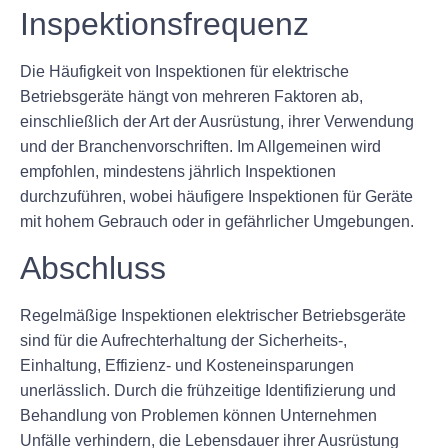
Inspektionsfrequenz
Die Häufigkeit von Inspektionen für elektrische
Betriebsgeräte hängt von mehreren Faktoren ab,
einschließlich der Art der Ausrüstung, ihrer Verwendung
und der Branchenvorschriften. Im Allgemeinen wird
empfohlen, mindestens jährlich Inspektionen
durchzuführen, wobei häufigere Inspektionen für Geräte
mit hohem Gebrauch oder in gefährlicher Umgebungen.
Abschluss
Regelmäßige Inspektionen elektrischer Betriebsgeräte
sind für die Aufrechterhaltung der Sicherheits-,
Einhaltung, Effizienz- und Kosteneinsparungen
unerlässlich. Durch die frühzeitige Identifizierung und
Behandlung von Problemen können Unternehmen
Unfälle verhindern, die Lebensdauer ihrer Ausrüstung