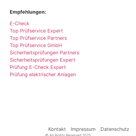
Empfehlungen:
E-Check
Top Prüfservice Expert
Top Prüfservice Partners
Top Prüfservice GmbH
Sicherheitsprüfungen Partners
Sicherheitsprüfungen Expert
Prüfung E-Check Expert
Prüfung elektrischer Anlagen
Kontakt
Impressum
Datenschutz
© All Rights Reserved 2025