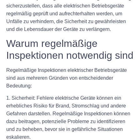
sicherzustellen, dass alle elektrischen Betriebsgeräte
regelmäßig geprüft und aufrechterhalten werden, um
Unfälle zu verhindern, die Sicherheit zu gewährleisten
und die Lebensdauer der Geräte zu verlängern.
Warum regelmäßige
Inspektionen notwendig sind
Regelmäßige Inspektionen elektrischer Betriebsgeräte
sind aus mehreren Gründen von entscheidender
Bedeutung:
1. Sicherheit: Fehlere elektrische Geräte können ein
erhebliches Risiko für Brand, Stromschlag und andere
Gefahren darstellen. Regelmäßige Inspektionen können
dazu beitragen, potenzielle Probleme zu identifizieren
und zu beheben, bevor sie in gefährliche Situationen
eskalieren.