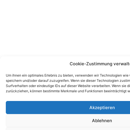
Cookie-Zustimmung verwalt
Um ihnen ein optimales Erlebnis zu bieten, verwenden wir Technologien wie
speichern und/oder darauf zuzugreifen. Wenn sie dieser Technologien zust
Surfverhalten oder eindeutige IDs auf dieser Website verarbeiten. Wenn sie d
zurückziehen, können bestimmte Merkmale und Funktionen beeinträchtigt w
Akzeptieren
Ablehnen