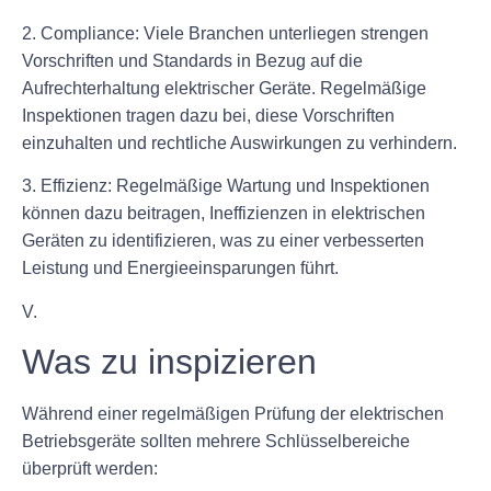
2. Compliance: Viele Branchen unterliegen strengen
Vorschriften und Standards in Bezug auf die
Aufrechterhaltung elektrischer Geräte. Regelmäßige
Inspektionen tragen dazu bei, diese Vorschriften
einzuhalten und rechtliche Auswirkungen zu verhindern.
3. Effizienz: Regelmäßige Wartung und Inspektionen
können dazu beitragen, Ineffizienzen in elektrischen
Geräten zu identifizieren, was zu einer verbesserten
Leistung und Energieeinsparungen führt.
V.
Was zu inspizieren
Während einer regelmäßigen Prüfung der elektrischen
Betriebsgeräte sollten mehrere Schlüsselbereiche
überprüft werden: