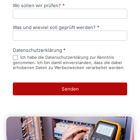
Wo sollen wir prüfen?
*
Was und wieviel soll geprüft werden?
*
Datenschutzerklärung
*
Ich habe die Datenschutzerklärung zur Kenntnis
genommen. Ich bin damit einverstanden, dass die dabei
erhobenen Daten zu Werbezwecken verarbeitet werden.
Senden