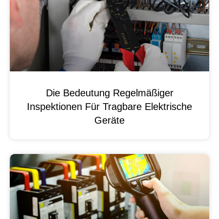
Die Bedeutung Regelmäßiger
Inspektionen Für Tragbare Elektrische
Geräte