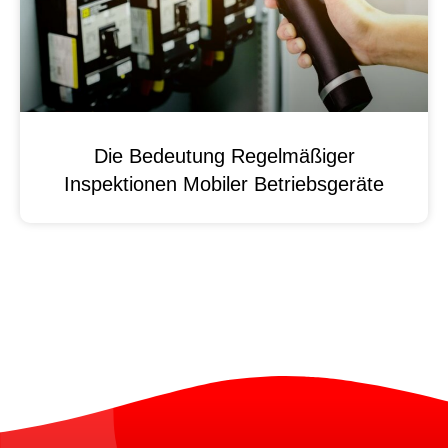
Die Bedeutung Regelmäßiger
Inspektionen Mobiler Betriebsgeräte