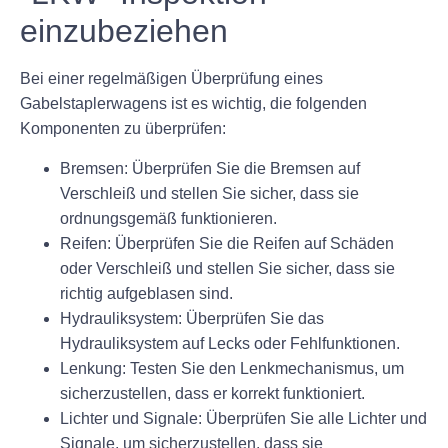
einzubeziehen
Bei einer regelmäßigen Überprüfung eines
Gabelstaplerwagens ist es wichtig, die folgenden
Komponenten zu überprüfen:
Bremsen:
Überprüfen Sie die Bremsen auf
Verschleiß und stellen Sie sicher, dass sie
ordnungsgemäß funktionieren.
Reifen:
Überprüfen Sie die Reifen auf Schäden
oder Verschleiß und stellen Sie sicher, dass sie
richtig aufgeblasen sind.
Hydrauliksystem:
Überprüfen Sie das
Hydrauliksystem auf Lecks oder Fehlfunktionen.
Lenkung:
Testen Sie den Lenkmechanismus, um
sicherzustellen, dass er korrekt funktioniert.
Lichter und Signale:
Überprüfen Sie alle Lichter und
Signale, um sicherzustellen, dass sie