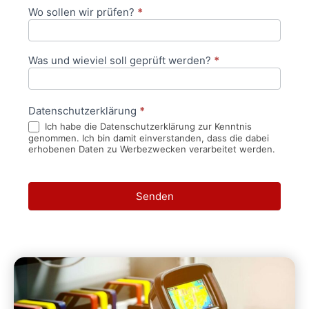
Wo sollen wir prüfen?
*
Was und wieviel soll geprüft werden?
*
Datenschutzerklärung
*
Ich habe die Datenschutzerklärung zur Kenntnis
genommen. Ich bin damit einverstanden, dass die dabei
erhobenen Daten zu Werbezwecken verarbeitet werden.
Senden