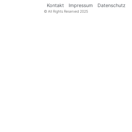
Kontakt
Impressum
Datenschutz
© All Rights Reserved 2025