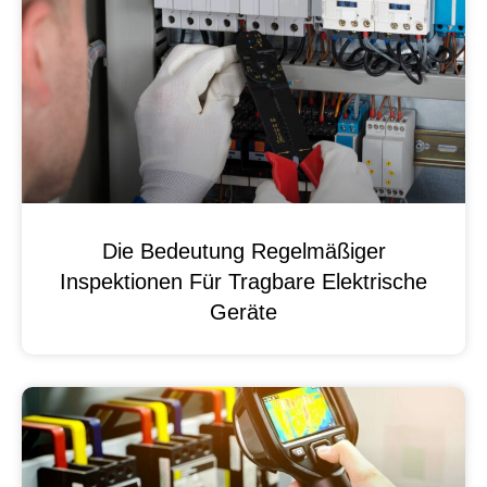
Die Bedeutung Regelmäßiger
Inspektionen Für Tragbare Elektrische
Geräte