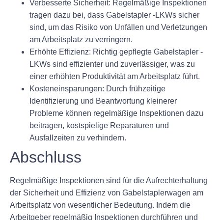
Verbesserte Sicherheit:
Regelmäßige Inspektionen
tragen dazu bei, dass Gabelstapler -LKWs sicher
sind, um das Risiko von Unfällen und Verletzungen
am Arbeitsplatz zu verringern.
Erhöhte Effizienz:
Richtig gepflegte Gabelstapler -
LKWs sind effizienter und zuverlässiger, was zu
einer erhöhten Produktivität am Arbeitsplatz führt.
Kosteneinsparungen:
Durch frühzeitige
Identifizierung und Beantwortung kleinerer
Probleme können regelmäßige Inspektionen dazu
beitragen, kostspielige Reparaturen und
Ausfallzeiten zu verhindern.
Abschluss
Regelmäßige Inspektionen sind für die Aufrechterhaltung
der Sicherheit und Effizienz von Gabelstaplerwagen am
Arbeitsplatz von wesentlicher Bedeutung. Indem die
Arbeitgeber regelmäßig Inspektionen durchführen und