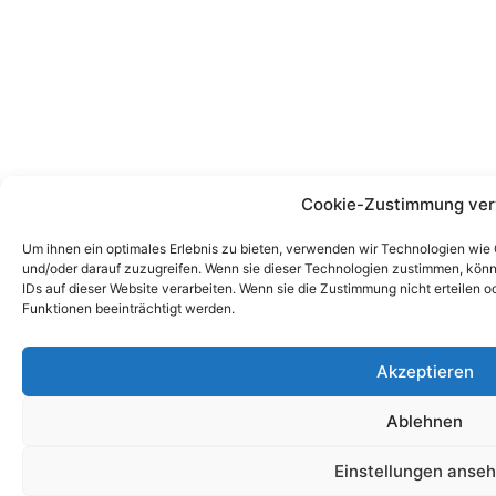
Cookie-Zustimmung ver
Um ihnen ein optimales Erlebnis zu bieten, verwenden wir Technologien wie
und/oder darauf zuzugreifen. Wenn sie dieser Technologien zustimmen, könn
IDs auf dieser Website verarbeiten. Wenn sie die Zustimmung nicht erteile
Funktionen beeinträchtigt werden.
Akzeptieren
Ablehnen
Einstellungen anse