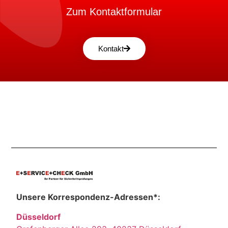
Zum Kontaktformular
Kontakt
Unsere Korrespondenz-Adressen*:
Düsseldorf