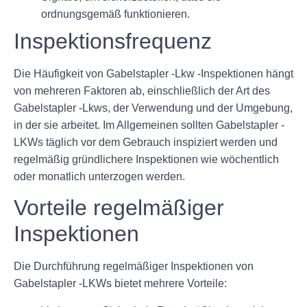
ordnungsgemäß funktionieren.
Inspektionsfrequenz
Die Häufigkeit von Gabelstapler -Lkw -Inspektionen hängt
von mehreren Faktoren ab, einschließlich der Art des
Gabelstapler -Lkws, der Verwendung und der Umgebung,
in der sie arbeitet. Im Allgemeinen sollten Gabelstapler -
LKWs täglich vor dem Gebrauch inspiziert werden und
regelmäßig gründlichere Inspektionen wie wöchentlich
oder monatlich unterzogen werden.
Vorteile regelmäßiger
Inspektionen
Die Durchführung regelmäßiger Inspektionen von
Gabelstapler -LKWs bietet mehrere Vorteile: