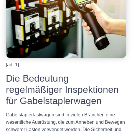
[ad_1]
Die Bedeutung
regelmäßiger Inspektionen
für Gabelstaplerwagen
Gabelstaplerlastwagen sind in vielen Branchen eine
wesentliche Ausrüstung, die zum Anheben und Bewegen
schwerer Lasten verwendet werden. Die Sicherheit und