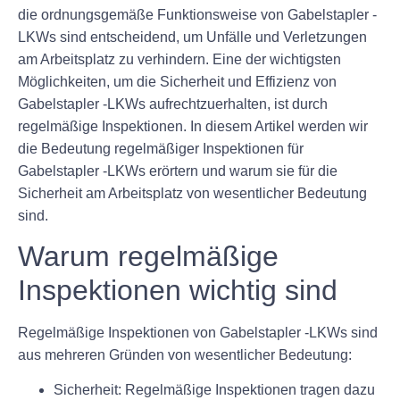
die ordnungsgemäße Funktionsweise von Gabelstapler -
LKWs sind entscheidend, um Unfälle und Verletzungen
am Arbeitsplatz zu verhindern. Eine der wichtigsten
Möglichkeiten, um die Sicherheit und Effizienz von
Gabelstapler -LKWs aufrechtzuerhalten, ist durch
regelmäßige Inspektionen. In diesem Artikel werden wir
die Bedeutung regelmäßiger Inspektionen für
Gabelstapler -LKWs erörtern und warum sie für die
Sicherheit am Arbeitsplatz von wesentlicher Bedeutung
sind.
Warum regelmäßige
Inspektionen wichtig sind
Regelmäßige Inspektionen von Gabelstapler -LKWs sind
aus mehreren Gründen von wesentlicher Bedeutung:
Sicherheit:
Regelmäßige Inspektionen tragen dazu