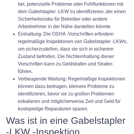
bei, potenzielle Probleme oder Fehlfunktionen mit
dem Gabelstapler -LKW zu identifizieren, der einen
Sicherheitsrisiko für Betreiber oder andere
Arbeitnehmer in der Nähe darstellen könnte.
Einhaltung:
Die OSHA -Vorschriften erfordern
regelmäßige Inspektionen von Gabelstapler -LKWs,
um sicherzustellen, dass sie sich in sicherem
Zustand befinden. Die Nichteinhaltung dieser
Vorschriften kann zu Geldstrafen und Strafen
führen.
Vorbeugende Wartung:
Regelmäßige Inspektionen
können dazu beitragen, kleinere Probleme zu
identifizieren, bevor sie zu großen Problemen
eskalieren und möglicherweise Zeit und Geld für
kostspielige Reparaturen sparen.
Was ist in eine Gabelstapler
-LKW -Inspektion