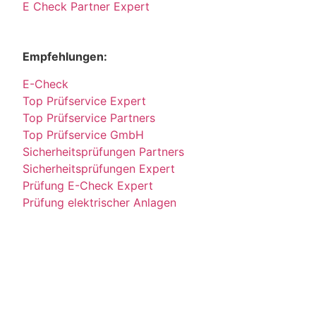
E Check Partner Expert
Empfehlungen:
E-Check
Top Prüfservice Expert
Top Prüfservice Partners
Top Prüfservice GmbH
Sicherheitsprüfungen Partners
Sicherheitsprüfungen Expert
Prüfung E-Check Expert
Prüfung elektrischer Anlagen