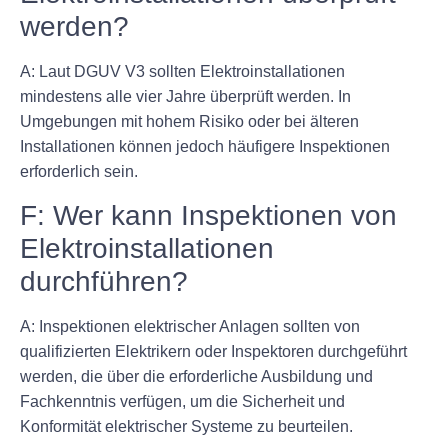
werden?
A: Laut DGUV V3 sollten Elektroinstallationen
mindestens alle vier Jahre überprüft werden. In
Umgebungen mit hohem Risiko oder bei älteren
Installationen können jedoch häufigere Inspektionen
erforderlich sein.
F: Wer kann Inspektionen von
Elektroinstallationen
durchführen?
A: Inspektionen elektrischer Anlagen sollten von
qualifizierten Elektrikern oder Inspektoren durchgeführt
werden, die über die erforderliche Ausbildung und
Fachkenntnis verfügen, um die Sicherheit und
Konformität elektrischer Systeme zu beurteilen.