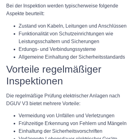
Bei der Inspektion werden typischerweise folgende
Aspekte beurteilt:
Zustand von Kabeln, Leitungen und Anschlüssen
Funktionalität von Schutzeinrichtungen wie
Leistungsschaltern und Sicherungen
Erdungs- und Verbindungssysteme
Allgemeine Einhaltung der Sicherheitsstandards
Vorteile regelmäßiger
Inspektionen
Die regelmäßige Prüfung elektrischer Anlagen nach
DGUV V3 bietet mehrere Vorteile:
Vermeidung von Unfällen und Verletzungen
Frühzeitige Erkennung von Fehlern und Mängeln
Einhaltung der Sicherheitsvorschriften
Verlängerte Lebensdauer elektrischer Geräte