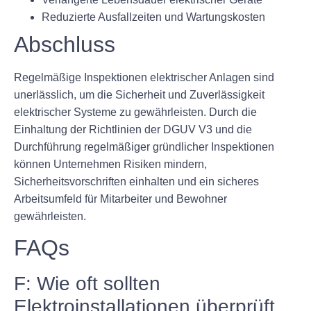
Reduzierte Ausfallzeiten und Wartungskosten
Abschluss
Regelmäßige Inspektionen elektrischer Anlagen sind
unerlässlich, um die Sicherheit und Zuverlässigkeit
elektrischer Systeme zu gewährleisten. Durch die
Einhaltung der Richtlinien der DGUV V3 und die
Durchführung regelmäßiger gründlicher Inspektionen
können Unternehmen Risiken mindern,
Sicherheitsvorschriften einhalten und ein sicheres
Arbeitsumfeld für Mitarbeiter und Bewohner
gewährleisten.
FAQs
F: Wie oft sollten
Elektroinstallationen überprüft