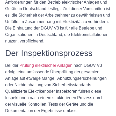
Anforderungen für den Betrieb elektrischer Anlagen und
Geräte in Deutschland festlegt. Ziel dieser Vorschriften ist
es, die Sicherheit der Arbeitnehmer zu gewährleisten und
Unfälle im Zusammenhang mit Elektrizität zu verhindern.
Die Einhaltung der DGUV V3 ist für alle Betriebe und
Organisationen in Deutschland, die Elektroinstallationen
nutzen, verpflichtend.
Der Inspektionsprozess
Bei der
Prüfung elektrischer Anlagen
nach DGUV V3
erfolgt eine umfassende Überprüfung der gesamten
Anlage auf etwaige Mängel, Abnutzungserscheinungen
oder Nichteinhaltung von Sicherheitsstandards.
Qualifizierte Elektriker oder Inspektoren führen diese
Inspektionen nach einem strukturierten Prozess durch,
der visuelle Kontrollen, Tests der Geräte und die
Dokumentation der Ergebnisse umfasst.