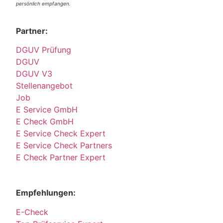
persönlich empfangen.
Partner:
DGUV Prüfung
DGUV
DGUV V3
Stellenangebot
Job
E Service GmbH
E Check GmbH
E Service Check Expert
E Service Check Partners
E Check Partner Expert
Empfehlungen:
E-Check