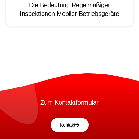
Die Bedeutung Regelmäßiger
Inspektionen Mobiler Betriebsgeräte
Zum Kontaktformular
Kontakt