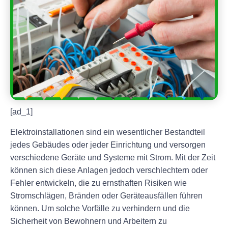
[ad_1]
Elektroinstallationen sind ein wesentlicher Bestandteil
jedes Gebäudes oder jeder Einrichtung und versorgen
verschiedene Geräte und Systeme mit Strom. Mit der Zeit
können sich diese Anlagen jedoch verschlechtern oder
Fehler entwickeln, die zu ernsthaften Risiken wie
Stromschlägen, Bränden oder Geräteausfällen führen
können. Um solche Vorfälle zu verhindern und die
Sicherheit von Bewohnern und Arbeitern zu