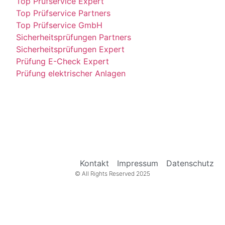
Top Prüfservice Expert
Top Prüfservice Partners
Top Prüfservice GmbH
Sicherheitsprüfungen Partners
Sicherheitsprüfungen Expert
Prüfung E-Check Expert
Prüfung elektrischer Anlagen
Kontakt
Impressum
Datenschutz
© All Rights Reserved 2025