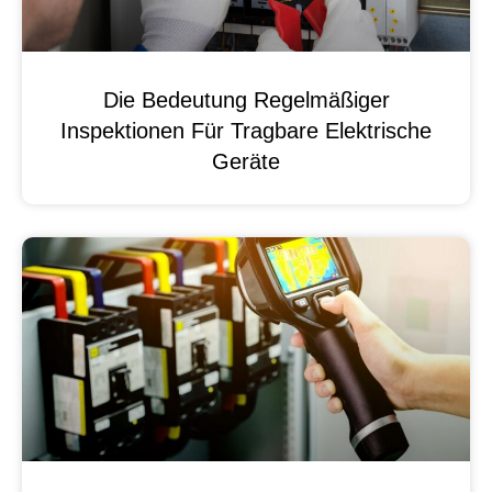
Die Bedeutung Regelmäßiger
Inspektionen Für Tragbare Elektrische
Geräte