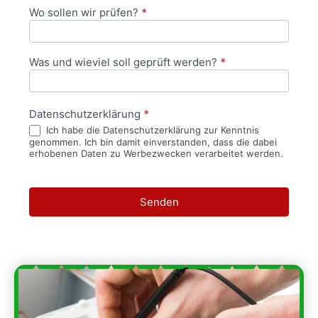
Wo sollen wir prüfen?
*
Was und wieviel soll geprüft werden?
*
Datenschutzerklärung
*
Ich habe die Datenschutzerklärung zur Kenntnis
genommen. Ich bin damit einverstanden, dass die dabei
erhobenen Daten zu Werbezwecken verarbeitet werden.
Senden