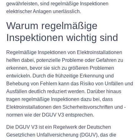
gewährleisten, sind regelmäßige Inspektionen
elektrischer Anlagen unerlässlich.
Warum regelmäßige
Inspektionen wichtig sind
Regelmäßige Inspektionen von Elektroinstallationen
helfen dabei, potenzielle Probleme oder Gefahren zu
erkennen, bevor sie sich zu größeren Problemen
entwickeln. Durch die frühzeitige Erkennung und
Behebung von Fehlern kann das Risiko von Unfällen und
Ausfällen deutlich reduziert werden. Darüber hinaus
tragen regelmäßige Inspektionen dazu bei, dass
Elektroinstallationen den Sicherheitsvorschriften und -
normen wie der DGUV V3 entsprechen.
Die DGUV V3 ist ein Regelwerk der Deutschen
Gesetzlichen Unfallversicherung (DGUV), das die