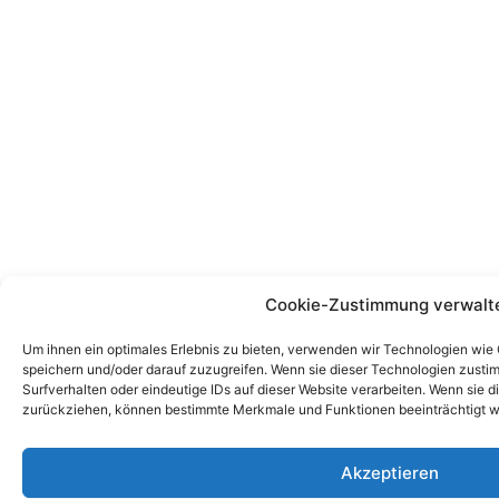
Cookie-Zustimmung verwalt
Um ihnen ein optimales Erlebnis zu bieten, verwenden wir Technologien wie
speichern und/oder darauf zuzugreifen. Wenn sie dieser Technologien zust
Surfverhalten oder eindeutige IDs auf dieser Website verarbeiten. Wenn sie d
zurückziehen, können bestimmte Merkmale und Funktionen beeinträchtigt w
Akzeptieren