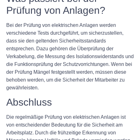
Prüfung von Anlagen?
Bei der Prüfung von elektrischen Anlagen werden
verschiedene Tests durchgeführt, um sicherzustellen,
dass sie den geltenden Sicherheitsstandards
entsprechen. Dazu gehören die Überprüfung der
Verkabelung, die Messung des Isolationswiderstands und
die Funktionsprüfung der Schutzvorrichtungen. Wenn bei
der Prüfung Mängel festgestellt werden, müssen diese
behoben werden, um die Sicherheit der Mitarbeiter zu
gewährleisten.
Abschluss
Die regelmäßige Prüfung von elektrischen Anlagen ist
von entscheidender Bedeutung für die Sicherheit am
Arbeitsplatz. Durch die frühzeitige Erkennung von