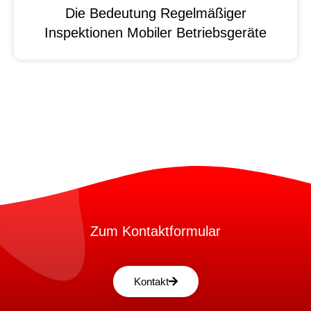
Die Bedeutung Regelmäßiger
Inspektionen Mobiler Betriebsgeräte
Zum Kontaktformular
Kontakt