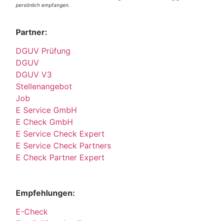
persönlich empfangen.
Partner:
DGUV Prüfung
DGUV
DGUV V3
Stellenangebot
Job
E Service GmbH
E Check GmbH
E Service Check Expert
E Service Check Partners
E Check Partner Expert
Empfehlungen:
E-Check