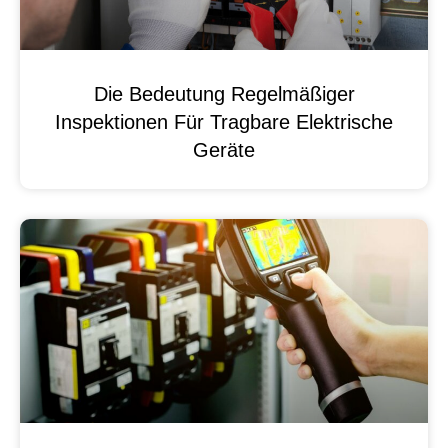
Die Bedeutung Regelmäßiger
Inspektionen Für Tragbare Elektrische
Geräte