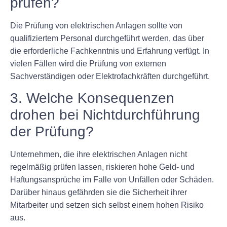
prüfen?
Die Prüfung von elektrischen Anlagen sollte von
qualifiziertem Personal durchgeführt werden, das über
die erforderliche Fachkenntnis und Erfahrung verfügt. In
vielen Fällen wird die Prüfung von externen
Sachverständigen oder Elektrofachkräften durchgeführt.
3. Welche Konsequenzen
drohen bei Nichtdurchführung
der Prüfung?
Unternehmen, die ihre elektrischen Anlagen nicht
regelmäßig prüfen lassen, riskieren hohe Geld- und
Haftungsansprüche im Falle von Unfällen oder Schäden.
Darüber hinaus gefährden sie die Sicherheit ihrer
Mitarbeiter und setzen sich selbst einem hohen Risiko
aus.