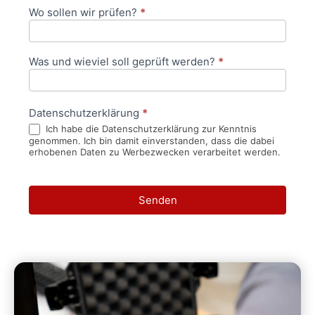
Wo sollen wir prüfen?
*
Was und wieviel soll geprüft werden?
*
Datenschutzerklärung
*
Ich habe die Datenschutzerklärung zur Kenntnis
genommen. Ich bin damit einverstanden, dass die dabei
erhobenen Daten zu Werbezwecken verarbeitet werden.
Senden