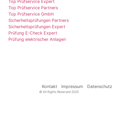
Top Prüfservice Expert
Top Prüfservice Partners
Top Prüfservice GmbH
Sicherheitsprüfungen Partners
Sicherheitsprüfungen Expert
Prüfung E-Check Expert
Prüfung elektrischer Anlagen
Kontakt
Impressum
Datenschutz
© All Rights Reserved 2025