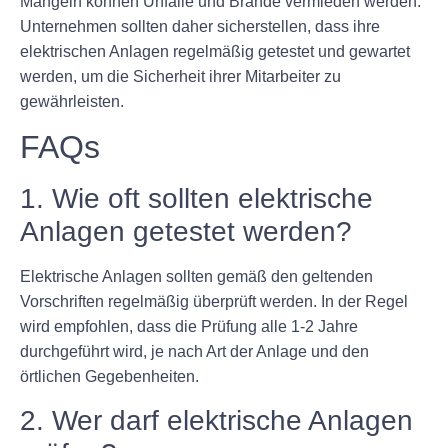
Mängeln können Unfälle und Brände vermieden werden.
Unternehmen sollten daher sicherstellen, dass ihre
elektrischen Anlagen regelmäßig getestet und gewartet
werden, um die Sicherheit ihrer Mitarbeiter zu
gewährleisten.
FAQs
1. Wie oft sollten elektrische
Anlagen getestet werden?
Elektrische Anlagen sollten gemäß den geltenden
Vorschriften regelmäßig überprüft werden. In der Regel
wird empfohlen, dass die Prüfung alle 1-2 Jahre
durchgeführt wird, je nach Art der Anlage und den
örtlichen Gegebenheiten.
2. Wer darf elektrische Anlagen