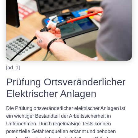
[ad_1]
Prüfung Ortsveränderlicher
Elektrischer Anlagen
Die Prüfung ortsveränderlicher elektrischer Anlagen ist
ein wichtiger Bestandteil der Arbeitssicherheit in
Unternehmen. Durch regelmäßige Tests können
potenzielle Gefahrenquellen erkannt und behoben