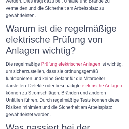
werden. Dies trägt dazu bei, Unfälle und Brände zu
vermeiden und die Sicherheit am Arbeitsplatz zu
gewährleisten.
Warum ist die regelmäßige
elektrische Prüfung von
Anlagen wichtig?
Die regelmäßige
Prüfung elektrischer Anlagen
ist wichtig,
um sicherzustellen, dass sie ordnungsgemäß
funktionieren und keine Gefahr für die Mitarbeiter
darstellen. Defekte oder beschädigte
elektrische Anlagen
können zu Stromschlägen, Bränden und anderen
Unfällen führen. Durch regelmäßige Tests können diese
Risiken minimiert und die Sicherheit am Arbeitsplatz
gewährleistet werden.
Was passiert bei der