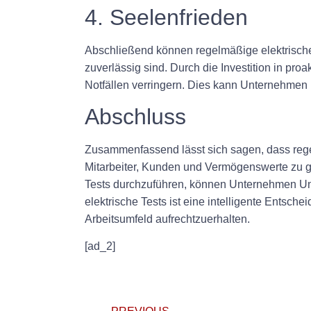
4. Seelenfrieden
Abschließend können regelmäßige elektrische
zuverlässig sind. Durch die Investition in 
Notfällen verringern. Dies kann Unternehmen
Abschluss
Zusammenfassend lässt sich sagen, dass regel
Mitarbeiter, Kunden und Vermögenswerte zu g
Tests durchzuführen, können Unternehmen Unfäl
elektrische Tests ist eine intelligente Ents
Arbeitsumfeld aufrechtzuerhalten.
[ad_2]