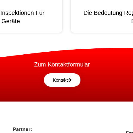
Inspektionen Für
Die Bedeutung Reg
e Geräte
Zum Kontaktformular
Kontakt
Partner: