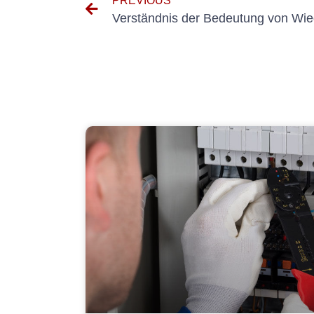
PREVIOUS