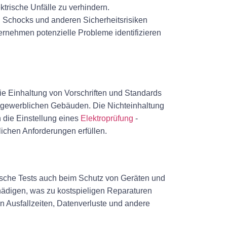
ktrische Unfälle zu verhindern.
n Schocks und anderen Sicherheitsrisiken
rnehmen potenzielle Probleme identifizieren
die Einhaltung von Vorschriften und Standards
 in gewerblichen Gebäuden. Die Nichteinhaltung
 die Einstellung eines
Elektroprüfung
-
ichen Anforderungen erfüllen.
ische Tests auch beim Schutz von Geräten und
hädigen, was zu kostspieligen Reparaturen
n Ausfallzeiten, Datenverluste und andere