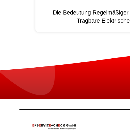
Die Bedeutung Regelmäßiger 
Tragbare Elektrisch