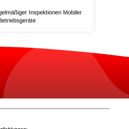
elmäßiger Inspektionen Mobiler
Betriebsgeräte