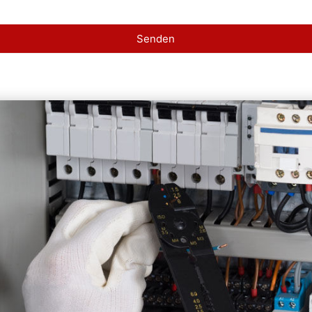
Senden