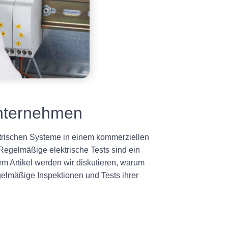
Unternehmen
lektrischen Systeme in einem kommerziellen
egelmäßige elektrische Tests sind ein
em Artikel werden wir diskutieren, warum
elmäßige Inspektionen und Tests ihrer