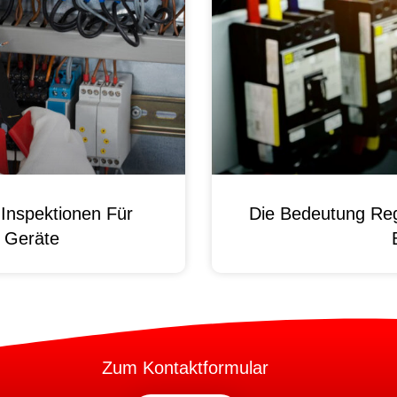
Inspektionen Für
Die Bedeutung Reg
e Geräte
Zum Kontaktformular