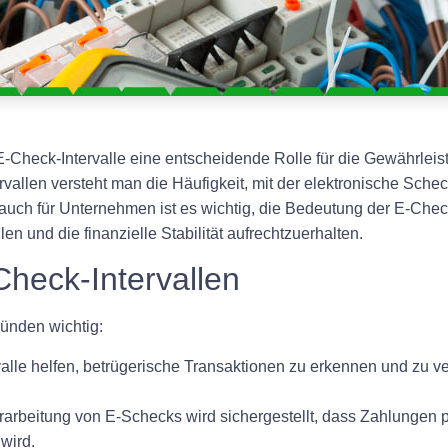
E-Check-Intervalle eine entscheidende Rolle für die Gewährleist
vallen versteht man die Häufigkeit, mit der elektronische Schec
auch für Unternehmen ist es wichtig, die Bedeutung der E-Chec
en und die finanzielle Stabilität aufrechtzuerhalten.
heck-Intervallen
ünden wichtig:
lle helfen, betrügerische Transaktionen zu erkennen und zu ve
rarbeitung von E-Schecks wird sichergestellt, dass Zahlungen p
wird.