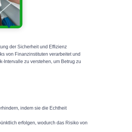
ung der Sicherheit und Effizienz
ks von Finanzinstituten verarbeitet und
k-Intervalle zu verstehen, um Betrug zu
rhindern, indem sie die Echtheit
ünktlich erfolgen, wodurch das Risiko von