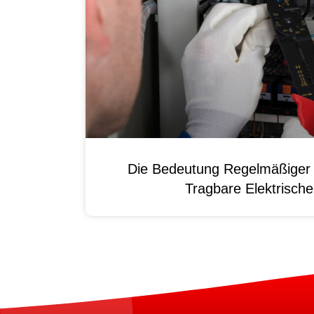
Die Bedeutung Regelmäßiger 
Tragbare Elektrisch