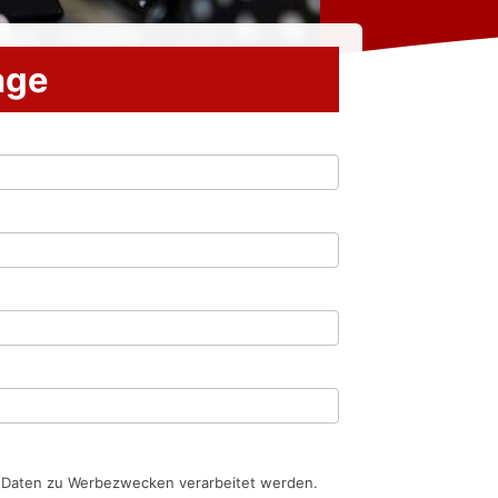
rage
n Daten zu Werbezwecken verarbeitet werden.