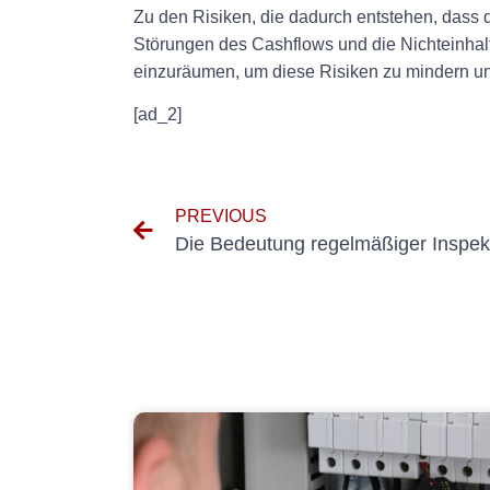
Zu den Risiken, die dadurch entstehen, dass d
Störungen des Cashflows und die Nichteinhal
einzuräumen, um diese Risiken zu mindern un
[ad_2]
PREVIOUS