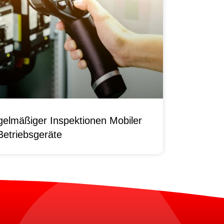
elmäßiger Inspektionen Mobiler
Betriebsgeräte