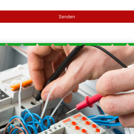
Senden