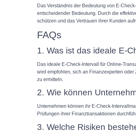
Das Verständnis der Bedeutung von E-Check-In
entscheidender Bedeutung. Durch die effekti
schützen und das Vertrauen ihrer Kunden aufr
FAQs
1. Was ist das ideale E-C
Das ideale E-Check-Intervall für Online-Tran
wird empfohlen, sich an Finanzexperten oder
zu ermitteln.
2. Wie können Unternehm
Unternehmen können ihr E-Check-Intervallma
Prüfungen ihrer Finanztransaktionen durchfüh
3. Welche Risiken besteh