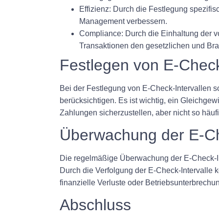
Effizienz: Durch die Festlegung spezif
Management verbessern.
Compliance: Durch die Einhaltung der vo
Transaktionen den gesetzlichen und Br
Festlegen von E-Check
Bei der Festlegung von E-Check-Intervallen s
berücksichtigen. Es ist wichtig, ein Gleichg
Zahlungen sicherzustellen, aber nicht so häuf
Überwachung der E-Ch
Die regelmäßige Überwachung der E-Check-In
Durch die Verfolgung der E-Check-Intervall
finanzielle Verluste oder Betriebsunterbrechu
Abschluss