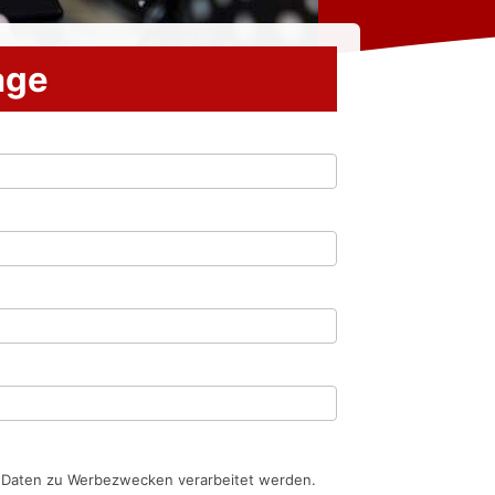
rage
n Daten zu Werbezwecken verarbeitet werden.