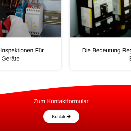
Inspektionen Für
Die Bedeutung Reg
e Geräte
Zum Kontaktformular
Kontakt