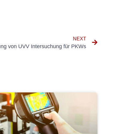
NEXT
ung von UVV Intersuchung für PKWs