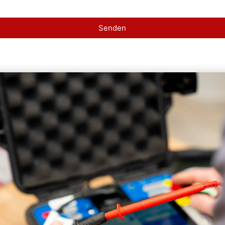
Senden