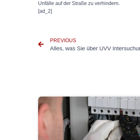
Unfälle auf der Straße zu verhindern.
[ad_2]
PREVIOUS