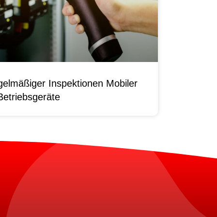
elmäßiger Inspektionen Mobiler
Betriebsgeräte