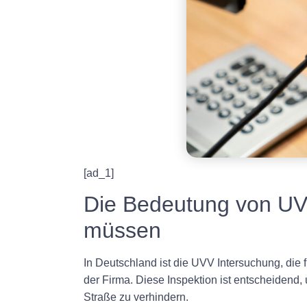
[ad_1]
Die Bedeutung von UV
müssen
In Deutschland ist die UVV Intersuchung, die f
der Firma. Diese Inspektion ist entscheidend,
Straße zu verhindern.