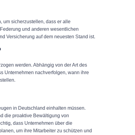
 um sicherzustellen, dass er alle
g, Federung und anderen wesentlichen
nd Versicherung auf dem neuesten Stand ist.
?
zogen werden. Abhängig von der Art des
dass Unternehmen nachverfolgen, wann ihre
stellen.
zeugen in Deutschland einhalten müssen.
und die proaktive Bewältigung von
ichtig, dass Unternehmen über die
anen, um ihre Mitarbeiter zu schützen und