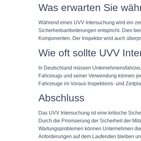
Was erwarten Sie wäh
Während eines UVV Intersuchung wird ein zerti
Sicherheitsanforderungen entspricht. Dies be
Komponenten. Der Inspektor wird auch überpr
Wie oft sollte UVV In
In Deutschland müssen Unternehmensfahrzeug
Fahrzeugs und seiner Verwendung können jedoc
Fahrzeuge im Voraus Inspektions- und Zeitplan
Abschluss
Das UVV Intersuchung ist eine kritische Sich
Durch die Priorisierung der Sicherheit der Mit
Wartungsproblemen können Unternehmen die Lan
Anforderungen auf dem Laufenden bleiben und