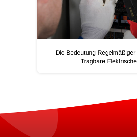
Die Bedeutung Regelmäßiger 
Tragbare Elektrisch