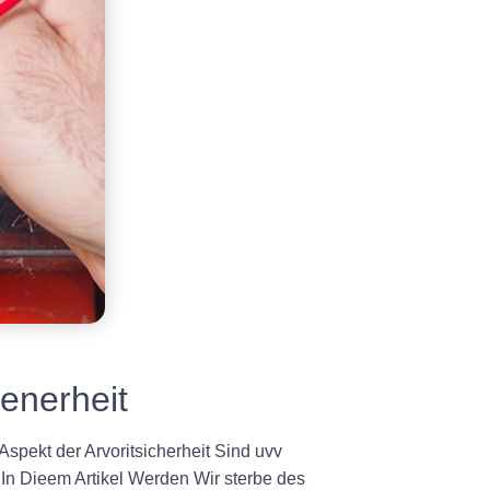
enerheit
Aspekt der Arvoritsicherheit Sind uvv
 In Dieem Artikel Werden Wir sterbe des