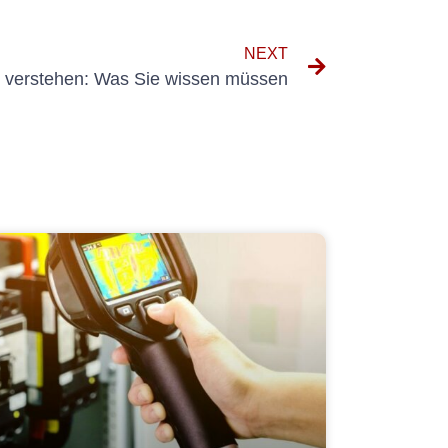
NEXT
e verstehen: Was Sie wissen müssen