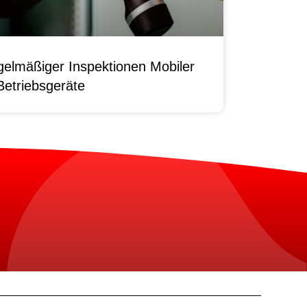
elmäßiger Inspektionen Mobiler
Betriebsgeräte