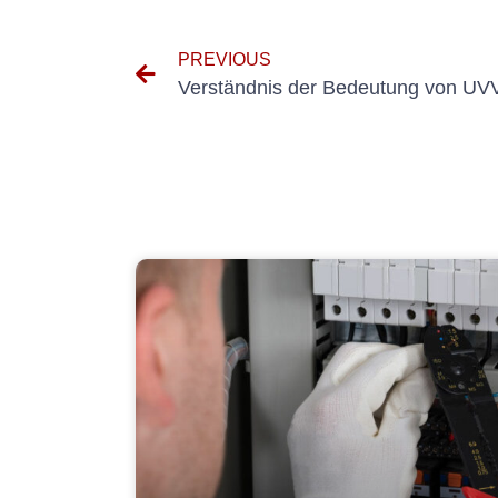
PREVIOUS
Verständnis der Bedeutung von UVV