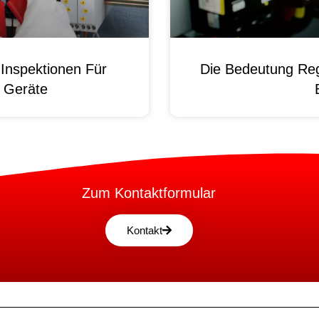
Inspektionen Für
Die Bedeutung Reg
e Geräte
Zum Kontaktformular
Kontakt