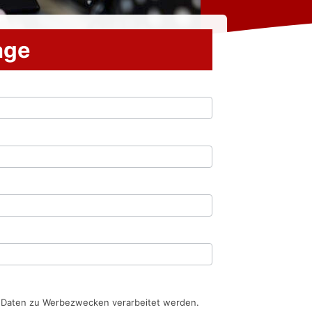
rage
n Daten zu Werbezwecken verarbeitet werden.