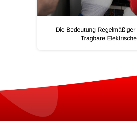
Die Bedeutung Regelmäßiger 
Tragbare Elektrisch