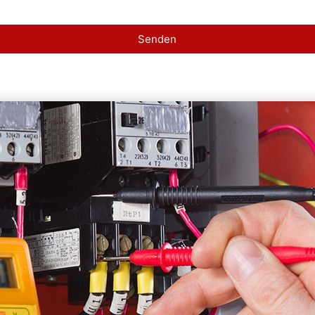
Senden