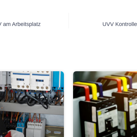
 am Arbeitsplatz
UVV Kontroll