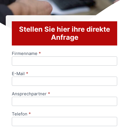
Stellen Sie hier ihre direkte
Anfrage
Firmenname
*
Anfrageformular
E-Mail
*
Ansprechpartner
*
Telefon
*