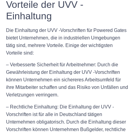
Vorteile der UVV -
Einhaltung
Die Einhaltung der UVV -Vorschriften für Powered Gates
bietet Unternehmen, die in industriellen Umgebungen
tätig sind, mehrere Vorteile. Einige der wichtigsten
Vorteile sind:
– Verbesserte Sicherheit für Arbeitnehmer: Durch die
Gewährleistung der Einhaltung der UVV -Vorschriften
können Unternehmen ein sichereres Arbeitsumfeld für
ihre Mitarbeiter schaffen und das Risiko von Unfällen und
Verletzungen verringern.
– Rechtliche Einhaltung: Die Einhaltung der UVV -
Vorschriften ist für alle in Deutschland tätigen
Unternehmen obligatorisch. Durch die Einhaltung dieser
Vorschriften können Unternehmen Bußgelder, rechtliche