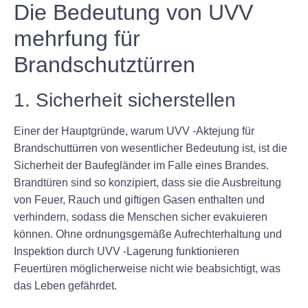
Die Bedeutung von UVV
mehrfung für
Brandschutztürren
1. Sicherheit sicherstellen
Einer der Hauptgründe, warum UVV -Aktejung für
Brandschuttürren von wesentlicher Bedeutung ist, ist die
Sicherheit der Baufegländer im Falle eines Brandes.
Brandtüren sind so konzipiert, dass sie die Ausbreitung
von Feuer, Rauch und giftigen Gasen enthalten und
verhindern, sodass die Menschen sicher evakuieren
können. Ohne ordnungsgemäße Aufrechterhaltung und
Inspektion durch UVV -Lagerung funktionieren
Feuertüren möglicherweise nicht wie beabsichtigt, was
das Leben gefährdet.