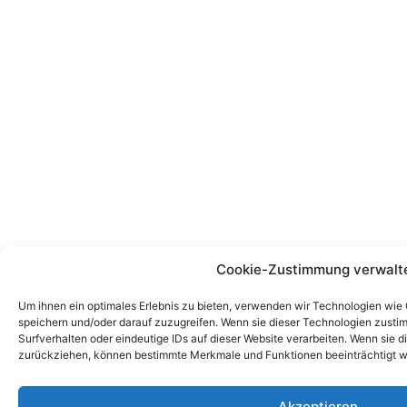
Cookie-Zustimmung verwalt
Um ihnen ein optimales Erlebnis zu bieten, verwenden wir Technologien wie
speichern und/oder darauf zuzugreifen. Wenn sie dieser Technologien zust
Surfverhalten oder eindeutige IDs auf dieser Website verarbeiten. Wenn sie d
zurückziehen, können bestimmte Merkmale und Funktionen beeinträchtigt w
Akzeptieren