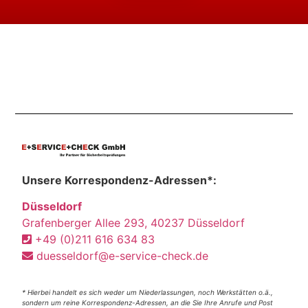
Unsere Korrespondenz-Adressen*:
Düsseldorf
Grafenberger Allee 293, 40237 Düsseldorf
+49 (0)211 616 634 83
duesseldorf@e-service-check.de
* Hierbei handelt es sich weder um Niederlassungen, noch Werkstätten o.ä.,
sondern um reine Korrespondenz-Adressen, an die Sie Ihre Anrufe und Post