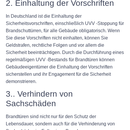
2. Einhaltung der Vorschriften
In Deutschland ist die Einhaltung der
Sicherheitsvorschriften, einschließlich UVV -Stoppung für
Brandschuttürren, für alle Gebäude obligatorisch. Wenn
Sie diese Vorschriften nicht einhalten, können Sie
Geldstrafen, rechtliche Folgen und vor allem die
Sicherheit beeinträchtigen. Durch die Durchführung eines
regelmäßigen UVV -Bestands für Brandtüren können
Gebäudeeigentümer die Einhaltung der Vorschriften
sicherstellen und ihr Engagement für die Sicherheit
demonstrieren.
3.. Verhindern von
Sachschäden
Brandtüren sind nicht nur für den Schutz der
Lebensdauer, sondern auch für die Verhinderung von