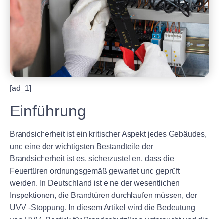
[ad_1]
Einführung
Brandsicherheit ist ein kritischer Aspekt jedes Gebäudes,
und eine der wichtigsten Bestandteile der
Brandsicherheit ist es, sicherzustellen, dass die
Feuertüren ordnungsgemäß gewartet und geprüft
werden. In Deutschland ist eine der wesentlichen
Inspektionen, die Brandtüren durchlaufen müssen, der
UVV -Stoppung. In diesem Artikel wird die Bedeutung