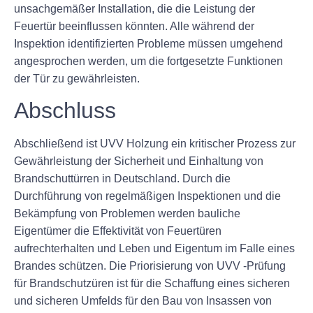
unsachgemäßer Installation, die die Leistung der
Feuertür beeinflussen könnten. Alle während der
Inspektion identifizierten Probleme müssen umgehend
angesprochen werden, um die fortgesetzte Funktionen
der Tür zu gewährleisten.
Abschluss
Abschließend ist UVV Holzung ein kritischer Prozess zur
Gewährleistung der Sicherheit und Einhaltung von
Brandschuttürren in Deutschland. Durch die
Durchführung von regelmäßigen Inspektionen und die
Bekämpfung von Problemen werden bauliche
Eigentümer die Effektivität von Feuertüren
aufrechterhalten und Leben und Eigentum im Falle eines
Brandes schützen. Die Priorisierung von UVV -Prüfung
für Brandschutzüren ist für die Schaffung eines sicheren
und sicheren Umfelds für den Bau von Insassen von