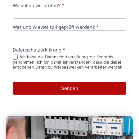
Wo sollen wir prüfen?
*
Was und wieviel soll geprüft werden?
*
Datenschutzerklärung
*
Ich habe die Datenschutzerklärung zur Kenntnis
genommen. Ich bin damit einverstanden, dass die dabei
erhobenen Daten zu Werbezwecken verarbeitet werden.
Senden