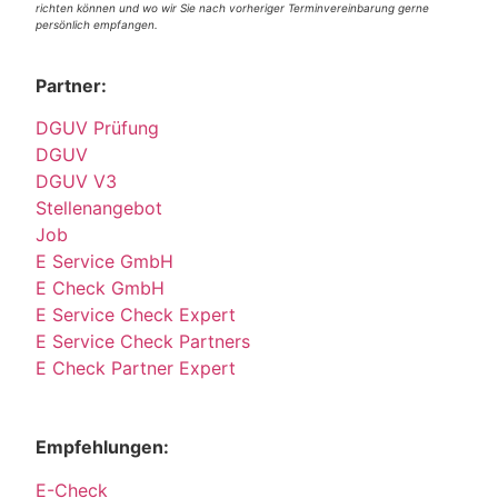
richten können und wo wir Sie nach vorheriger Terminvereinbarung gerne
persönlich empfangen.
Partner:
DGUV Prüfung
DGUV
DGUV V3
Stellenangebot
Job
E Service GmbH
E Check GmbH
E Service Check Expert
E Service Check Partners
E Check Partner Expert
Empfehlungen:
E-Check