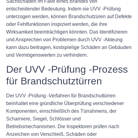
Sachschäden im Falle eines Brandes von
entscheidender Bedeutung. Indem sie UVV -Prüfung
unterzogen werden, können Brandschutzüren auf Defekte
oder Fehlfunktionen inspiziert werden, die ihre
Wirksamkeit beeinträchtigen könnten. Das Identifizieren
und Ansprechen von Problemen durch UVV -Akteung
kann dazu beitragen, kostspielige Schäden an Gebäuden
und Vermögenswerten zu verhindern.
Der UVV -Prüfung -Prozess
für Brandschutztürren
Der UVV -Prüfung -Verfahren für Brandschuttürren
beinhaltet eine gründliche Überprüfung verschiedener
Komponenten, einschließlich des Türrahmens, der
Scharniere, Siegel, Schlösser und
Betriebsmechanismen. Die Inspektoren prüfen nach
Anzeichen von Verschleiß, Schäden oder