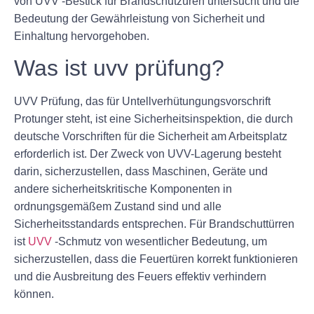
von UVV -Bestick für Brandschutzüren untersucht und die
Bedeutung der Gewährleistung von Sicherheit und
Einhaltung hervorgehoben.
Was ist uvv prüfung?
UVV Prüfung, das für Untellverhütungungsvorschrift
Protunger steht, ist eine Sicherheitsinspektion, die durch
deutsche Vorschriften für die Sicherheit am Arbeitsplatz
erforderlich ist. Der Zweck von UVV-Lagerung besteht
darin, sicherzustellen, dass Maschinen, Geräte und
andere sicherheitskritische Komponenten in
ordnungsgemäßem Zustand sind und alle
Sicherheitsstandards entsprechen. Für Brandschuttürren
ist
UVV
-Schmutz von wesentlicher Bedeutung, um
sicherzustellen, dass die Feuertüren korrekt funktionieren
und die Ausbreitung des Feuers effektiv verhindern
können.