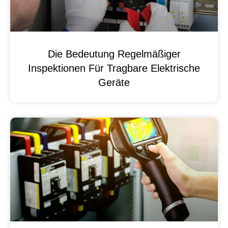
Die Bedeutung Regelmäßiger
Inspektionen Für Tragbare Elektrische
Geräte