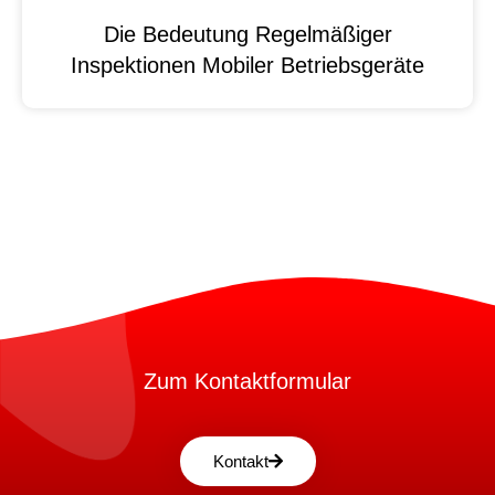
Die Bedeutung Regelmäßiger
Inspektionen Mobiler Betriebsgeräte
Zum Kontaktformular
Kontakt