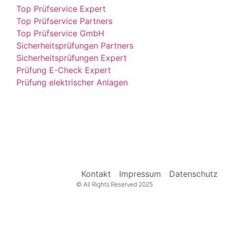
Top Prüfservice Expert
Top Prüfservice Partners
Top Prüfservice GmbH
Sicherheitsprüfungen Partners
Sicherheitsprüfungen Expert
Prüfung E-Check Expert
Prüfung elektrischer Anlagen
Kontakt
Impressum
Datenschutz
© All Rights Reserved 2025