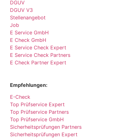
DGUV
DGUV V3
Stellenangebot
Job
E Service GmbH
E Check GmbH
E Service Check Expert
E Service Check Partners
E Check Partner Expert
Empfehlungen:
E-Check
Top Prüfservice Expert
Top Prüfservice Partners
Top Prüfservice GmbH
Sicherheitsprüfungen Partners
Sicherheitsprüfungen Expert