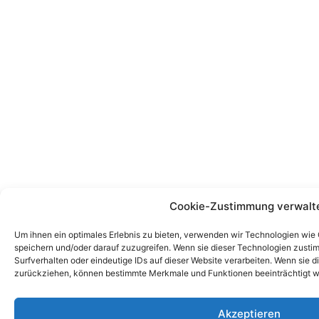
Cookie-Zustimmung verwalt
Um ihnen ein optimales Erlebnis zu bieten, verwenden wir Technologien wie
speichern und/oder darauf zuzugreifen. Wenn sie dieser Technologien zust
Surfverhalten oder eindeutige IDs auf dieser Website verarbeiten. Wenn sie d
zurückziehen, können bestimmte Merkmale und Funktionen beeinträchtigt w
Akzeptieren