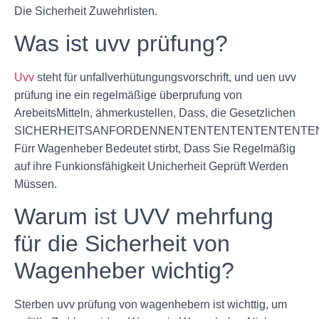
Die Sicherheit Zuwehrlisten.
Was ist uvv prüfung?
Uvv
steht für unfallverhütungungsvorschrift, und uen uvv
prüfung ine ein regelmäßige überprufung von
ArebeitsMitteln, ähmerkustellen, Dass, die Gesetzlichen
SICHERHEITSANFORDENNENTENTENTENTENTENTE
Fürr Wagenheber Bedeutet stirbt, Dass Sie Regelmäßig
auf ihre Funkionsfähigkeit Unicherheit Geprüft Werden
Müssen.
Warum ist UVV mehrfung
für die Sicherheit von
Wagenheber wichtig?
Sterben uvv prüfung von wagenhebern ist wichttig, um