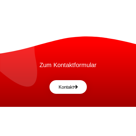
Zum Kontaktformular
Kontakt