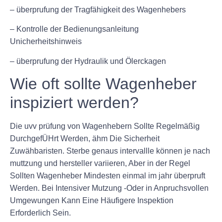
– überprufung der Tragfähigkeit des Wagenhebers
– Kontrolle der Bedienungsanleitung
Unicherheitshinweis
– überprufung der Hydraulik und Ölerckagen
Wie oft sollte Wagenheber
inspiziert werden?
Die uvv prüfung von Wagenhebern Sollte Regelmäßig
DurchgefÜHrt Werden, ähm Die Sicherheit
Zuwähbaristen. Sterbe genaus intervallle können je nach
muttzung und hersteller variieren, Aber in der Regel
Sollten Wagenheber Mindesten einmal im jahr überpruft
Werden. Bei Intensiver Mutzung -Oder in Anpruchsvollen
Umgewungen Kann Eine Häufigere Inspektion
Erforderlich Sein.