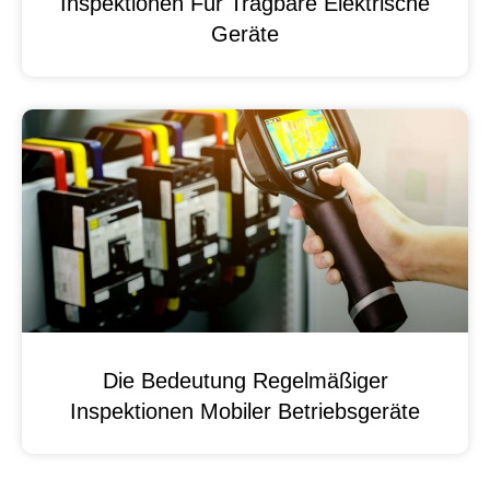
Inspektionen Für Tragbare Elektrische
Geräte
Die Bedeutung Regelmäßiger
Inspektionen Mobiler Betriebsgeräte