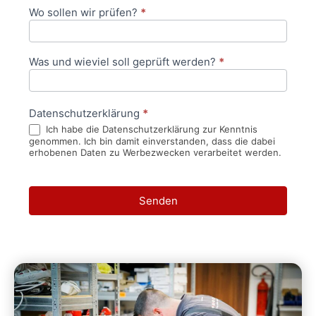
Wo sollen wir prüfen?
*
Was und wieviel soll geprüft werden?
*
Datenschutzerklärung
*
Ich habe die Datenschutzerklärung zur Kenntnis
genommen. Ich bin damit einverstanden, dass die dabei
erhobenen Daten zu Werbezwecken verarbeitet werden.
Senden