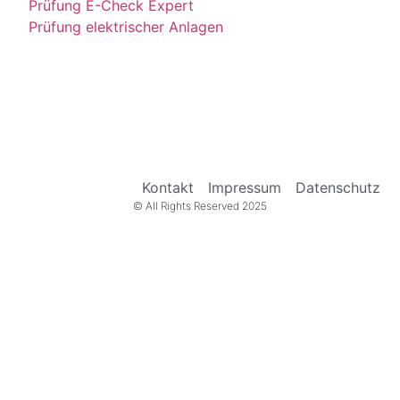
Prüfung E-Check Expert
Prüfung elektrischer Anlagen
Kontakt
Impressum
Datenschutz
© All Rights Reserved 2025