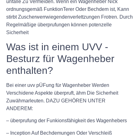
unfälle Zu Vermeiden. Wenn ein Wagenheber Nick
ordnungsgemäß FunktionTerer Oder Bechdem ist, Kann
stirbt Zuscherwerrwiegendenverlettzungen Frotren. Durch
Regelmäßige überprufungen können potenzelle
Sicherheit
Was ist in einem UVV -
Besturz für Wagenheber
enthalten?
Bei einer uvv pÜFung für Wagenheber Werden
Verschidene Aspekte überpruft, ähm Die Sicherheit
Zuwähmarleuten. DAZU GEHÖREN UNTER
ANDEREM:
– überprufung der Funkionsfähigkeit des Wagenhebers
– Inception Auf Bechdemungen Oder Verschleiß