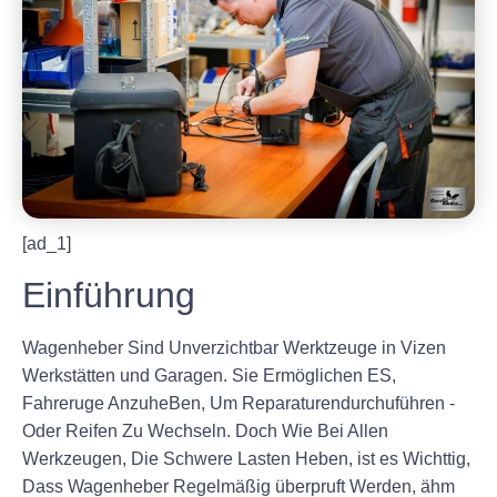
[ad_1]
Einführung
Wagenheber Sind Unverzichtbar Werktzeuge in Vizen
Werkstätten und Garagen. Sie Ermöglichen ES,
Fahreruge AnzuheBen, Um Reparaturendurchuführen -
Oder Reifen Zu Wechseln. Doch Wie Bei Allen
Werkzeugen, Die Schwere Lasten Heben, ist es Wichttig,
Dass Wagenheber Regelmäßig überpruft Werden, ähm