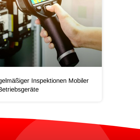
elmäßiger Inspektionen Mobiler
Betriebsgeräte