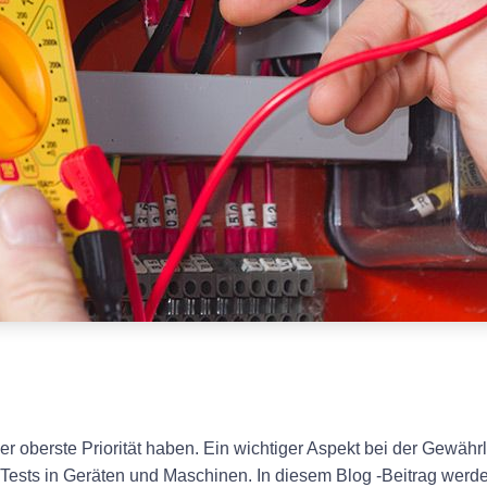
er oberste Priorität haben. Ein wichtiger Aspekt bei der Gewährl
Tests in Geräten und Maschinen. In diesem Blog -Beitrag wer