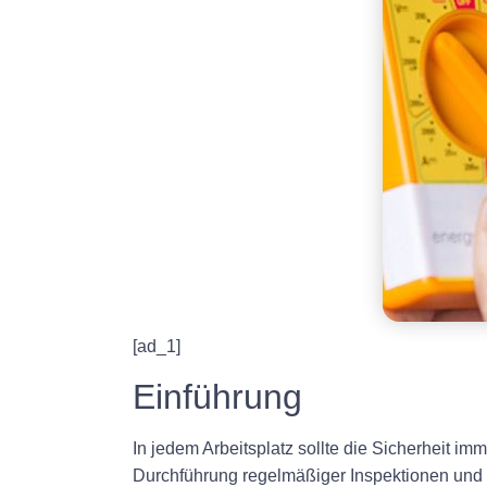
[ad_1]
Einführung
In jedem Arbeitsplatz sollte die Sicherheit imm
Durchführung regelmäßiger Inspektionen und 