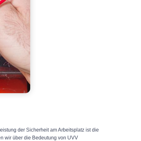
eistung der Sicherheit am Arbeitsplatz ist die
den wir über die Bedeutung von UVV