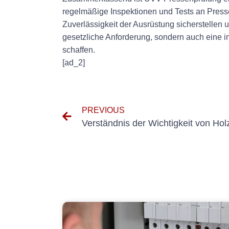
regelmäßige Inspektionen und Tests an Presse
Zuverlässigkeit der Ausrüstung sicherstellen 
gesetzliche Anforderung, sondern auch eine in
schaffen.
[ad_2]
PREVIOUS