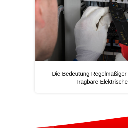
Die Bedeutung Regelmäßiger 
Tragbare Elektrisch