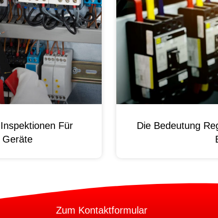
Inspektionen Für
Die Bedeutung Reg
e Geräte
Zum Kontaktformular