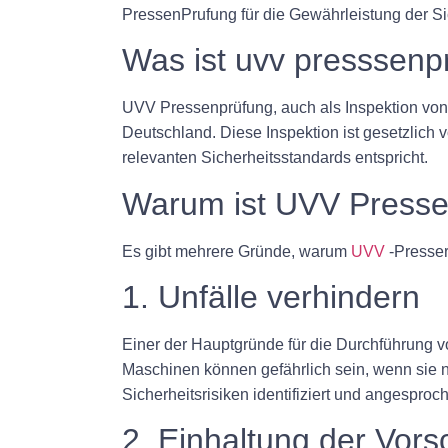
PressenPrufung für die Gewährleistung der Sic
Was ist uvv presssenp
UVV Pressenprüfung, auch als Inspektion von 
Deutschland. Diese Inspektion ist gesetzlich 
relevanten Sicherheitsstandards entspricht.
Warum ist UVV Presse
Es gibt mehrere Gründe, warum
UVV
-Presser
1. Unfälle verhindern
Einer der Hauptgründe für die Durchführung v
Maschinen können gefährlich sein, wenn sie 
Sicherheitsrisiken identifiziert und angespr
2. Einhaltung der Vorsc