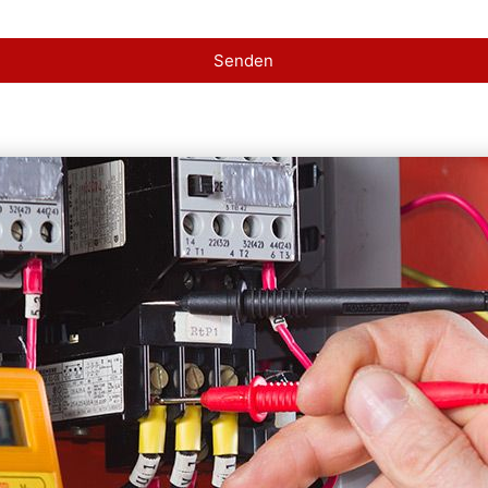
Senden