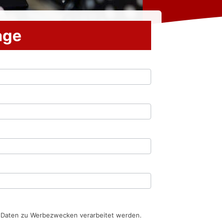
rage
n Daten zu Werbezwecken verarbeitet werden.