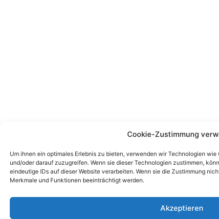
Cookie-Zustimmung verw
Um ihnen ein optimales Erlebnis zu bieten, verwenden wir Technologien wie
und/oder darauf zuzugreifen. Wenn sie dieser Technologien zustimmen, könn
eindeutige IDs auf dieser Website verarbeiten. Wenn sie die Zustimmung nic
Merkmale und Funktionen beeinträchtigt werden.
Akzeptieren