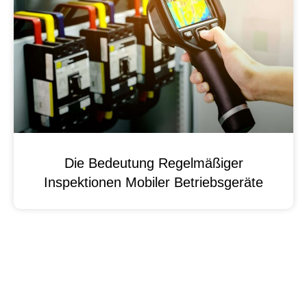
Die Bedeutung Regelmäßiger
Inspektionen Mobiler Betriebsgeräte