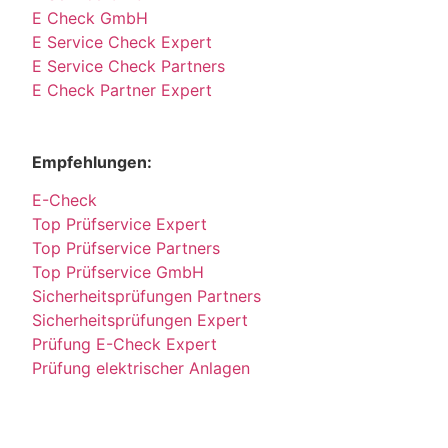
E Check GmbH
E Service Check Expert
E Service Check Partners
E Check Partner Expert
Empfehlungen:
E-Check
Top Prüfservice Expert
Top Prüfservice Partners
Top Prüfservice GmbH
Sicherheitsprüfungen Partners
Sicherheitsprüfungen Expert
Prüfung E-Check Expert
Prüfung elektrischer Anlagen