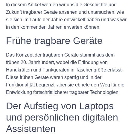
In diesem Artikel werden wir uns die Geschichte und
Zukunft tragbarer Geräte ansehen und untersuchen, wie
sie sich im Laufe der Jahre entwickelt haben und was wir
in den kommenden Jahren erwarten können.
Frühe tragbare Geräte
Das Konzept der tragbaren Geräte stammt aus dem
frühen 20. Jahrhundert, wobei die Erfindung von
Handkräften und Funkgeräten in Taschengröße erfasst.
Diese frühen Geräte waren sperrig und in der
Funktionalität begrenzt, aber sie ebnete den Weg für die
Entwicklung fortschrittlicherer tragbarer Technologien.
Der Aufstieg von Laptops
und persönlichen digitalen
Assistenten