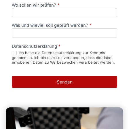
Wo sollen wir prüfen?
*
Was und wieviel soll geprüft werden?
*
Datenschutzerklärung
*
Ich habe die Datenschutzerklärung zur Kenntnis
genommen. Ich bin damit einverstanden, dass die dabei
erhobenen Daten zu Werbezwecken verarbeitet werden.
Senden