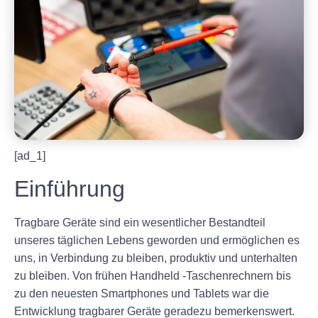
[ad_1]
Einführung
Tragbare Geräte sind ein wesentlicher Bestandteil
unseres täglichen Lebens geworden und ermöglichen es
uns, in Verbindung zu bleiben, produktiv und unterhalten
zu bleiben. Von frühen Handheld -Taschenrechnern bis
zu den neuesten Smartphones und Tablets war die
Entwicklung tragbarer Geräte geradezu bemerkenswert.