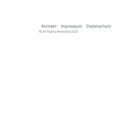
Kontakt
Impressum
Datenschutz
© All Rights Reserved 2025