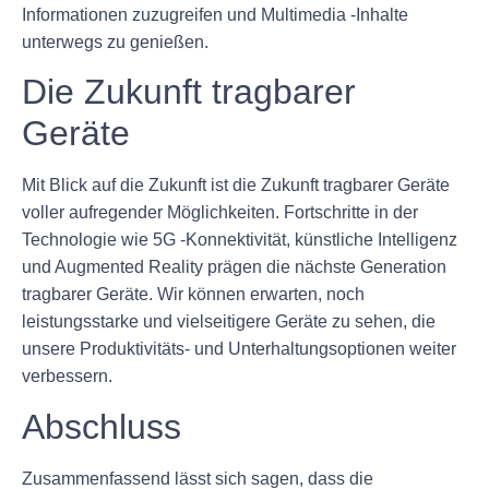
Informationen zuzugreifen und Multimedia -Inhalte
unterwegs zu genießen.
Die Zukunft tragbarer
Geräte
Mit Blick auf die Zukunft ist die Zukunft tragbarer Geräte
voller aufregender Möglichkeiten. Fortschritte in der
Technologie wie 5G -Konnektivität, künstliche Intelligenz
und Augmented Reality prägen die nächste Generation
tragbarer Geräte. Wir können erwarten, noch
leistungsstarke und vielseitigere Geräte zu sehen, die
unsere Produktivitäts- und Unterhaltungsoptionen weiter
verbessern.
Abschluss
Zusammenfassend lässt sich sagen, dass die