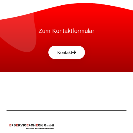
Zum Kontaktformular
Kontakt