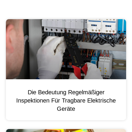
Die Bedeutung Regelmäßiger
Inspektionen Für Tragbare Elektrische
Geräte