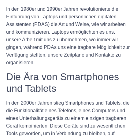
In den 1980er und 1990er Jahren revolutionierte die
Einführung von Laptops und persönlichen digitalen
Assistenten (PDAS) die Art und Weise, wie wir arbeiten
und kommunizieren. Laptops ermöglichten es uns,
unsere Arbeit mit uns zu übernehmen, wo immer wir
gingen, während PDAs uns eine tragbare Möglichkeit zur
Verfügung stellten, unsere Zeitpläne und Kontakte zu
organisieren.
Die Ära von Smartphones
und Tablets
In den 2000er Jahren stieg Smartphones und Tablets, die
die Funktionalität eines Telefons, eines Computers und
eines Unterhaltungsgeräts zu einem einzigen tragbaren
Gerät kombinierten. Diese Geräte sind zu wesentlichen
Tools geworden, um in Verbindung zu bleiben, auf