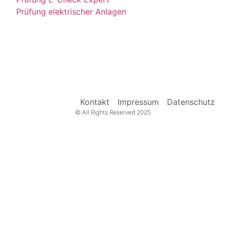
Prüfung elektrischer Anlagen
Kontakt
Impressum
Datenschutz
© All Rights Reserved 2025