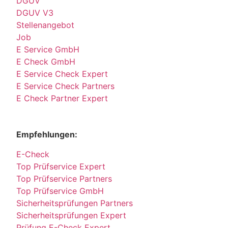
DGUV
DGUV V3
Stellenangebot
Job
E Service GmbH
E Check GmbH
E Service Check Expert
E Service Check Partners
E Check Partner Expert
Empfehlungen:
E-Check
Top Prüfservice Expert
Top Prüfservice Partners
Top Prüfservice GmbH
Sicherheitsprüfungen Partners
Sicherheitsprüfungen Expert
Prüfung E-Check Expert