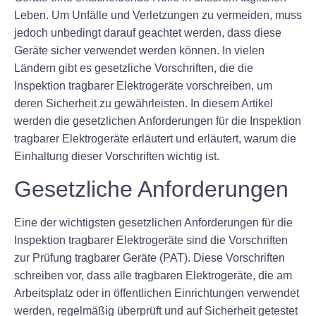
Leben. Um Unfälle und Verletzungen zu vermeiden, muss
jedoch unbedingt darauf geachtet werden, dass diese
Geräte sicher verwendet werden können. In vielen
Ländern gibt es gesetzliche Vorschriften, die die
Inspektion tragbarer Elektrogeräte vorschreiben, um
deren Sicherheit zu gewährleisten. In diesem Artikel
werden die gesetzlichen Anforderungen für die Inspektion
tragbarer Elektrogeräte erläutert und erläutert, warum die
Einhaltung dieser Vorschriften wichtig ist.
Gesetzliche Anforderungen
Eine der wichtigsten gesetzlichen Anforderungen für die
Inspektion tragbarer Elektrogeräte sind die Vorschriften
zur Prüfung tragbarer Geräte (PAT). Diese Vorschriften
schreiben vor, dass alle tragbaren Elektrogeräte, die am
Arbeitsplatz oder in öffentlichen Einrichtungen verwendet
werden, regelmäßig überprüft und auf Sicherheit getestet