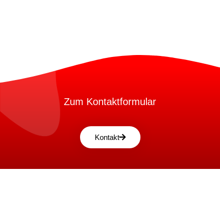
Zum Kontaktformular
Kontakt