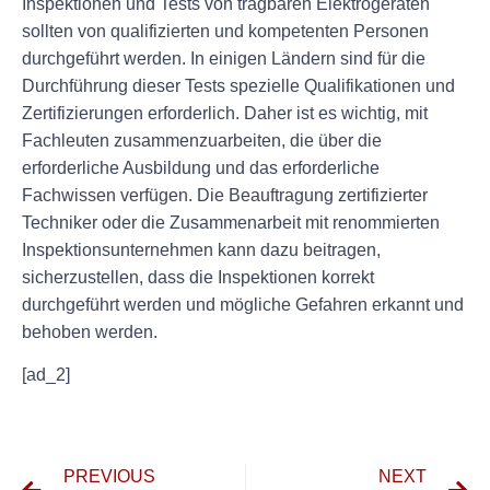
Inspektionen und Tests von tragbaren Elektrogeräten
sollten von qualifizierten und kompetenten Personen
durchgeführt werden. In einigen Ländern sind für die
Durchführung dieser Tests spezielle Qualifikationen und
Zertifizierungen erforderlich. Daher ist es wichtig, mit
Fachleuten zusammenzuarbeiten, die über die
erforderliche Ausbildung und das erforderliche
Fachwissen verfügen. Die Beauftragung zertifizierter
Techniker oder die Zusammenarbeit mit renommierten
Inspektionsunternehmen kann dazu beitragen,
sicherzustellen, dass die Inspektionen korrekt
durchgeführt werden und mögliche Gefahren erkannt und
behoben werden.
[ad_2]
PREVIOUS
NEXT