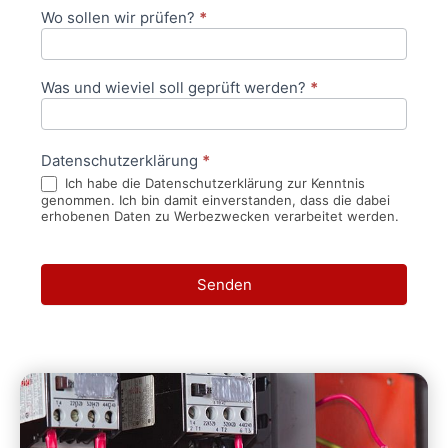
Wo sollen wir prüfen?
*
Was und wieviel soll geprüft werden?
*
Datenschutzerklärung
*
Ich habe die Datenschutzerklärung zur Kenntnis
genommen. Ich bin damit einverstanden, dass die dabei
erhobenen Daten zu Werbezwecken verarbeitet werden.
Senden