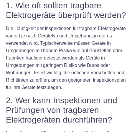
1. Wie oft sollten tragbare
Elektrogeräte überprüft werden?
Die Häufigkeit der Inspektionen für tragbare Elektrogeräte
variiert je nach Gerätetyp und Umgebung, in der es
verwendet wird. Typischerweise müssen Geräte in
Umgebungen mit hohem Risiko wie auf Baustellen oder
Fabriken häufiger getestet werden als Geräte in
Umgebungen mit geringem Risiko wie Büros oder
Wohnungen. Es ist wichtig, die örtlichen Vorschriften und
Richtlinien zu prüfen, um den geeigneten Inspektionsplan
für Ihre Geräte festzulegen.
2. Wer kann Inspektionen und
Prüfungen von tragbaren
Elektrogeräten durchführen?