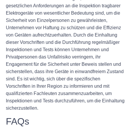
gesetzlichen Anforderungen an die Inspektion tragbarer
Elektrogeräte von wesentlicher Bedeutung sind, um die
Sicherheit von Einzelpersonen zu gewährleisten,
Unternehmen vor Haftung zu schützen und die Effizienz
von Geräten aufrechtzuerhalten. Durch die Einhaltung
dieser Vorschriften und die Durchführung regelmäßiger
Inspektionen und Tests können Unternehmen und
Privatpersonen das Unfallrisiko verringern, ihr
Engagement für die Sicherheit unter Beweis stellen und
sicherstellen, dass ihre Geräte in einwandfreiem Zustand
sind. Es ist wichtig, sich über die spezifischen
Vorschriften in Ihrer Region zu informieren und mit
qualifizierten Fachleuten zusammenzuarbeiten, um
Inspektionen und Tests durchzuführen, um die Einhaltung
sicherzustellen.
FAQs