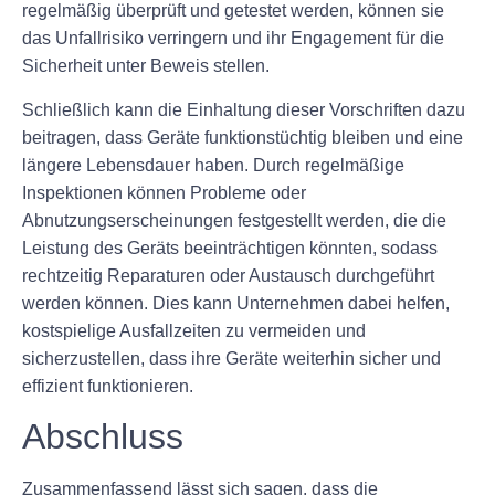
regelmäßig überprüft und getestet werden, können sie
das Unfallrisiko verringern und ihr Engagement für die
Sicherheit unter Beweis stellen.
Schließlich kann die Einhaltung dieser Vorschriften dazu
beitragen, dass Geräte funktionstüchtig bleiben und eine
längere Lebensdauer haben. Durch regelmäßige
Inspektionen können Probleme oder
Abnutzungserscheinungen festgestellt werden, die die
Leistung des Geräts beeinträchtigen könnten, sodass
rechtzeitig Reparaturen oder Austausch durchgeführt
werden können. Dies kann Unternehmen dabei helfen,
kostspielige Ausfallzeiten zu vermeiden und
sicherzustellen, dass ihre Geräte weiterhin sicher und
effizient funktionieren.
Abschluss
Zusammenfassend lässt sich sagen, dass die