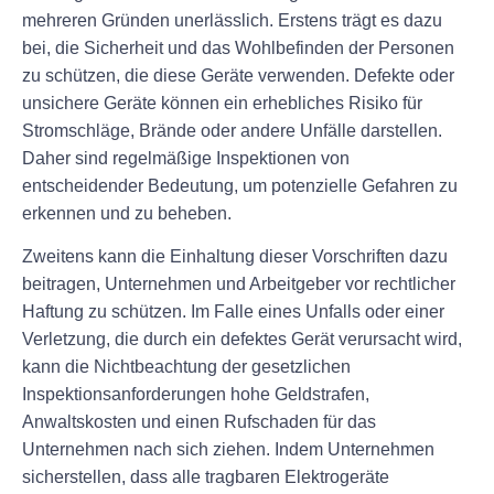
mehreren Gründen unerlässlich. Erstens trägt es dazu
bei, die Sicherheit und das Wohlbefinden der Personen
zu schützen, die diese Geräte verwenden. Defekte oder
unsichere Geräte können ein erhebliches Risiko für
Stromschläge, Brände oder andere Unfälle darstellen.
Daher sind regelmäßige Inspektionen von
entscheidender Bedeutung, um potenzielle Gefahren zu
erkennen und zu beheben.
Zweitens kann die Einhaltung dieser Vorschriften dazu
beitragen, Unternehmen und Arbeitgeber vor rechtlicher
Haftung zu schützen. Im Falle eines Unfalls oder einer
Verletzung, die durch ein defektes Gerät verursacht wird,
kann die Nichtbeachtung der gesetzlichen
Inspektionsanforderungen hohe Geldstrafen,
Anwaltskosten und einen Rufschaden für das
Unternehmen nach sich ziehen. Indem Unternehmen
sicherstellen, dass alle tragbaren Elektrogeräte