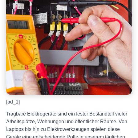
[ad_1]
Tragbare Elektrogeräte sind ein fester Bestandteil vieler
Arbeitsplätze, Wohnungen und öffentlicher Räume. Von
Laptops bis hin zu Elektrowerkzeugen spielen diese
Geräte eine entscheidende Rolle in unserem täglichen