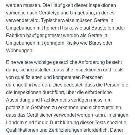
werden müssen. Die Häufigkeit dieser Inspektionen
variiert je nach Gerätetyp und Umgebung, in der es
verwendet wird. Typischerweise müssen Geräte in
Umgebungen mit hohem Risiko wie auf Baustellen oder
Fabriken häufiger getestet werden als Geräte in
Umgebungen mit geringem Risiko wie Büros oder
Wohnungen.
Eine weitere wichtige gesetzliche Anforderung besteht
darin, sicherzustellen, dass alle Inspektionen und Tests
von qualifizierten und kompetenten Personen
durchgeführt werden. Dies bedeutet, dass die Person, die
die Inspektionen durchführt, über die erforderliche
Ausbildung und Fachkenntnis verfügen muss, um
potenzielle Gefahren zu erkennen und sicherzustellen,
dass das Gerät sicher verwendet werden kann. In einigen
Ländern sind für die Durchführung dieser Tests spezielle
Qualifikationen und Zertifizierungen erforderlich. Daher