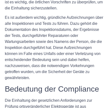
ist es wichtig, die örtlichen Vorschriften zu überprüfen, um
die Einhaltung sicherzustellen.
Es ist außerdem wichtig, gründliche Aufzeichnungen über
alle Inspektionen und Tests zu führen. Dazu gehört die
Dokumentation des Inspektionsdatums, der Ergebnisse
der Tests, durchgeführter Reparaturen oder
Wartungsarbeiten sowie des Namens der Person, die die
Inspektion durchgeführt hat. Diese Aufzeichnungen
können im Falle eines Unfalls oder einer Verletzung von
entscheidender Bedeutung sein und dabei helfen,
nachzuweisen, dass die notwendigen Vorkehrungen
getroffen wurden, um die Sicherheit der Geräte zu
gewährleisten.
Bedeutung der Compliance
Die Einhaltung der gesetzlichen Anforderungen zur
Prüfung ortsveränderlicher Elektrogeräte ist aus