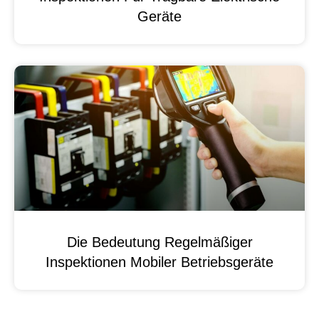
Geräte
Die Bedeutung Regelmäßiger
Inspektionen Mobiler Betriebsgeräte