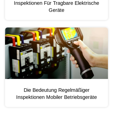
Inspektionen Für Tragbare Elektrische
Geräte
Die Bedeutung Regelmäßiger
Inspektionen Mobiler Betriebsgeräte