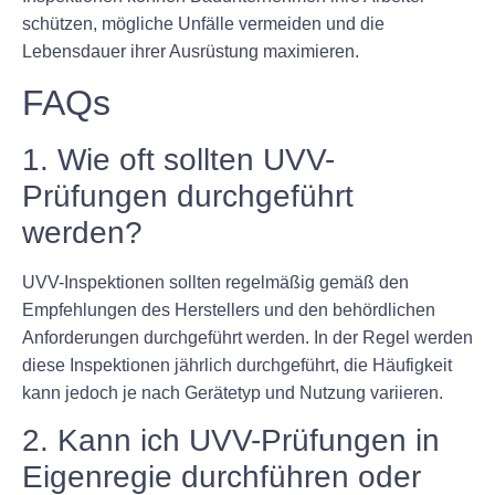
schützen, mögliche Unfälle vermeiden und die
Lebensdauer ihrer Ausrüstung maximieren.
FAQs
1. Wie oft sollten UVV-
Prüfungen durchgeführt
werden?
UVV-Inspektionen sollten regelmäßig gemäß den
Empfehlungen des Herstellers und den behördlichen
Anforderungen durchgeführt werden. In der Regel werden
diese Inspektionen jährlich durchgeführt, die Häufigkeit
kann jedoch je nach Gerätetyp und Nutzung variieren.
2. Kann ich UVV-Prüfungen in
Eigenregie durchführen oder