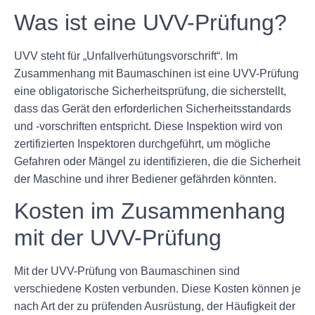
Was ist eine UVV-Prüfung?
UVV steht für „Unfallverhütungsvorschrift“. Im
Zusammenhang mit Baumaschinen ist eine UVV-Prüfung
eine obligatorische Sicherheitsprüfung, die sicherstellt,
dass das Gerät den erforderlichen Sicherheitsstandards
und -vorschriften entspricht. Diese Inspektion wird von
zertifizierten Inspektoren durchgeführt, um mögliche
Gefahren oder Mängel zu identifizieren, die die Sicherheit
der Maschine und ihrer Bediener gefährden könnten.
Kosten im Zusammenhang
mit der UVV-Prüfung
Mit der UVV-Prüfung von Baumaschinen sind
verschiedene Kosten verbunden. Diese Kosten können je
nach Art der zu prüfenden Ausrüstung, der Häufigkeit der