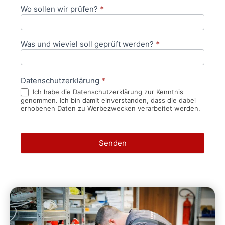
Wo sollen wir prüfen?
*
Was und wieviel soll geprüft werden?
*
Datenschutzerklärung
*
Ich habe die Datenschutzerklärung zur Kenntnis
genommen. Ich bin damit einverstanden, dass die dabei
erhobenen Daten zu Werbezwecken verarbeitet werden.
Senden