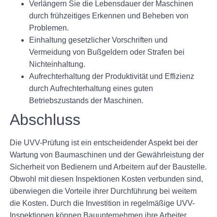
Verlängern Sie die Lebensdauer der Maschinen
durch frühzeitiges Erkennen und Beheben von
Problemen.
Einhaltung gesetzlicher Vorschriften und
Vermeidung von Bußgeldern oder Strafen bei
Nichteinhaltung.
Aufrechterhaltung der Produktivität und Effizienz
durch Aufrechterhaltung eines guten
Betriebszustands der Maschinen.
Abschluss
Die UVV-Prüfung ist ein entscheidender Aspekt bei der
Wartung von Baumaschinen und der Gewährleistung der
Sicherheit von Bedienern und Arbeitern auf der Baustelle.
Obwohl mit diesen Inspektionen Kosten verbunden sind,
überwiegen die Vorteile ihrer Durchführung bei weitem
die Kosten. Durch die Investition in regelmäßige UVV-
Inspektionen können Bauunternehmen ihre Arbeiter