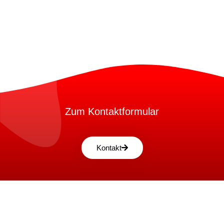
Zum Kontaktformular
Kontakt