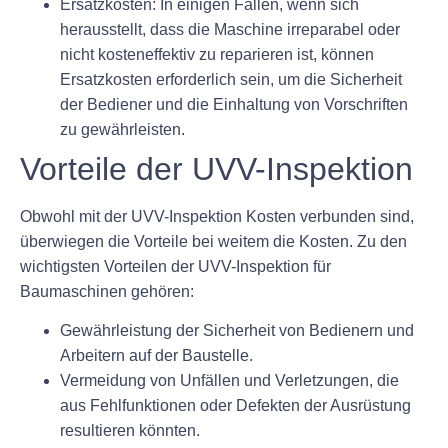
Ersatzkosten:
In einigen Fällen, wenn sich
herausstellt, dass die Maschine irreparabel oder
nicht kosteneffektiv zu reparieren ist, können
Ersatzkosten erforderlich sein, um die Sicherheit
der Bediener und die Einhaltung von Vorschriften
zu gewährleisten.
Vorteile der UVV-Inspektion
Obwohl mit der UVV-Inspektion Kosten verbunden sind,
überwiegen die Vorteile bei weitem die Kosten. Zu den
wichtigsten Vorteilen der UVV-Inspektion für
Baumaschinen gehören:
Gewährleistung der Sicherheit von Bedienern und
Arbeitern auf der Baustelle.
Vermeidung von Unfällen und Verletzungen, die
aus Fehlfunktionen oder Defekten der Ausrüstung
resultieren könnten.