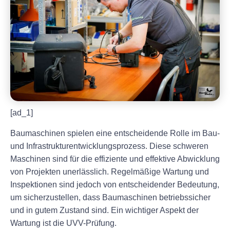
[ad_1]
Baumaschinen spielen eine entscheidende Rolle im Bau-
und Infrastrukturentwicklungsprozess. Diese schweren
Maschinen sind für die effiziente und effektive Abwicklung
von Projekten unerlässlich. Regelmäßige Wartung und
Inspektionen sind jedoch von entscheidender Bedeutung,
um sicherzustellen, dass Baumaschinen betriebssicher
und in gutem Zustand sind. Ein wichtiger Aspekt der
Wartung ist die UVV-Prüfung.