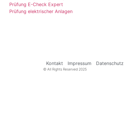
Prüfung E-Check Expert
Prüfung elektrischer Anlagen
Kontakt
Impressum
Datenschutz
© All Rights Reserved 2025