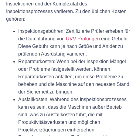
Inspektionen und der Komplexität des
Inspektionsprozesses variieren. Zu den üblichen Kosten
gehören:
Inspektionsgebühren:
Zertifizierte Prüfer erheben für
die Durchführung von
UVV-Prüfungen
eine Gebühr.
Diese Gebühr kann je nach Größe und Art der zu
prüfenden Ausrüstung variieren.
Reparaturkosten:
Wenn bei der Inspektion Mängel
oder Probleme festgestellt werden, können
Reparaturkosten anfallen, um diese Probleme zu
beheben und die Maschine auf den neuesten Stand
der Sicherheit zu bringen.
Ausfallkosten:
Während des Inspektionsprozesses
kann es sein, dass die Maschinen außer Betrieb
sind, was zu Ausfallkosten führt, die mit
Produktivitätsverlusten und möglichen
Projektverzögerungen einhergehen.