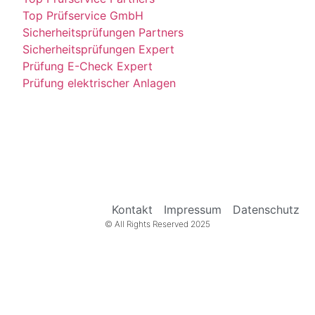
Top Prüfservice GmbH
Sicherheitsprüfungen Partners
Sicherheitsprüfungen Expert
Prüfung E-Check Expert
Prüfung elektrischer Anlagen
Kontakt
Impressum
Datenschutz
© All Rights Reserved 2025