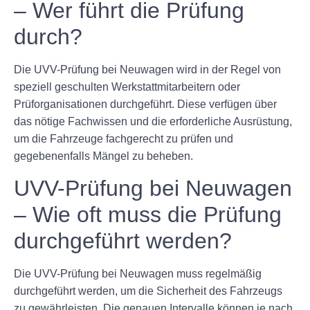
– Wer führt die Prüfung
durch?
Die UVV-Prüfung bei Neuwagen wird in der Regel von
speziell geschulten Werkstattmitarbeitern oder
Prüforganisationen durchgeführt. Diese verfügen über
das nötige Fachwissen und die erforderliche Ausrüstung,
um die Fahrzeuge fachgerecht zu prüfen und
gegebenenfalls Mängel zu beheben.
UVV-Prüfung bei Neuwagen
– Wie oft muss die Prüfung
durchgeführt werden?
Die UVV-Prüfung bei Neuwagen muss regelmäßig
durchgeführt werden, um die Sicherheit des Fahrzeugs
zu gewährleisten. Die genauen Intervalle können je nach