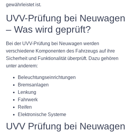
gewährleistet ist.
UVV-Prüfung bei Neuwagen
– Was wird geprüft?
Bei der UVV-Prüfung bei Neuwagen werden
verschiedene Komponenten des Fahrzeugs auf ihre
Sicherheit und Funktionalität überprüft. Dazu gehören
unter anderem:
Beleuchtungseinrichtungen
Bremsanlagen
Lenkung
Fahrwerk
Reifen
Elektronische Systeme
UVV Prüfung bei Neuwagen