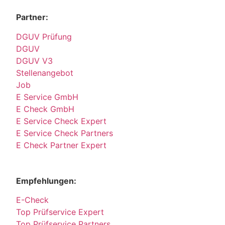
Partner:
DGUV Prüfung
DGUV
DGUV V3
Stellenangebot
Job
E Service GmbH
E Check GmbH
E Service Check Expert
E Service Check Partners
E Check Partner Expert
Empfehlungen:
E-Check
Top Prüfservice Expert
Top Prüfservice Partners