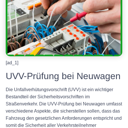
[ad_1]
UVV-Prüfung bei Neuwagen
Die Unfallverhütungsvorschrift (UVV) ist ein wichtiger
Bestandteil der Sicherheitsvorschriften im
Straßenverkehr. Die UVV-Prüfung bei Neuwagen umfasst
verschiedene Aspekte, die sicherstellen sollen, dass das
Fahrzeug den gesetzlichen Anforderungen entspricht und
somit die Sicherheit aller Verkehrsteilnehmer