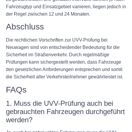
Fahrzeugtyp und Einsatzgebiet variieren, liegen jedoch in
der Regel zwischen 12 und 24 Monaten.
Abschluss
Die rechtlichen Vorschriften zur UVV-Prüfung bei
Neuwagen sind von entscheidender Bedeutung für die
Sicherheit im Straßenverkehr. Durch regelmäßige
Prüfungen kann sichergestellt werden, dass Fahrzeuge
den gesetzlichen Anforderungen entsprechen und somit
die Sicherheit aller Verkehrsteilnehmer gewährleistet ist.
FAQs
1. Muss die UVV-Prüfung auch bei
gebrauchten Fahrzeugen durchgeführt
werden?