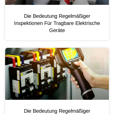
Die Bedeutung Regelmäßiger
Inspektionen Für Tragbare Elektrische
Geräte
Die Bedeutung Regelmäßiger