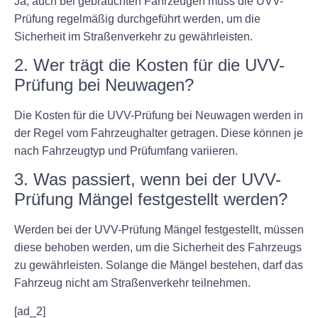
Ja, auch bei gebrauchten Fahrzeugen muss die UVV-
Prüfung regelmäßig durchgeführt werden, um die
Sicherheit im Straßenverkehr zu gewährleisten.
2. Wer trägt die Kosten für die UVV-
Prüfung bei Neuwagen?
Die Kosten für die UVV-Prüfung bei Neuwagen werden in
der Regel vom Fahrzeughalter getragen. Diese können je
nach Fahrzeugtyp und Prüfumfang variieren.
3. Was passiert, wenn bei der UVV-
Prüfung Mängel festgestellt werden?
Werden bei der UVV-Prüfung Mängel festgestellt, müssen
diese behoben werden, um die Sicherheit des Fahrzeugs
zu gewährleisten. Solange die Mängel bestehen, darf das
Fahrzeug nicht am Straßenverkehr teilnehmen.
[ad_2]