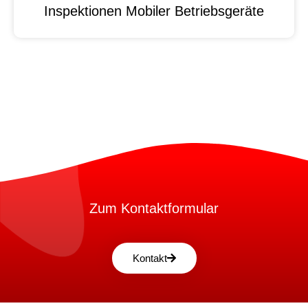
Inspektionen Mobiler Betriebsgeräte
Zum Kontaktformular
Kontakt