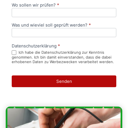
Wo sollen wir prüfen?
*
Was und wieviel soll geprüft werden?
*
Datenschutzerklärung
*
Ich habe die Datenschutzerklärung zur Kenntnis
genommen. Ich bin damit einverstanden, dass die dabei
erhobenen Daten zu Werbezwecken verarbeitet werden.
Senden