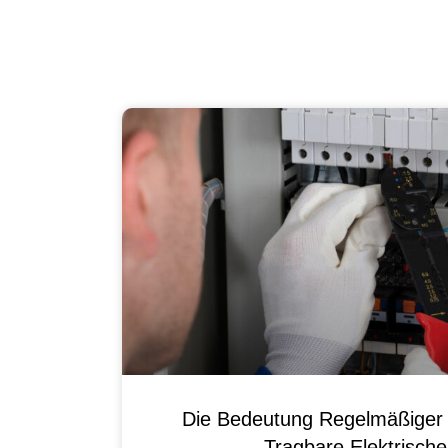
Die Bedeutung Regelmäßiger 
Tragbare Elektrisch