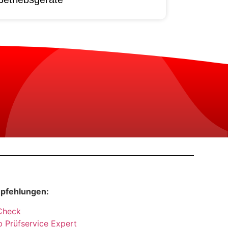
pfehlungen:
Check
 Prüfservice Expert