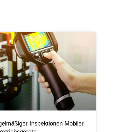
elmäßiger Inspektionen Mobiler
Betriebsgeräte