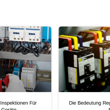
Inspektionen Für
Die Bedeutung Reg
e Geräte