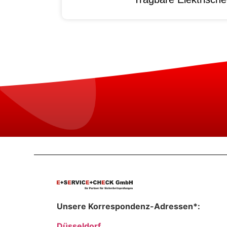
Unsere Korrespondenz-Adressen*:
Düsseldorf