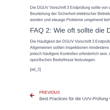
Die DGUV Vorschrift 3 Erstprüfung sollte von
Beurteilung der Sicherheit elektrischer Betrie
werden und etwaige Probleme umgehend be
FAQ 2: Wie oft sollte die
Die Häufigkeit der DGUV Vorschrift 3 Erstprüfu
Allgemeinen sollten Inspektionen mindesten
jedoch häufigere Kontrollen erforderlich sein.
spezifischen Bedürfnisse festzulegen.
[ad_2]
PREVIOUS