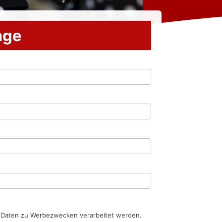
rage
n Daten zu Werbezwecken verarbeitet werden.