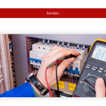
Senden