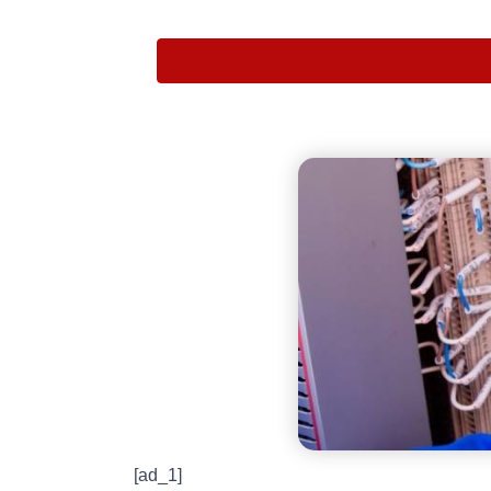
[ad_1]